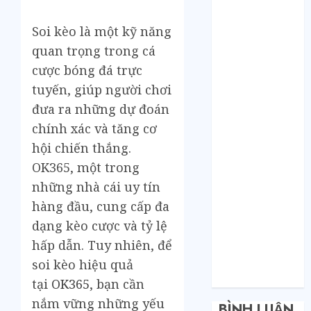
Bí mật của các
tổng kho sỉ:
Soi kèo là một kỹ năng
Toàn nhập
quan trọng trong cá
hàng từ 1688
cược bóng đá trực
chứ đâu!
Quy trình từ
tuyến, giúp người chơi
lúc bấm mua
đưa ra những dự đoán
trên Taobao
chính xác và tăng cơ
cho đến khi
hội chiến thắng.
hàng về tận
OK365, một trong
tay.
những nhà cái uy tín
Không Biết
hàng đầu, cung cấp đa
Tiếng Trung
dạng kèo cược và tỷ lệ
Có Tự Đặt
Hàng Trung
hấp dẫn. Tuy nhiên, để
Quốc Được
soi kèo hiệu quả
Không?
tại
OK365
, bạn cần
nắm vững những yếu
BÌNH LUẬN