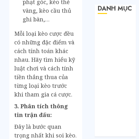
phạt góc, kèo thẻ
DANH MỤC
vàng, kèo cầu thủ
ghi bàn,…
Bất Động Sản
Công Nghệ
Mỗi loại kèo cược đều
Dịch vụ
có những đặc điểm và
Du Lịch
cách tính toán khác
Giải Trí
nhau. Hãy tìm hiểu kỹ
Giáo Dục
luật chơi và cách tính
Nội Thất
tiền thắng thua của
Sức Khoẻ
từng loại kèo trước
Tài Chính
Thời Trang
khi tham gia cá cược.
Thực Phẩm –
3. Phân tích thông
Đồ Uống
tin trận đấu:
Xe
Xe Cộ
Đây là bước quan
Y Tế
trọng nhất khi soi kèo.