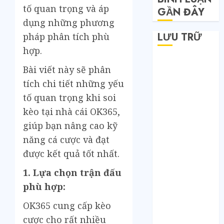
tố quan trọng và áp
GẦN ĐÂY
dụng những phương
LƯU TRỮ
pháp phân tích phù
hợp.
Tháng 6 2026
Bài viết này sẽ phân
Tháng 5 2026
tích chi tiết những yếu
Tháng 4 2026
tố quan trọng khi soi
Tháng 2 2026
kèo tại nhà cái OK365,
Tháng 1 2026
Tháng 12 2025
giúp bạn nâng cao kỹ
Tháng 7 2025
năng cá cược và đạt
Tháng 6 2025
được kết quả tốt nhất.
Tháng 5 2025
1. Lựa chọn trận đấu
Tháng 4 2025
phù hợp:
Tháng 3 2025
Tháng 2 2025
OK365 cung cấp kèo
Tháng 1 2025
cược cho rất nhiều