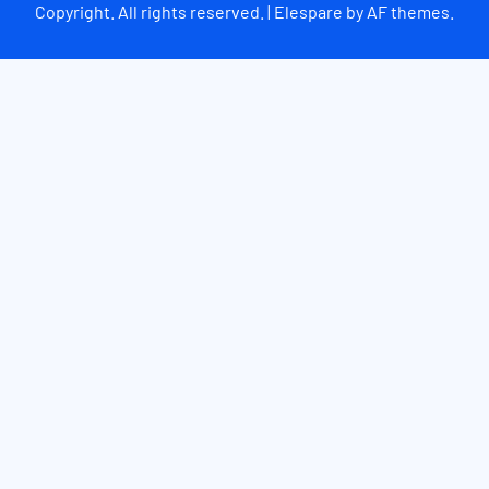
Copyright. All rights reserved. | Elespare by AF themes.