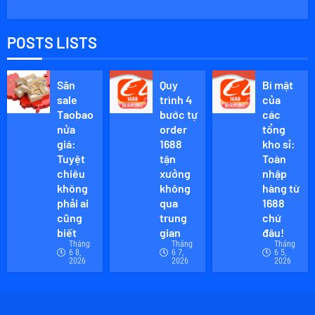
POSTS LISTS
Săn
Quy
Bí mật
sale
trình 4
của
Taobao
bước tự
các
nửa
order
tổng
giá:
1688
kho sỉ:
Tuyệt
tận
Toàn
chiêu
xưởng
nhập
không
không
hàng từ
phải ai
qua
1688
cũng
trung
chứ
biết
gian
đâu!
Tháng
Tháng
Tháng
6 8,
6 7,
6 5,
2026
2026
2026