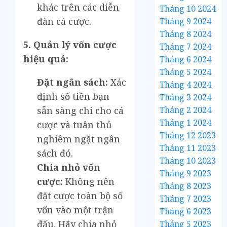
khác trên các diễn
Tháng 10 2024
đàn cá cược.
Tháng 9 2024
Tháng 8 2024
5. Quản lý vốn cược
Tháng 7 2024
hiệu quả:
Tháng 6 2024
Tháng 5 2024
Đặt ngân sách:
Xác
Tháng 4 2024
định số tiền bạn
Tháng 3 2024
Tháng 2 2024
sẵn sàng chi cho cá
Tháng 1 2024
cược và tuân thủ
Tháng 12 2023
nghiêm ngặt ngân
Tháng 11 2023
sách đó.
Tháng 10 2023
Chia nhỏ vốn
Tháng 9 2023
cược:
Không nên
Tháng 8 2023
đặt cược toàn bộ số
Tháng 7 2023
vốn vào một trận
Tháng 6 2023
đấu. Hãy chia nhỏ
Tháng 5 2023