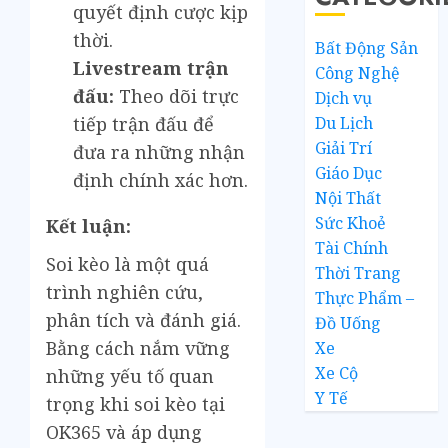
quyết định cược kịp
thời.
Bất Động Sản
Livestream trận
Công Nghệ
đấu:
Theo dõi trực
Dịch vụ
Du Lịch
tiếp trận đấu để
Giải Trí
đưa ra những nhận
Giáo Dục
định chính xác hơn.
Nội Thất
Sức Khoẻ
Kết luận:
Tài Chính
Soi kèo là một quá
Thời Trang
trình nghiên cứu,
Thực Phẩm –
phân tích và đánh giá.
Đồ Uống
Bằng cách nắm vững
Xe
Xe Cộ
những yếu tố quan
Y Tế
trọng khi soi kèo tại
OK365 và áp dụng