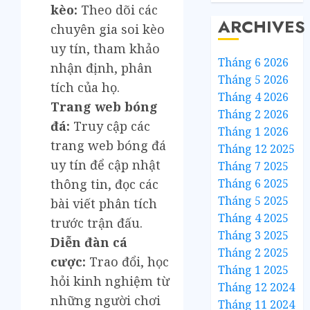
kèo:
Theo dõi các
ARCHIVES
chuyên gia soi kèo
uy tín, tham khảo
Tháng 6 2026
nhận định, phân
Tháng 5 2026
tích của họ.
Tháng 4 2026
Trang web bóng
Tháng 2 2026
đá:
Truy cập các
Tháng 1 2026
trang web bóng đá
Tháng 12 2025
uy tín để cập nhật
Tháng 7 2025
Tháng 6 2025
thông tin, đọc các
Tháng 5 2025
bài viết phân tích
Tháng 4 2025
trước trận đấu.
Tháng 3 2025
Diễn đàn cá
Tháng 2 2025
cược:
Trao đổi, học
Tháng 1 2025
hỏi kinh nghiệm từ
Tháng 12 2024
những người chơi
Tháng 11 2024