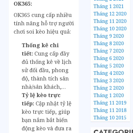
OK365:
Tháng 1 2021
Tháng 12 2020
OK365 cung cấp nhiều
Tháng 11 2020
tính năng hỗ trợ người
Tháng 10 2020
chơi soi kèo hiệu quả:
Tháng 9 2020
Tháng 8 2020
Thống kê chi
Tháng 7 2020
tiết:
Cung cấp đầy
Tháng 6 2020
đủ thống kê về lịch
Tháng 5 2020
sử đối đầu, phong
Tháng 4 2020
độ, thành tích sân
Tháng 3 2020
nhà/sân khách,…
Tháng 2 2020
Tỷ lệ kèo trực
Tháng 1 2020
Tháng 11 2019
tiếp:
Cập nhật tỷ lệ
Tháng 11 2018
kèo trực tiếp, giúp
Tháng 10 2015
bạn nắm bắt biến
động kèo và đưa ra
CATEGORI