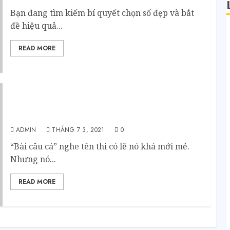
Bạn đang tìm kiếm bí quyết chọn số đẹp và bắt
đề hiệu quả...
READ MORE
“Chơi bài câu cá” – Hướng dẫn cách chơi và
cách tính điểm
ADMIN
THÁNG 7 3, 2021
0
“Bài câu cá” nghe tên thì có lẽ nó khá mới mẻ.
Nhưng nó...
READ MORE