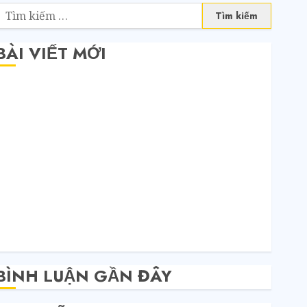
BÀI VIẾT MỚI
Săn sale Taobao nửa giá: Tuyệt chiêu không phải ai
cũng biết
Quy trình 4 bước tự order 1688 tận xưởng không
qua trung gian
Bí mật của các tổng kho sỉ: Toàn nhập hàng từ 1688
chứ đâu!
Quy trình từ lúc bấm mua trên Taobao cho đến khi
hàng về tận tay.
Không Biết Tiếng Trung Có Tự Đặt Hàng Trung
Quốc Được Không?
BÌNH LUẬN GẦN ĐÂY