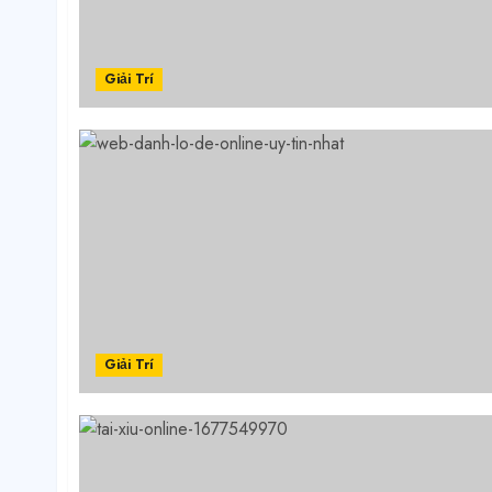
Giải Trí
Giải Trí