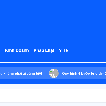
c
Kinh Doanh
Pháp Luật
Y Tế
êu không phải ai cũng biết
Quy trình 4 bước tự order