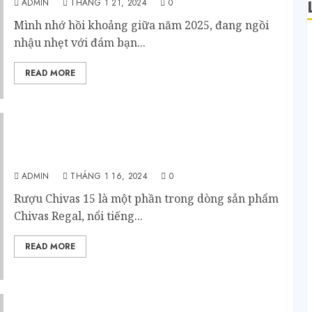
ADMIN
THÁNG 1 21, 2024
0
Mình nhớ hồi khoảng giữa năm 2025, đang ngồi
nhậu nhẹt với đám bạn...
READ MORE
Tinh Tế và Phức Tạp: Chivas 15 – Sự Lựa
Chọn Đẳng Cấp
ADMIN
THÁNG 1 16, 2024
0
Rượu Chivas 15 là một phần trong dòng sản phẩm
Chivas Regal, nổi tiếng...
READ MORE