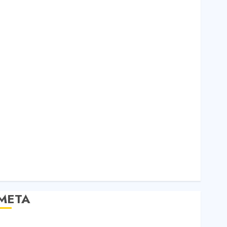
Bất Động Sản
Công Nghệ
Dịch vụ
Du Lịch
iải Trí
Giáo Dục
Nội Thất
Sức Khoẻ
Tài Chính
Thời Trang
Thực Phẩm – Đồ Uống
Xe
Xe Cộ
Y Tế
META
Đăng nhập