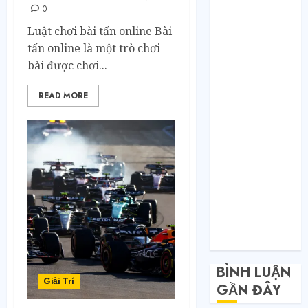
Toàn nhập
0
hàng từ 1688
Luật chơi bài tấn online Bài
chứ đâu!
tấn online là một trò chơi
Quy trình từ
bài được chơi...
lúc bấm mua
trên Taobao
READ MORE
cho đến khi
hàng về tận
tay.
Không Biết
Tiếng Trung
Có Tự Đặt
Hàng Trung
Quốc Được
Không?
BÌNH LUẬN
Giải Trí
GẦN ĐÂY