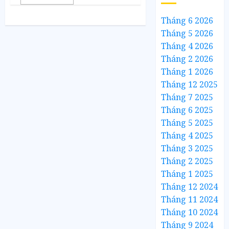
Tháng 6 2026
Tháng 5 2026
Tháng 4 2026
Tháng 2 2026
Tháng 1 2026
Tháng 12 2025
Tháng 7 2025
Tháng 6 2025
Tháng 5 2025
Tháng 4 2025
Tháng 3 2025
Tháng 2 2025
Tháng 1 2025
Tháng 12 2024
Tháng 11 2024
Tháng 10 2024
Tháng 9 2024