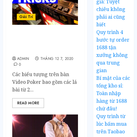
giá: Tuyệt
chiêu không
phải ai cũng
Giải Trí
biết
Quy trình 4
Nắm Bắt Các Kết Hợp
bước tự order
Thắng Lớn Trong Video
1688 tận
Poker
xưởng không
ADMIN
THÁNG 12 7, 2020
qua trung
0
gian
Các biểu tượng trên bàn
Bí mật của các
Video Poker bao gồm các lá
tổng kho sỉ:
bài từ 2...
Toàn nhập
hàng từ 1688
READ MORE
chứ đâu!
Quy trình từ
lúc bấm mua
trên Taobao