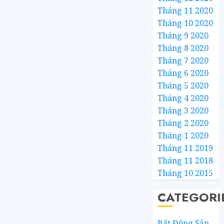
Tháng 11 2020
Tháng 10 2020
Tháng 9 2020
Tháng 8 2020
Tháng 7 2020
Tháng 6 2020
Tháng 5 2020
Tháng 4 2020
Tháng 3 2020
Tháng 2 2020
Tháng 1 2020
Tháng 11 2019
Tháng 11 2018
Tháng 10 2015
CATEGORI
Bất Động Sản