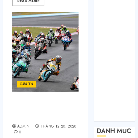
READ MORE
Tháng 1 2021
Tháng 12 2020
Tháng 11 2020
Tháng 10 2020
Tháng 9 2020
Tháng 8 2020
Tháng 7 2020
Tháng 6 2020
Tháng 5 2020
Tháng 4 2020
Tháng 3 2020
Giải Trí
Tháng 2 2020
Tháng 1 2020
Tháng 11 2019
Khám Phá Thế Giới Đua
Tháng 11 2018
Xe: Các Sự Kiện Đỉnh Cao
Tháng 10 2015
Cho Người Cá Cược
ADMIN
THÁNG 12 20, 2020
DANH MỤC
0