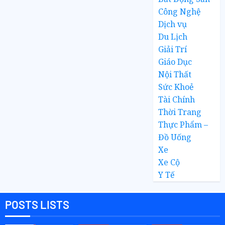
Công Nghệ
Dịch vụ
Du Lịch
Giải Trí
Giáo Dục
Nội Thất
Sức Khoẻ
Tài Chính
Thời Trang
Thực Phẩm –
Đồ Uống
Xe
Xe Cộ
Y Tế
POSTS LISTS