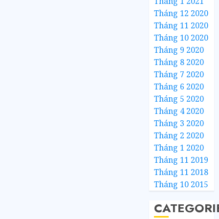
Tháng 1 2021
Tháng 12 2020
Tháng 11 2020
Tháng 10 2020
Tháng 9 2020
Tháng 8 2020
Tháng 7 2020
Tháng 6 2020
Tháng 5 2020
Tháng 4 2020
Tháng 3 2020
Tháng 2 2020
Tháng 1 2020
Tháng 11 2019
Tháng 11 2018
Tháng 10 2015
CATEGORI