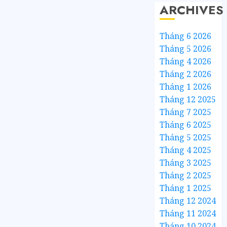
ARCHIVES
Tháng 6 2026
Tháng 5 2026
Tháng 4 2026
Tháng 2 2026
Tháng 1 2026
Tháng 12 2025
Tháng 7 2025
Tháng 6 2025
Tháng 5 2025
Tháng 4 2025
Tháng 3 2025
Tháng 2 2025
Tháng 1 2025
Tháng 12 2024
Tháng 11 2024
Tháng 10 2024