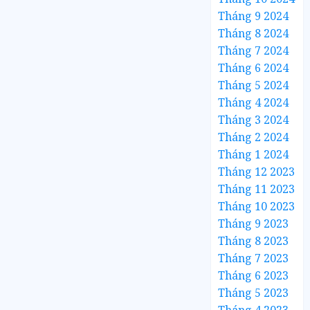
Tháng 9 2024
Tháng 8 2024
Tháng 7 2024
Tháng 6 2024
Tháng 5 2024
Tháng 4 2024
Tháng 3 2024
Tháng 2 2024
Tháng 1 2024
Tháng 12 2023
Tháng 11 2023
Tháng 10 2023
Tháng 9 2023
Tháng 8 2023
Tháng 7 2023
Tháng 6 2023
Tháng 5 2023