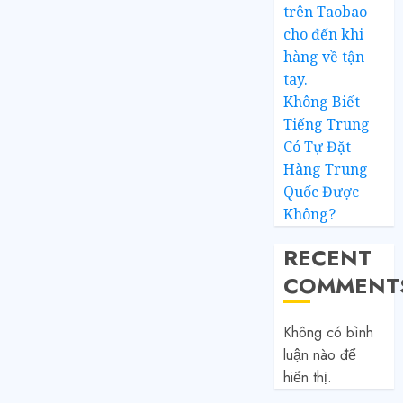
trên Taobao
cho đến khi
hàng về tận
tay.
Không Biết
Tiếng Trung
Có Tự Đặt
Hàng Trung
Quốc Được
Không?
RECENT
COMMENT
Không có bình
luận nào để
hiển thị.