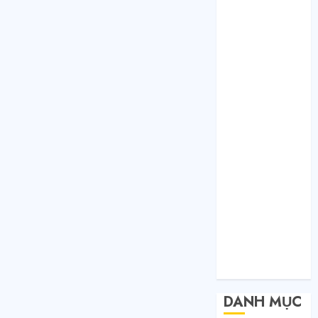
Tháng 1 2021
Tháng 12 2020
Tháng 11 2020
Tháng 10 2020
Tháng 9 2020
Tháng 8 2020
Tháng 7 2020
Tháng 6 2020
Tháng 5 2020
Tháng 4 2020
Tháng 3 2020
Tháng 2 2020
Tháng 1 2020
Tháng 11 2019
Tháng 11 2018
Tháng 10 2015
DANH MỤC