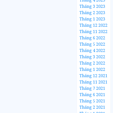
Tháng 4 2023
Tháng 3 2023
Tháng 2 2023
Tháng 1 2023
Tháng 12 2022
Tháng 11 2022
Tháng 6 2022
Tháng 5 2022
Tháng 4 2022
Tháng 3 2022
Tháng 2 2022
Tháng 1 2022
Tháng 12 2021
Tháng 11 2021
Tháng 7 2021
Tháng 6 2021
Tháng 5 2021
Tháng 2 2021