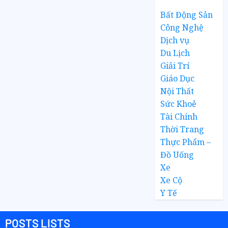
Bất Động Sản
Công Nghệ
Dịch vụ
Du Lịch
Giải Trí
Giáo Dục
Nội Thất
Sức Khoẻ
Tài Chính
Thời Trang
Thực Phẩm –
Đồ Uống
Xe
Xe Cộ
Y Tế
POSTS LISTS