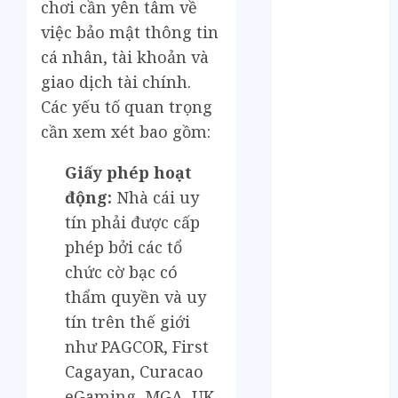
Tháng 12 2024
chơi cần yên tâm về
Tháng 11 2024
việc bảo mật thông tin
Tháng 10 2024
cá nhân, tài khoản và
Tháng 9 2024
giao dịch tài chính.
Tháng 8 2024
Các yếu tố quan trọng
Tháng 7 2024
cần xem xét bao gồm:
Tháng 6 2024
Tháng 5 2024
Giấy phép hoạt
Tháng 4 2024
động:
Nhà cái uy
Tháng 3 2024
tín phải được cấp
Tháng 2 2024
Tháng 1 2024
phép bởi các tổ
Tháng 12 2023
chức cờ bạc có
Tháng 11 2023
thẩm quyền và uy
Tháng 10 2023
tín trên thế giới
Tháng 9 2023
như PAGCOR, First
Tháng 8 2023
Cagayan, Curacao
Tháng 7 2023
eGaming, MGA, UK