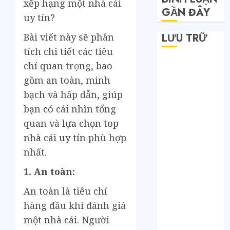
xếp hạng một nhà cái
GẦN ĐÂY
uy tín?
Bài viết này sẽ phân
LƯU TRỮ
tích chi tiết các tiêu
Tháng 6 2026
chí quan trọng, bao
Tháng 5 2026
gồm an toàn, minh
Tháng 4 2026
bạch và hấp dẫn, giúp
Tháng 2 2026
bạn có cái nhìn tổng
Tháng 1 2026
quan và lựa chọn
top
Tháng 12 2025
nhà cái uy tín
phù hợp
Tháng 7 2025
nhất.
Tháng 6 2025
Tháng 5 2025
1. An toàn:
Tháng 4 2025
An toàn là tiêu chí
Tháng 3 2025
hàng đầu khi đánh giá
Tháng 2 2025
Tháng 1 2025
một nhà cái. Người