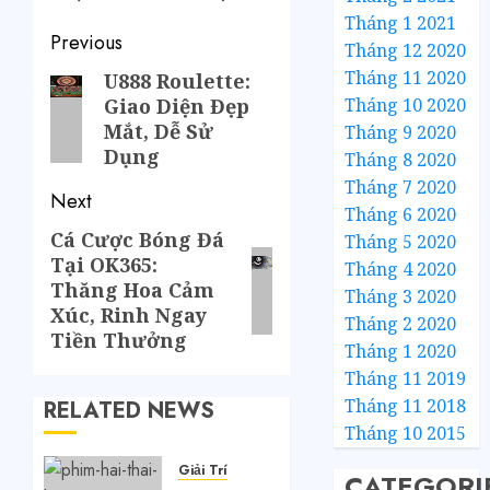
Tháng 1 2021
Previous
Tháng 12 2020
Tháng 11 2020
U888 Roulette:
Tháng 10 2020
Giao Diện Đẹp
Mắt, Dễ Sử
Tháng 9 2020
Dụng
Tháng 8 2020
Tháng 7 2020
Next
Tháng 6 2020
Cá Cược Bóng Đá
Tháng 5 2020
Tại OK365:
Tháng 4 2020
Thăng Hoa Cảm
Tháng 3 2020
Xúc, Rinh Ngay
Tháng 2 2020
Tiền Thưởng
Tháng 1 2020
Tháng 11 2019
Tháng 11 2018
RELATED NEWS
Tháng 10 2015
Giải Trí
CATEGORI