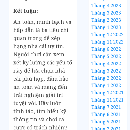
Tháng 4 2023
Kết luận:
Tháng 3 2023
Tháng 2 2023
An toàn, minh bạch và
Tháng 1 2023
hấp dẫn là ba tiêu chí
Tháng 12 2022
quan trọng để xếp
Tháng 11 2022
hạng nhà cái uy tín.
Tháng 6 2022
Người chơi cần xem
Tháng 5 2022
xét kỹ lưỡng các yếu tố
Tháng 4 2022
này để lựa chọn nhà
Tháng 3 2022
Tháng 2 2022
cái phù hợp, đảm bảo
Tháng 1 2022
an toàn và mang đến
Tháng 12 2021
trải nghiệm giải trí
Tháng 11 2021
tuyệt vời. Hãy luôn
Tháng 7 2021
tỉnh táo, tìm hiểu kỹ
Tháng 6 2021
thông tin và chơi cá
Tháng 5 2021
cược có trách nhiệm!
Tháng 2 2021