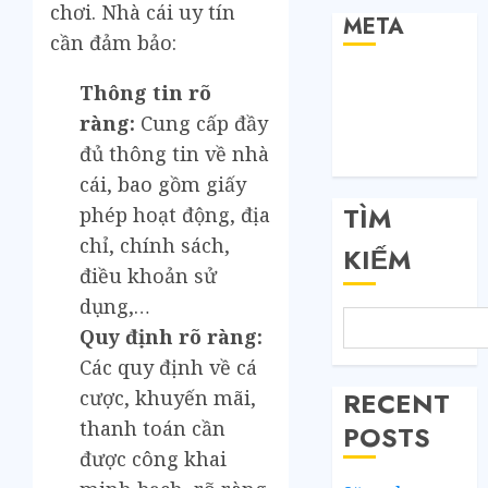
chơi. Nhà cái uy tín
META
cần đảm bảo:
Đăng nhập
Thông tin rõ
RSS bài viết
ràng:
Cung cấp đầy
RSS bình luận
đủ thông tin về nhà
WordPress.org
cái, bao gồm giấy
TÌM
phép hoạt động, địa
chỉ, chính sách,
KIẾM
điều khoản sử
dụng,…
Quy định rõ ràng:
Các quy định về cá
RECENT
cược, khuyến mãi,
thanh toán cần
POSTS
được công khai