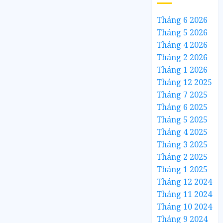
Tháng 6 2026
Tháng 5 2026
Tháng 4 2026
Tháng 2 2026
Tháng 1 2026
Tháng 12 2025
Tháng 7 2025
Tháng 6 2025
Tháng 5 2025
Tháng 4 2025
Tháng 3 2025
Tháng 2 2025
Tháng 1 2025
Tháng 12 2024
Tháng 11 2024
Tháng 10 2024
Tháng 9 2024