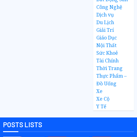
Công Nghệ
Dịch vụ
Du Lịch
Giải Trí
Giáo Dục
Nội Thất
Sức Khoẻ
Tài Chính
Thời Trang
Thực Phẩm –
Đồ Uống
Xe
Xe Cộ
Y Tế
POSTS LISTS