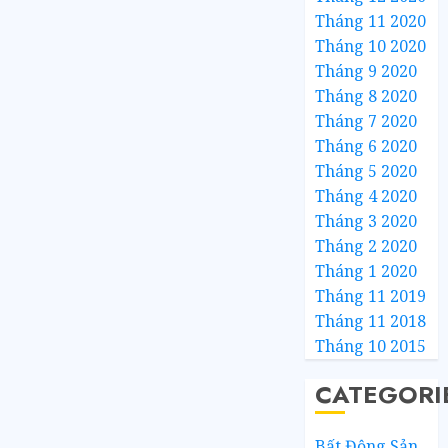
Tháng 11 2020
Tháng 10 2020
Tháng 9 2020
Tháng 8 2020
Tháng 7 2020
Tháng 6 2020
Tháng 5 2020
Tháng 4 2020
Tháng 3 2020
Tháng 2 2020
Tháng 1 2020
Tháng 11 2019
Tháng 11 2018
Tháng 10 2015
CATEGORI
Bất Động Sản