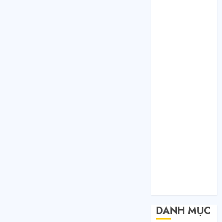
Tháng 1 2021
Tháng 12 2020
Tháng 11 2020
Tháng 10 2020
Tháng 9 2020
Tháng 8 2020
Tháng 7 2020
Tháng 6 2020
Tháng 5 2020
Tháng 4 2020
Tháng 3 2020
Tháng 2 2020
Tháng 1 2020
Tháng 11 2019
Tháng 11 2018
Tháng 10 2015
DANH MỤC