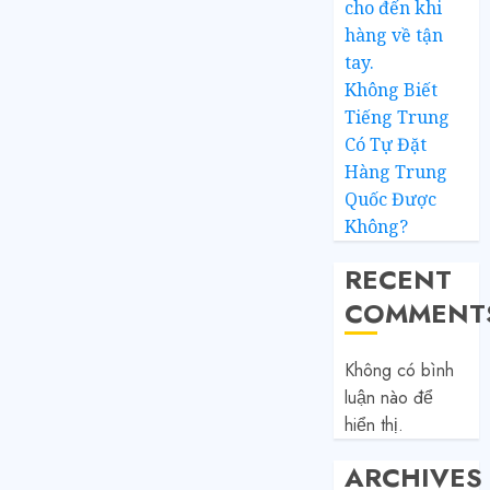
cho đến khi
hàng về tận
tay.
Không Biết
Tiếng Trung
Có Tự Đặt
Hàng Trung
Quốc Được
Không?
RECENT
COMMENT
Không có bình
luận nào để
hiển thị.
ARCHIVES