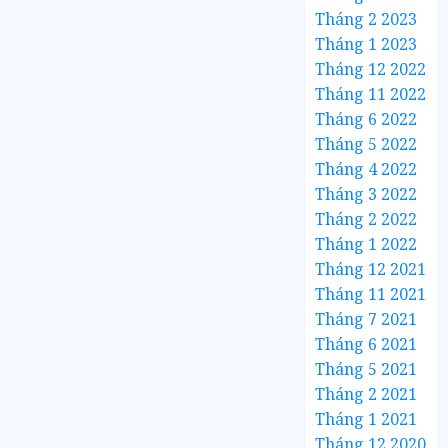
Tháng 2 2023
Tháng 1 2023
Tháng 12 2022
Tháng 11 2022
Tháng 6 2022
Tháng 5 2022
Tháng 4 2022
Tháng 3 2022
Tháng 2 2022
Tháng 1 2022
Tháng 12 2021
Tháng 11 2021
Tháng 7 2021
Tháng 6 2021
Tháng 5 2021
Tháng 2 2021
Tháng 1 2021
Tháng 12 2020