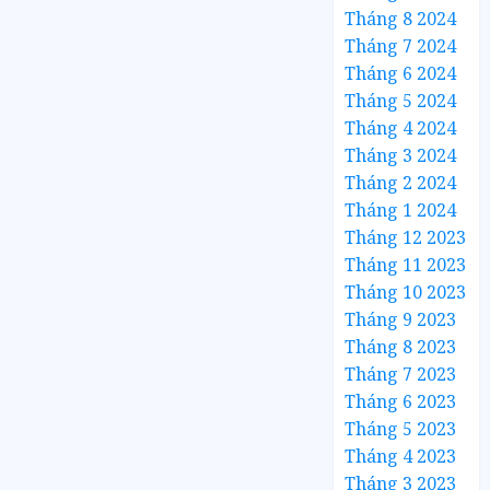
Tháng 8 2024
Tháng 7 2024
Tháng 6 2024
Tháng 5 2024
Tháng 4 2024
Tháng 3 2024
Tháng 2 2024
Tháng 1 2024
Tháng 12 2023
Tháng 11 2023
Tháng 10 2023
Tháng 9 2023
Tháng 8 2023
Tháng 7 2023
Tháng 6 2023
Tháng 5 2023
Tháng 4 2023
Tháng 3 2023