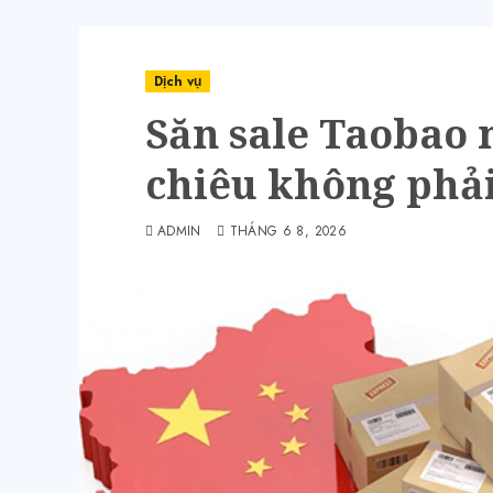
Dịch vụ
Săn sale Taobao 
chiêu không phải
ADMIN
THÁNG 6 8, 2026