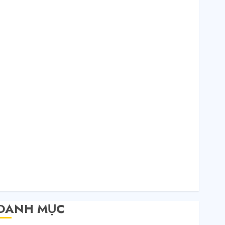
Tháng 12 2020
Tháng 11 2020
Tháng 10 2020
Tháng 9 2020
Tháng 8 2020
Tháng 7 2020
Tháng 6 2020
Tháng 5 2020
Tháng 4 2020
Tháng 3 2020
Tháng 2 2020
Tháng 1 2020
Tháng 11 2019
Tháng 11 2018
Tháng 10 2015
DANH MỤC