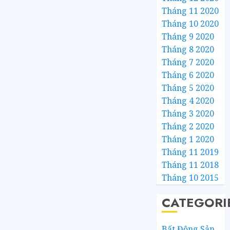
Tháng 11 2020
Tháng 10 2020
Tháng 9 2020
Tháng 8 2020
Tháng 7 2020
Tháng 6 2020
Tháng 5 2020
Tháng 4 2020
Tháng 3 2020
Tháng 2 2020
Tháng 1 2020
Tháng 11 2019
Tháng 11 2018
Tháng 10 2015
CATEGORI
Bất Động Sản