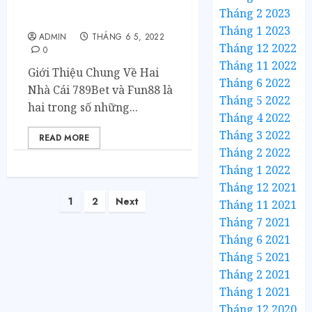
Cược Bóng Rổ Trên
Tháng 2 2023
789Bet Và Fun88
Tháng 1 2023
ADMIN
THÁNG 6 5, 2022
Tháng 12 2022
0
Tháng 11 2022
Giới Thiệu Chung Về Hai
Tháng 6 2022
Nhà Cái 789Bet và Fun88 là
Tháng 5 2022
hai trong số những...
Tháng 4 2022
Tháng 3 2022
READ MORE
Tháng 2 2022
Tháng 1 2022
Tháng 12 2021
1
2
Next
Tháng 11 2021
Tháng 7 2021
Tháng 6 2021
Tháng 5 2021
Tháng 2 2021
Tháng 1 2021
Tháng 12 2020