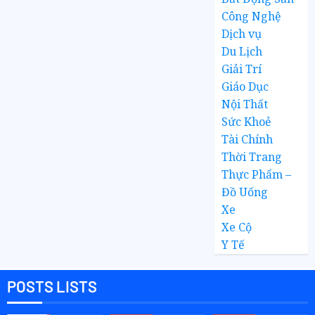
Công Nghệ
Dịch vụ
Du Lịch
Giải Trí
Giáo Dục
Nội Thất
Sức Khoẻ
Tài Chính
Thời Trang
Thực Phẩm –
Đồ Uống
Xe
Xe Cộ
Y Tế
POSTS LISTS