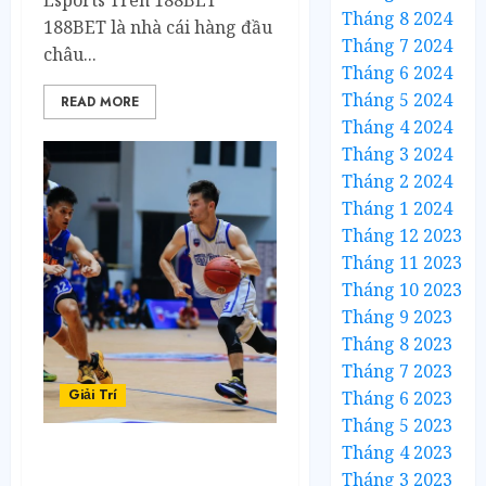
Esports Trên 188BET
Tháng 8 2024
188BET là nhà cái hàng đầu
Tháng 7 2024
châu...
Tháng 6 2024
Tháng 5 2024
READ MORE
Tháng 4 2024
Tháng 3 2024
Tháng 2 2024
Tháng 1 2024
Tháng 12 2023
Tháng 11 2023
Tháng 10 2023
Tháng 9 2023
Tháng 8 2023
Tháng 7 2023
Giải Trí
Tháng 6 2023
Tháng 5 2023
Tháng 4 2023
So Sánh Giao Diện Cá
Tháng 3 2023