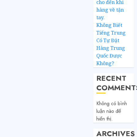
cho đến khi
hàng về tận
tay.
Không Biết
Tiếng Trung
Có Tự Đặt
Hàng Trung
Quốc Được
Không?
RECENT
COMMENT
Không có bình
luận nào để
hiển thị.
ARCHIVES