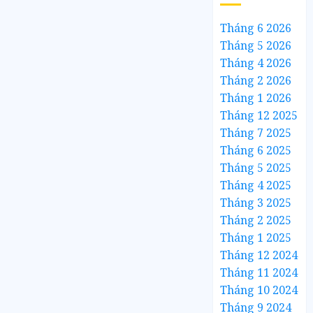
Tháng 6 2026
Tháng 5 2026
Tháng 4 2026
Tháng 2 2026
Tháng 1 2026
Tháng 12 2025
Tháng 7 2025
Tháng 6 2025
Tháng 5 2025
Tháng 4 2025
Tháng 3 2025
Tháng 2 2025
Tháng 1 2025
Tháng 12 2024
Tháng 11 2024
Tháng 10 2024
Tháng 9 2024