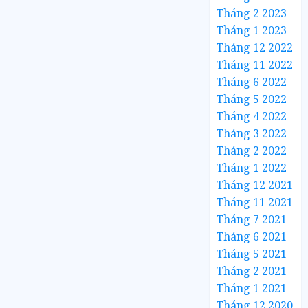
Tháng 2 2023
Tháng 1 2023
Tháng 12 2022
Tháng 11 2022
Tháng 6 2022
Tháng 5 2022
Tháng 4 2022
Tháng 3 2022
Tháng 2 2022
Tháng 1 2022
Tháng 12 2021
Tháng 11 2021
Tháng 7 2021
Tháng 6 2021
Tháng 5 2021
Tháng 2 2021
Tháng 1 2021
Tháng 12 2020