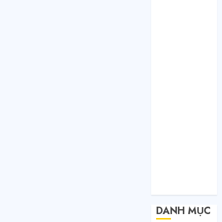
Tháng 1 2021
Tháng 12 2020
Tháng 11 2020
Tháng 10 2020
Tháng 9 2020
Tháng 8 2020
Tháng 7 2020
Tháng 6 2020
Tháng 5 2020
Tháng 4 2020
Tháng 3 2020
Tháng 2 2020
Tháng 1 2020
Tháng 11 2019
Tháng 11 2018
Tháng 10 2015
DANH MỤC