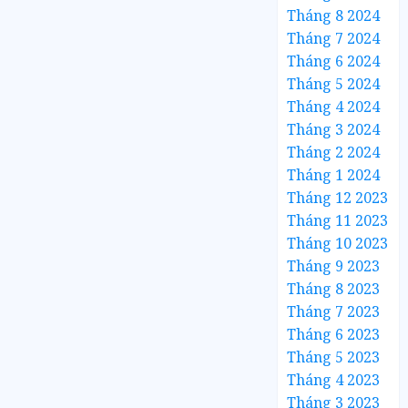
Tháng 8 2024
Tháng 7 2024
Tháng 6 2024
Tháng 5 2024
Tháng 4 2024
Tháng 3 2024
Tháng 2 2024
Tháng 1 2024
Tháng 12 2023
Tháng 11 2023
Tháng 10 2023
Tháng 9 2023
Tháng 8 2023
Tháng 7 2023
Tháng 6 2023
Tháng 5 2023
Tháng 4 2023
Tháng 3 2023