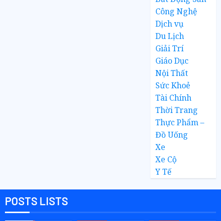
Công Nghệ
Dịch vụ
Du Lịch
Giải Trí
Giáo Dục
Nội Thất
Sức Khoẻ
Tài Chính
Thời Trang
Thực Phẩm –
Đồ Uống
Xe
Xe Cộ
Y Tế
POSTS LISTS