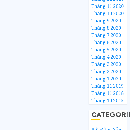
Tháng 11 2020
Tháng 10 2020
Tháng 9 2020
Tháng 8 2020
Tháng 7 2020
Tháng 6 2020
Tháng 5 2020
Tháng 4 2020
Tháng 3 2020
Tháng 2 2020
Tháng 1 2020
Tháng 11 2019
Tháng 11 2018
Tháng 10 2015
CATEGORI
Bất Động Sản