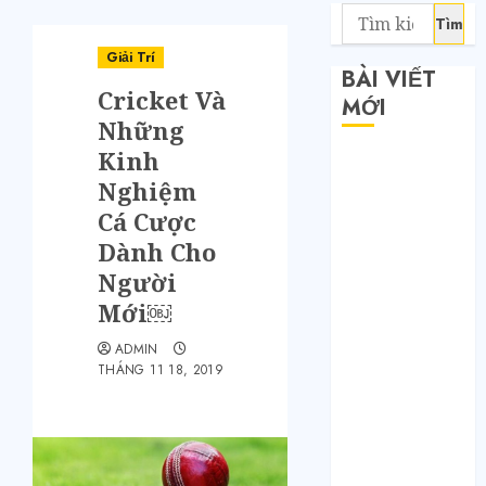
Giải Trí
BÀI VIẾT
Cricket Và
MỚI
Những
Kinh
Săn sale
Nghiệm
Taobao nửa
giá: Tuyệt
Cá Cược
chiêu không
Dành Cho
phải ai cũng
Người
biết
Mới￼
Quy trình 4
ADMIN
bước tự order
THÁNG 11 18, 2019
1688 tận
xưởng không
qua trung
gian