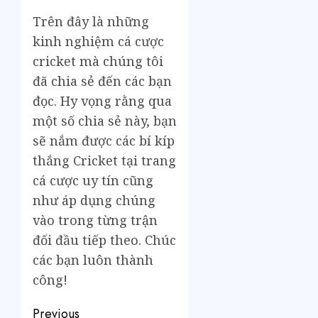
Trên đây là những
kinh nghiệm cá cược
cricket mà chúng tôi
đã chia sẻ đến các bạn
đọc. Hy vọng rằng qua
một số chia sẻ này, bạn
sẽ nắm được các bí kíp
thắng Cricket tại trang
cá cược uy tín cũng
như áp dụng chúng
vào trong từng trận
đối đầu tiếp theo. Chúc
các bạn luôn thành
công!
Previous