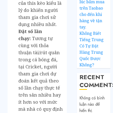
lúc bấm mua
của this kèo kiểu là
trên Taobao
lý do khiến người
cho đến khi
tham gia chơi sử
hàng về tận
dụng nhiều nhất.
tay.
Đặt số lần
Không Biết
chạy:
Tương tự
Tiếng Trung
cùng với thỏa
Có Tự Đặt
Hàng Trung
thuận tài/rút quân
Quốc Được
trong cá bóng đá,
Không?
tại Cricket, người
tham gia chơi dự
RECENT
đoán kết quả theo
COMMENT
số lần chạy thực tế
trên sân nhiều hay
Không có bình
ít hơn so với mức
luận nào để
mà nhà có quy định
hiển thị.