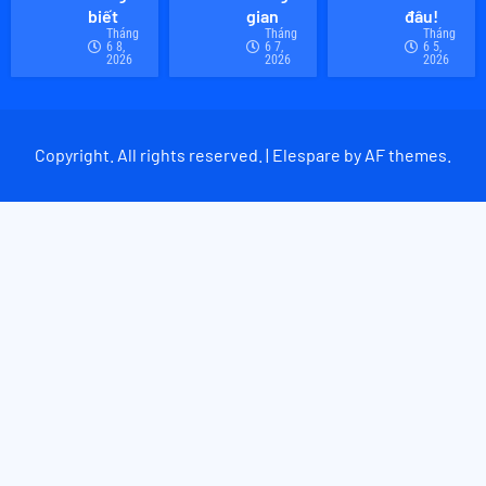
biết
gian
đâu!
Tháng
Tháng
Tháng
6 8,
6 7,
6 5,
2026
2026
2026
Copyright. All rights reserved. | Elespare by AF themes.