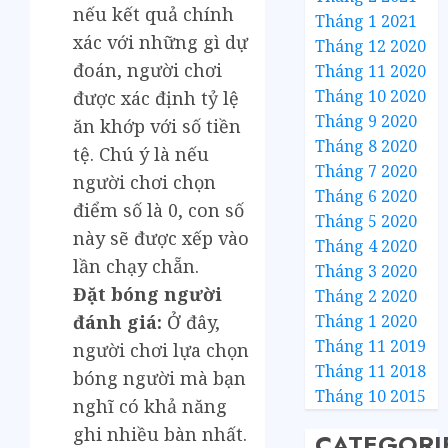
nếu kết quả chính
Tháng 1 2021
xác với những gì dự
Tháng 12 2020
đoán, người chơi
Tháng 11 2020
Tháng 10 2020
được xác định tỷ lệ
Tháng 9 2020
ăn khớp với số tiền
Tháng 8 2020
tệ. Chú ý là nếu
Tháng 7 2020
người chơi chọn
Tháng 6 2020
điểm số là 0, con số
Tháng 5 2020
này sẽ được xếp vào
Tháng 4 2020
lần chạy chẵn.
Tháng 3 2020
Đặt bóng người
Tháng 2 2020
Tháng 1 2020
đánh giá:
Ở đây,
Tháng 11 2019
người chơi lựa chọn
Tháng 11 2018
bóng người mà bạn
Tháng 10 2015
nghĩ có khả năng
ghi nhiều bàn nhất.
CATEGORI