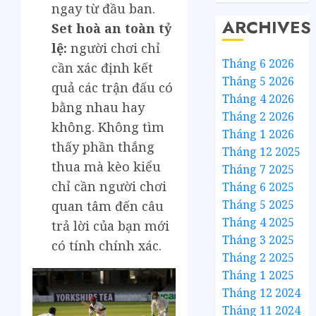
ngay từ đầu ban.
ARCHIVES
Set hoà an toàn tỷ
lệ:
người chơi chỉ
Tháng 6 2026
cần xác định kết
Tháng 5 2026
quả các trận đấu có
Tháng 4 2026
bằng nhau hay
Tháng 2 2026
không. Không tìm
Tháng 1 2026
thấy phần thắng
Tháng 12 2025
thua mà kèo kiểu
Tháng 7 2025
chỉ cần người chơi
Tháng 6 2025
Tháng 5 2025
quan tâm đến câu
Tháng 4 2025
trả lời của bạn mới
Tháng 3 2025
có tính chính xác.
Tháng 2 2025
Tháng 1 2025
Tháng 12 2024
Tháng 11 2024