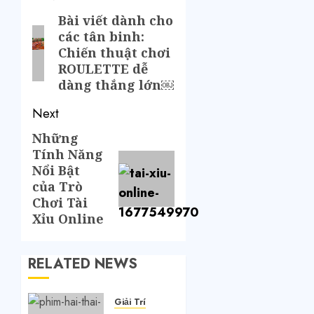
Bài viết dành cho
các tân binh:
Chiến thuật chơi
ROULETTE dễ
dàng thắng lớn￼
Next
Những
Tính Năng
Nổi Bật
của Trò
Chơi Tài
Xỉu Online
RELATED NEWS
Giải Trí