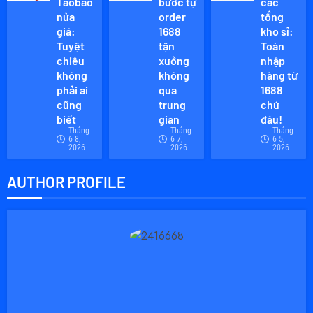
Taobao
bước tự
các
nửa
order
tổng
giá:
1688
kho sỉ:
Tuyệt
tận
Toàn
chiêu
xưởng
nhập
không
không
hàng từ
phải ai
qua
1688
cũng
trung
chứ
biết
gian
đâu!
Tháng
Tháng
Tháng
6 8,
6 7,
6 5,
2026
2026
2026
AUTHOR PROFILE