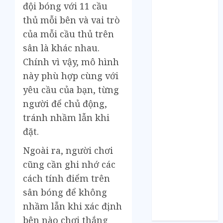
Tháng 5 2021
đội bóng với 11 cầu
Tháng 2 2021
thủ mỗi bên và vai trò
Tháng 1 2021
của mỗi cầu thủ trên
Tháng 12 2020
sân là khác nhau.
Tháng 11 2020
Chính vì vậy, mô hình
Tháng 10 2020
này phù hợp cùng với
Tháng 9 2020
yêu cầu của bạn, từng
Tháng 8 2020
Tháng 7 2020
người để chủ động,
Tháng 6 2020
tránh nhầm lẫn khi
Tháng 5 2020
đặt.
Tháng 4 2020
Ngoài ra, người chơi
Tháng 3 2020
cũng cần ghi nhớ các
Tháng 2 2020
Tháng 1 2020
cách tính điểm trên
Tháng 11 2019
sân bóng để không
Tháng 11 2018
nhầm lẫn khi xác định
Tháng 10 2015
bên nào chơi thắng