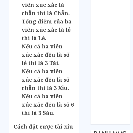
Tháng 2 2021
viên xúc xắc là
Tháng 1 2021
chẵn thì là Chẵn.
Tháng 12 2020
Tổng điểm của ba
Tháng 11 2020
viên xúc xắc là lẻ
Tháng 10 2020
thì là Lẻ.
Tháng 9 2020
Nếu cả ba viên
Tháng 8 2020
Tháng 7 2020
xúc xắc đều là số
Tháng 6 2020
lẻ thì là 3 Tài.
Tháng 5 2020
Nếu cả ba viên
Tháng 4 2020
xúc xắc đều là số
Tháng 3 2020
chẵn thì là 3 Xỉu.
Tháng 2 2020
Nếu cả ba viên
Tháng 1 2020
xúc xắc đều là số 6
Tháng 11 2019
thì là 3 Sáu.
Tháng 11 2018
Tháng 10 2015
Cách đặt cược tài xỉu