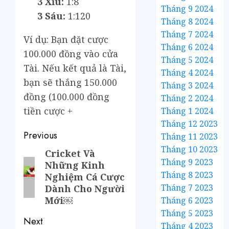
3 Xỉu:
1:8
Tháng 9 2024
3 Sáu:
1:120
Tháng 8 2024
Tháng 7 2024
Ví dụ: Bạn đặt cược
Tháng 6 2024
100.000 đồng vào cửa
Tháng 5 2024
Tài. Nếu kết quả là Tài,
Tháng 4 2024
bạn sẽ thắng 150.000
Tháng 3 2024
đồng (100.000 đồng
Tháng 2 2024
tiền cược +
Tháng 1 2024
Tháng 12 2023
Previous
Tháng 11 2023
Tháng 10 2023
Cricket Và
Tháng 9 2023
Những Kinh
Tháng 8 2023
Nghiệm Cá Cược
Tháng 7 2023
Dành Cho Người
Mới￼
Tháng 6 2023
Tháng 5 2023
Next
Tháng 4 2023