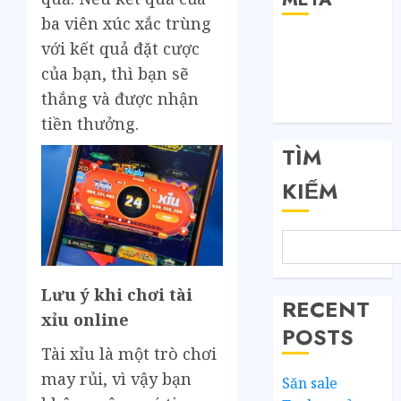
ba viên xúc xắc trùng
Đăng nhập
với kết quả đặt cược
RSS bài viết
của bạn, thì bạn sẽ
RSS bình luận
thắng và được nhận
WordPress.org
tiền thưởng.
TÌM
KIẾM
Lưu ý khi chơi tài
RECENT
xỉu online
POSTS
Tài xỉu là một trò chơi
may rủi, vì vậy bạn
Săn sale