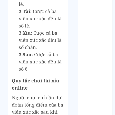
Tháng 11 2024
lẻ.
Tháng 10 2024
3 Tài:
Cược cả ba
Tháng 9 2024
viên xúc xắc đều là
Tháng 8 2024
số lẻ.
Tháng 7 2024
Tháng 6 2024
3 Xỉu:
Cược cả ba
Tháng 5 2024
viên xúc xắc đều là
Tháng 4 2024
số chẵn.
Tháng 3 2024
3 Sáu:
Cược cả ba
Tháng 2 2024
viên xúc xắc đều là
Tháng 1 2024
số 6.
Tháng 12 2023
Tháng 11 2023
Quy tắc chơi tài xỉu
Tháng 10 2023
online
Tháng 9 2023
Tháng 8 2023
Người chơi chỉ cần dự
Tháng 7 2023
đoán tổng điểm của ba
Tháng 6 2023
viên xúc xắc sau khi