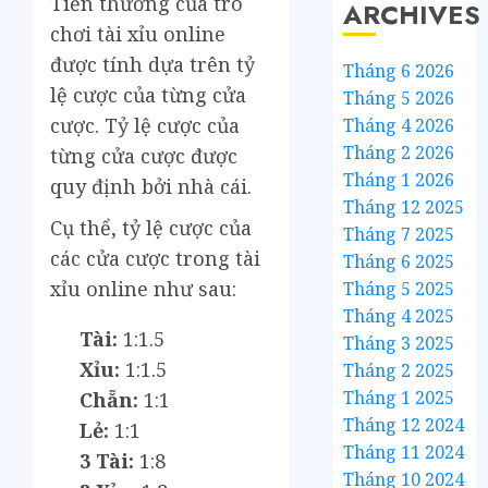
Tiền thưởng của trò
ARCHIVES
chơi tài xỉu online
được tính dựa trên tỷ
Tháng 6 2026
lệ cược của từng cửa
Tháng 5 2026
cược. Tỷ lệ cược của
Tháng 4 2026
Tháng 2 2026
từng cửa cược được
Tháng 1 2026
quy định bởi nhà cái.
Tháng 12 2025
Cụ thể, tỷ lệ cược của
Tháng 7 2025
các cửa cược trong tài
Tháng 6 2025
xỉu online như sau:
Tháng 5 2025
Tháng 4 2025
Tài:
1:1.5
Tháng 3 2025
Xỉu:
1:1.5
Tháng 2 2025
Tháng 1 2025
Chẵn:
1:1
Tháng 12 2024
Lẻ:
1:1
Tháng 11 2024
3 Tài:
1:8
Tháng 10 2024