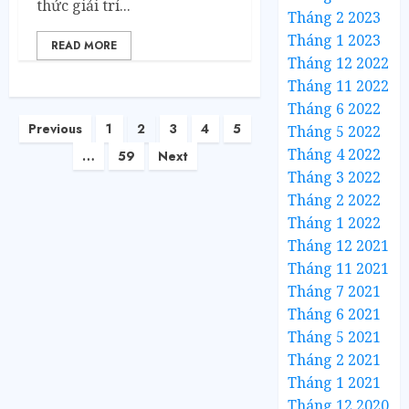
thức giải trí...
Tháng 2 2023
Tháng 1 2023
READ MORE
Tháng 12 2022
Tháng 11 2022
Tháng 6 2022
Previous
1
2
3
4
5
Tháng 5 2022
Tháng 4 2022
…
59
Next
Tháng 3 2022
Tháng 2 2022
Tháng 1 2022
Tháng 12 2021
Tháng 11 2021
Tháng 7 2021
Tháng 6 2021
Tháng 5 2021
Tháng 2 2021
Tháng 1 2021
Tháng 12 2020