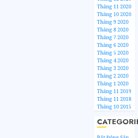
Tháng 11 2020
Tháng 10 2020
Tháng 9 2020
Tháng 8 2020
Tháng 7 2020
Tháng 6 2020
Tháng 5 2020
Tháng 4 2020
Tháng 3 2020
Tháng 2 2020
Tháng 1 2020
Tháng 11 2019
Tháng 11 2018
Tháng 10 2015
CATEGORI
Bất Động Sản