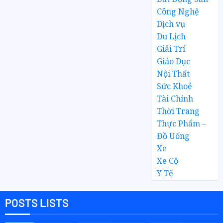
Công Nghệ
Dịch vụ
Du Lịch
Giải Trí
Giáo Dục
Nội Thất
Sức Khoẻ
Tài Chính
Thời Trang
Thực Phẩm –
Đồ Uống
Xe
Xe Cộ
Y Tế
POSTS LISTS