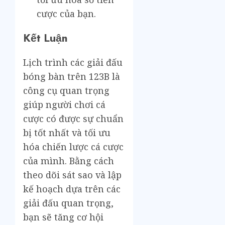
cược của bạn.
Kết Luận
Lịch trình các giải đấu
bóng bàn trên 123B là
công cụ quan trọng
giúp người chơi cá
cược có được sự chuẩn
bị tốt nhất và tối ưu
hóa chiến lược cá cược
của mình. Bằng cách
theo dõi sát sao và lập
kế hoạch dựa trên các
giải đấu quan trọng,
bạn sẽ tăng cơ hội