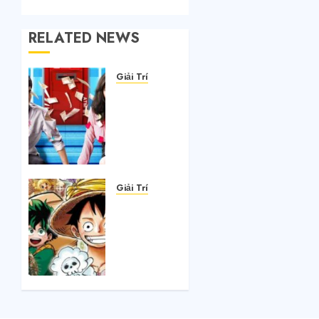
RELATED NEWS
Giải Trí
5 bộ
phim
điện
ảnh
Thái
Lan đạt
doanh
Giải Trí
thu
Top
phòng
truyện
vé kỷ
anime
lục
Isekai
(xuyên
THÁNG 5
không)
5, 2026
hay
0
nhất