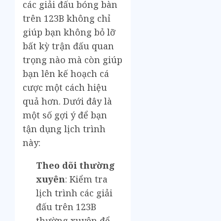
các giải đấu bóng bàn
trên 123B không chỉ
giúp bạn không bỏ lỡ
bất kỳ trận đấu quan
trọng nào mà còn giúp
bạn lên kế hoạch cá
cược một cách hiệu
quả hơn. Dưới đây là
một số gợi ý để bạn
tận dụng lịch trình
này:
Theo dõi thường
xuyên
: Kiểm tra
lịch trình các giải
đấu trên 123B
thường xuyên để