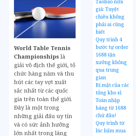
Taobao nửa
giá: Tuyệt
chiêu không
phải ai cũng
biết
Quy trình 4
bước tự order
World Table Tennis
1688 tận
Championships
là
xưởng không
giải vô địch thế giới, tổ
qua trung
chức hàng năm và thu
gian
hút các tay vợt xuất
Bí mật của các
sắc nhất từ các quốc
tổng kho sỉ:
gia trên toàn thế giới.
Toàn nhập
Đây là một trong
hàng từ 1688
chứ đâu!
những giải đấu uy tín
Quy trình từ
và có sức ảnh hưởng
lúc bấm mua
lớn nhất trong làng