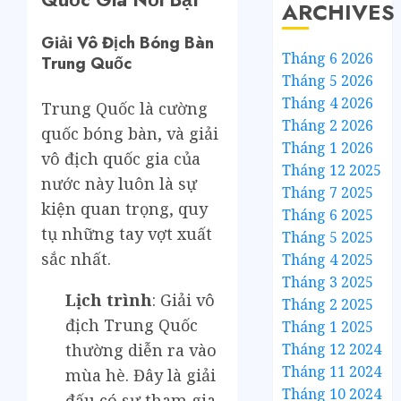
ARCHIVES
Giải Vô Địch Bóng Bàn
Tháng 6 2026
Trung Quốc
Tháng 5 2026
Tháng 4 2026
Trung Quốc là cường
Tháng 2 2026
quốc bóng bàn, và giải
Tháng 1 2026
vô địch quốc gia của
Tháng 12 2025
nước này luôn là sự
Tháng 7 2025
kiện quan trọng, quy
Tháng 6 2025
tụ những tay vợt xuất
Tháng 5 2025
sắc nhất.
Tháng 4 2025
Tháng 3 2025
Lịch trình
: Giải vô
Tháng 2 2025
địch Trung Quốc
Tháng 1 2025
Tháng 12 2024
thường diễn ra vào
Tháng 11 2024
mùa hè. Đây là giải
Tháng 10 2024
đấu có sự tham gia