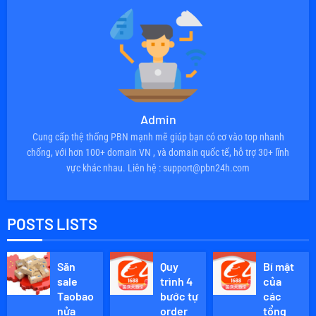
Admin
Cung cấp thệ thống PBN mạnh mẽ giúp bạn có cơ vào top nhanh
chống, với hơn 100+ domain VN , và domain quốc tế, hỗ trợ 30+ lĩnh
vực khác nhau. Liên hệ : support@pbn24h.com
POSTS LISTS
Săn
Quy
Bí mật
sale
trình 4
của
Taobao
bước tự
các
nửa
order
tổng