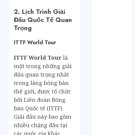
Tháng 5 2023
Tháng 4 2023
2. Lịch Trình Giải
Tháng 3 2023
Đấu Quốc Tế Quan
Tháng 2 2023
Trọng
Tháng 1 2023
Tháng 12 2022
ITTF World Tour
Tháng 11 2022
Tháng 6 2022
ITTF World Tour
là
Tháng 5 2022
một trong những giải
Tháng 4 2022
đấu quan trọng nhất
Tháng 3 2022
trong làng bóng bàn
Tháng 2 2022
thế giới, được tổ chức
Tháng 1 2022
Tháng 12 2021
bởi Liên đoàn Bóng
Tháng 11 2021
bàn Quốc tế (ITTF).
Tháng 7 2021
Giải đấu này bao gồm
Tháng 6 2021
nhiều chặng đấu tại
Tháng 5 2021
các quốc gia khác