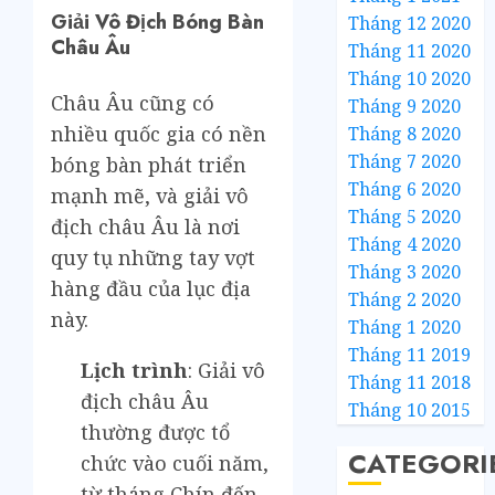
Giải Vô Địch Bóng Bàn
Tháng 12 2020
Châu Âu
Tháng 11 2020
Tháng 10 2020
Châu Âu cũng có
Tháng 9 2020
nhiều quốc gia có nền
Tháng 8 2020
Tháng 7 2020
bóng bàn phát triển
Tháng 6 2020
mạnh mẽ, và giải vô
Tháng 5 2020
địch châu Âu là nơi
Tháng 4 2020
quy tụ những tay vợt
Tháng 3 2020
hàng đầu của lục địa
Tháng 2 2020
này.
Tháng 1 2020
Tháng 11 2019
Lịch trình
: Giải vô
Tháng 11 2018
địch châu Âu
Tháng 10 2015
thường được tổ
CATEGORI
chức vào cuối năm,
từ tháng Chín đến