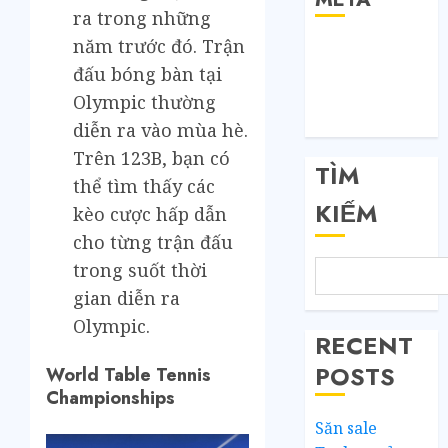
ra trong những
năm trước đó. Trận
Đăng nhập
đấu bóng bàn tại
RSS bài viết
RSS bình luận
Olympic thường
WordPress.org
diễn ra vào mùa hè.
Trên 123B, bạn có
TÌM
thể tìm thấy các
KIẾM
kèo cược hấp dẫn
cho từng trận đấu
trong suốt thời
gian diễn ra
Olympic.
RECENT
POSTS
World Table Tennis
Championships
Săn sale