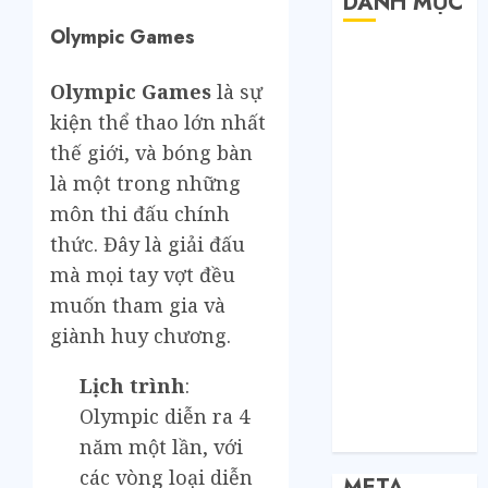
DANH MỤC
Olympic Games
Bất Động Sản
Công Nghệ
Olympic Games
là sự
Dịch vụ
kiện thể thao lớn nhất
Du Lịch
thế giới, và bóng bàn
Giải Trí
là một trong những
Giáo Dục
môn thi đấu chính
Nội Thất
thức. Đây là giải đấu
Sức Khoẻ
mà mọi tay vợt đều
Tài Chính
Thời Trang
muốn tham gia và
Thực Phẩm –
giành huy chương.
Đồ Uống
Xe
Lịch trình
:
Xe Cộ
Olympic diễn ra 4
Y Tế
năm một lần, với
các vòng loại diễn
META