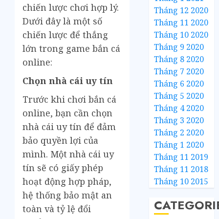
chiến lược chơi hợp lý.
Tháng 12 2020
Dưới đây là một số
Tháng 11 2020
chiến lược để thắng
Tháng 10 2020
Tháng 9 2020
lớn trong game bắn cá
Tháng 8 2020
online:
Tháng 7 2020
Chọn nhà cái uy tín
Tháng 6 2020
Tháng 5 2020
Trước khi chơi bắn cá
Tháng 4 2020
online, bạn cần chọn
Tháng 3 2020
nhà cái uy tín để đảm
Tháng 2 2020
bảo quyền lợi của
Tháng 1 2020
mình. Một nhà cái uy
Tháng 11 2019
tín sẽ có giấy phép
Tháng 11 2018
hoạt động hợp pháp,
Tháng 10 2015
hệ thống bảo mật an
CATEGORI
toàn và tỷ lệ đổi