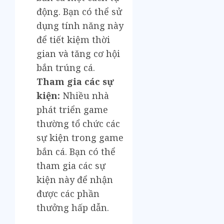
động. Bạn có thể sử
dụng tính năng này
để tiết kiệm thời
gian và tăng cơ hội
bắn trúng cá.
Tham gia các sự
kiện:
Nhiều nhà
phát triển game
thường tổ chức các
sự kiện trong game
bắn cá. Bạn có thể
tham gia các sự
kiện này để nhận
được các phần
thưởng hấp dẫn.