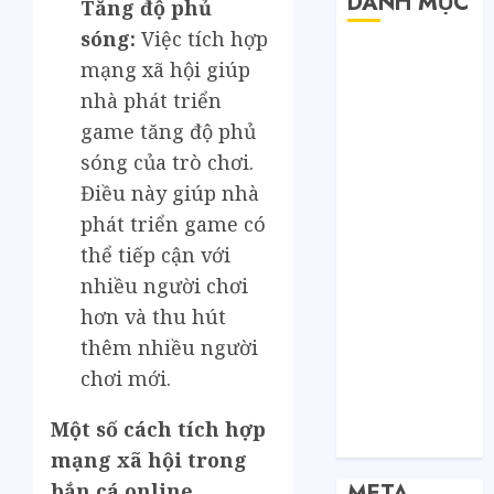
DANH MỤC
Tăng độ phủ
sóng:
Việc tích hợp
Bất Động Sản
mạng xã hội giúp
Công Nghệ
nhà phát triển
Dịch vụ
game tăng độ phủ
Du Lịch
sóng của trò chơi.
Giải Trí
Điều này giúp nhà
Giáo Dục
Nội Thất
phát triển game có
Sức Khoẻ
thể tiếp cận với
Tài Chính
nhiều người chơi
Thời Trang
hơn và thu hút
Thực Phẩm –
thêm nhiều người
Đồ Uống
chơi mới.
Xe
Xe Cộ
Một số cách tích hợp
Y Tế
mạng xã hội trong
META
bắn cá online