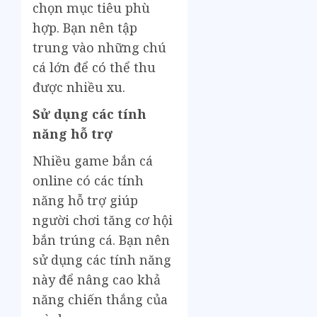
chọn mục tiêu phù
hợp. Bạn nên tập
trung vào những chú
cá lớn để có thể thu
được nhiều xu.
Sử dụng các tính
năng hỗ trợ
Nhiều game bắn cá
online có các tính
năng hỗ trợ giúp
người chơi tăng cơ hội
bắn trúng cá. Bạn nên
sử dụng các tính năng
này để nâng cao khả
năng chiến thắng của