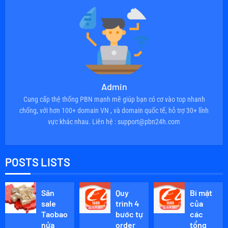
Admin
Cung cấp thệ thống PBN mạnh mẽ giúp bạn có cơ vào top nhanh
chống, với hơn 100+ domain VN , và domain quốc tế, hỗ trợ 30+ lĩnh
vực khác nhau. Liên hệ : support@pbn24h.com
POSTS LISTS
Săn
Quy
Bí mật
sale
trình 4
của
Taobao
bước tự
các
nửa
order
tổng