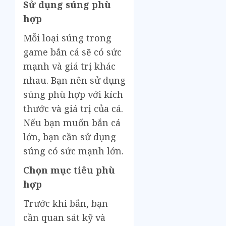
Sử dụng súng phù
hợp
Mỗi loại súng trong
game bắn cá sẽ có sức
mạnh và giá trị khác
nhau. Bạn nên sử dụng
súng phù hợp với kích
thước và giá trị của cá.
Nếu bạn muốn bắn cá
lớn, bạn cần sử dụng
súng có sức mạnh lớn.
Chọn mục tiêu phù
hợp
Trước khi bắn, bạn
cần quan sát kỹ và