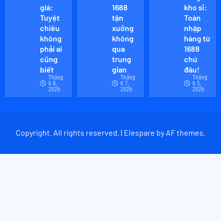
giá:
1688
kho sỉ:
Tuyệt
tận
Toàn
chiêu
xưởng
nhập
không
không
hàng từ
phải ai
qua
1688
cũng
trung
chứ
biết
gian
đâu!
Tháng
Tháng
Tháng
6 8,
6 7,
6 5,
2026
2026
2026
Copyright. All rights reserved. | Elespare by AF themes.