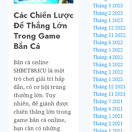
Tháng 3 2023
Các Chiến Lược
Tháng 2 2023
Tháng 1 2023
Để Thắng Lớn
Tháng 12 2022
Trong Game
Tháng 11 2022
Tháng 6 2022
Bắn Cá
Tháng 5 2022
Tháng 4 2022
Bắn cá online
Tháng 3 2022
SHBET88.ICU
là một
Tháng 2 2022
trò chơi giải trí hấp
Tháng 1 2022
dẫn, có cơ hội trúng
Tháng 12 2021
Tháng 11 2021
thưởng lớn. Tuy
Tháng 7 2021
nhiên, để giành được
Tháng 6 2021
chiến thắng lớn trong
Tháng 5 2021
game bắn cá online,
Tháng 2 2021
bạn cần có những
Tháng 1 2021