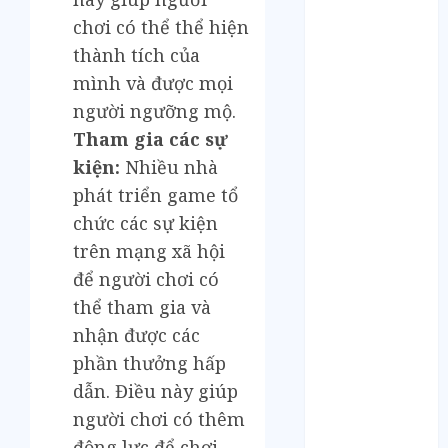
Tháng 11 2024
Tháng 10 2024
chơi có thể thể hiện
Tháng 9 2024
thành tích của
Tháng 8 2024
mình và được mọi
Tháng 7 2024
người ngưỡng mộ.
Tháng 6 2024
Tham gia các sự
Tháng 5 2024
kiện:
Nhiều nhà
Tháng 4 2024
phát triển game tổ
Tháng 3 2024
chức các sự kiện
Tháng 2 2024
trên mạng xã hội
Tháng 1 2024
Tháng 12 2023
để người chơi có
Tháng 11 2023
thể tham gia và
Tháng 10 2023
nhận được các
Tháng 9 2023
phần thưởng hấp
Tháng 8 2023
dẫn. Điều này giúp
Tháng 7 2023
người chơi có thêm
Tháng 6 2023
động lực để chơi