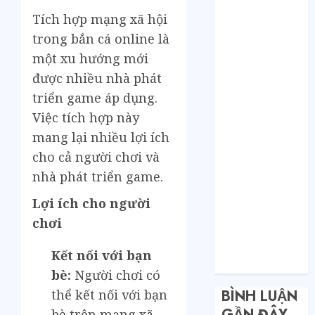
tổng kho sỉ:
Toàn nhập
Tích hợp mạng xã hội
hàng từ 1688
trong bắn cá online là
chứ đâu!
một xu hướng mới
Quy trình từ
được nhiều nhà phát
lúc bấm mua
triển game áp dụng.
trên Taobao
Việc tích hợp này
cho đến khi
mang lại nhiều lợi ích
hàng về tận
cho cả người chơi và
tay.
nhà phát triển game.
Không Biết
Tiếng Trung
Lợi ích cho người
Có Tự Đặt
chơi
Hàng Trung
Quốc Được
Kết nối với bạn
Không?
bè:
Người chơi có
BÌNH LUẬN
thể kết nối với bạn
GẦN ĐÂY
bè trên mạng xã