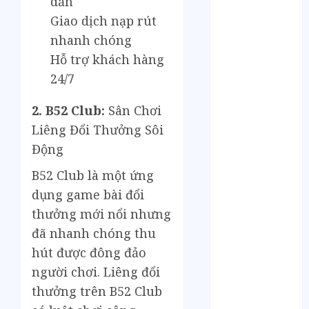
dẫn
Tháng 6 2023
Tháng 5 2023
Giao dịch nạp rút
Tháng 4 2023
nhanh chóng
Tháng 3 2023
Hỗ trợ khách hàng
Tháng 2 2023
24/7
Tháng 1 2023
Tháng 12 2022
2. B52 Club:
Sân Chơi
Tháng 11 2022
Liêng Đổi Thưởng Sôi
Tháng 6 2022
Động
Tháng 5 2022
B52 Club là một ứng
Tháng 4 2022
Tháng 3 2022
dụng game bài đổi
Tháng 2 2022
thưởng mới nổi nhưng
Tháng 1 2022
đã nhanh chóng thu
Tháng 12 2021
hút được đông đảo
Tháng 11 2021
người chơi. Liêng đổi
Tháng 7 2021
thưởng trên B52 Club
Tháng 6 2021