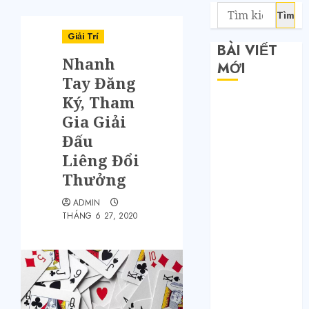
Giải Trí
BÀI VIẾT
Nhanh
MỚI
Tay Đăng
Ký, Tham
Săn sale
Gia Giải
Taobao nửa
giá: Tuyệt
Đấu
chiêu không
Liêng Đổi
phải ai cũng
Thưởng
biết
ADMIN
Quy trình 4
THÁNG 6 27, 2020
bước tự order
1688 tận
xưởng không
qua trung
gian