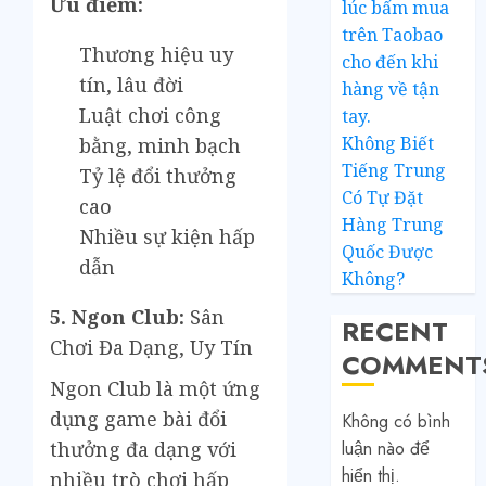
Ưu điểm:
lúc bấm mua
trên Taobao
Thương hiệu uy
cho đến khi
tín, lâu đời
hàng về tận
Luật chơi công
tay.
Không Biết
bằng, minh bạch
Tiếng Trung
Tỷ lệ đổi thưởng
Có Tự Đặt
cao
Hàng Trung
Nhiều sự kiện hấp
Quốc Được
dẫn
Không?
5. Ngon Club:
Sân
RECENT
Chơi Đa Dạng, Uy Tín
COMMENT
Ngon Club là một ứng
dụng game bài đổi
Không có bình
luận nào để
thưởng đa dạng với
hiển thị.
nhiều trò chơi hấp