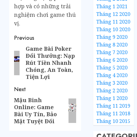
hợp và có những trải
Tháng 1 2021
Tháng 12 2020
nghiệm chơi game thú
Tháng 11 2020
vị.
Tháng 10 2020
Tháng 9 2020
Previous
Tháng 8 2020
Game Bài Poker
Tháng 7 2020
Đổi Thưởng: Nạp
Tháng 6 2020
Rút Tiền Nhanh
Tháng 5 2020
Chóng, An Toàn,
Tháng 4 2020
Tiện Lợi
Tháng 3 2020
Next
Tháng 2 2020
Tháng 1 2020
Mậu Binh
Tháng 11 2019
Online: Game
Tháng 11 2018
Bài Uy Tín, Bảo
Mật Tuyệt Đối
Tháng 10 2015
CATEGORI