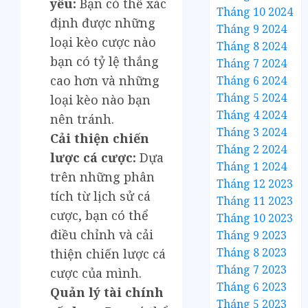
yếu:
Bạn có thể xác
Tháng 10 2024
định được những
Tháng 9 2024
loại kèo cược nào
Tháng 8 2024
bạn có tỷ lệ thắng
Tháng 7 2024
cao hơn và những
Tháng 6 2024
Tháng 5 2024
loại kèo nào bạn
Tháng 4 2024
nên tránh.
Tháng 3 2024
Cải thiện chiến
Tháng 2 2024
lược cá cược:
Dựa
Tháng 1 2024
trên những phân
Tháng 12 2023
tích từ lịch sử cá
Tháng 11 2023
cược, bạn có thể
Tháng 10 2023
điều chỉnh và cải
Tháng 9 2023
Tháng 8 2023
thiện chiến lược cá
Tháng 7 2023
cược của mình.
Tháng 6 2023
Quản lý tài chính
Tháng 5 2023