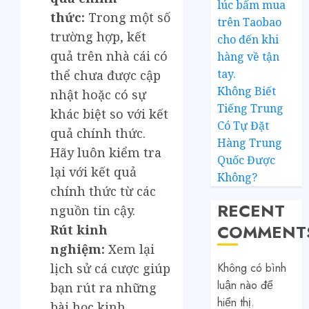
lúc bấm mua
thức:
Trong một số
trên Taobao
trường hợp, kết
cho đến khi
quả trên nhà cái có
hàng về tận
tay.
thể chưa được cập
Không Biết
nhật hoặc có sự
Tiếng Trung
khác biệt so với kết
Có Tự Đặt
quả chính thức.
Hàng Trung
Hãy luôn kiểm tra
Quốc Được
lại với kết quả
Không?
chính thức từ các
RECENT
nguồn tin cậy.
COMMENT
Rút kinh
nghiệm:
Xem lại
Không có bình
lịch sử cá cược giúp
luận nào để
bạn rút ra những
hiển thị.
bài học kinh