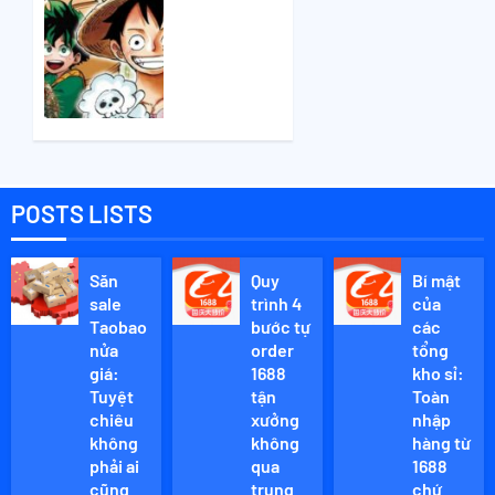
thu
Top
phòng
truyện
vé kỷ
anime
lục
Isekai
(xuyên
THÁNG 5
không)
5, 2026
hay
0
nhất
năm
POSTS LISTS
2026.
THÁNG 1
Săn
Quy
Bí mật
15, 2026
sale
trình 4
của
0
Taobao
bước tự
các
nửa
order
tổng
giá:
1688
kho sỉ:
Tuyệt
tận
Toàn
chiêu
xưởng
nhập
không
không
hàng từ
phải ai
qua
1688
cũng
trung
chứ