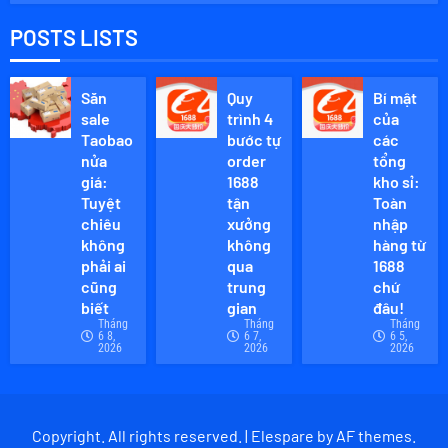
POSTS LISTS
Săn
Quy
Bí mật
sale
trình 4
của
Taobao
bước tự
các
nửa
order
tổng
giá:
1688
kho sỉ:
Tuyệt
tận
Toàn
chiêu
xưởng
nhập
không
không
hàng từ
phải ai
qua
1688
cũng
trung
chứ
biết
gian
đâu!
Tháng
Tháng
Tháng
6 8,
6 7,
6 5,
2026
2026
2026
Copyright. All rights reserved. | Elespare by AF themes.