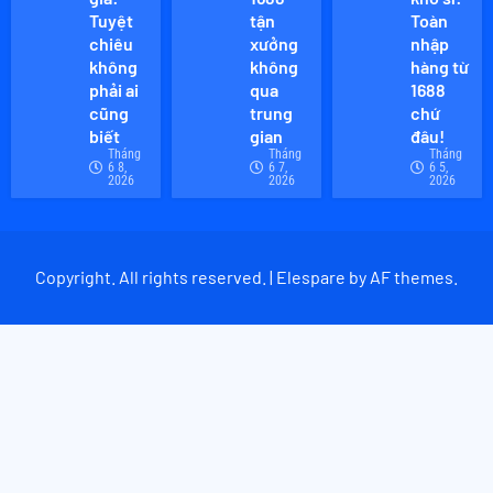
Tuyệt
tận
Toàn
chiêu
xưởng
nhập
không
không
hàng từ
phải ai
qua
1688
cũng
trung
chứ
biết
gian
đâu!
Tháng
Tháng
Tháng
6 8,
6 7,
6 5,
2026
2026
2026
Copyright. All rights reserved. | Elespare by AF themes.