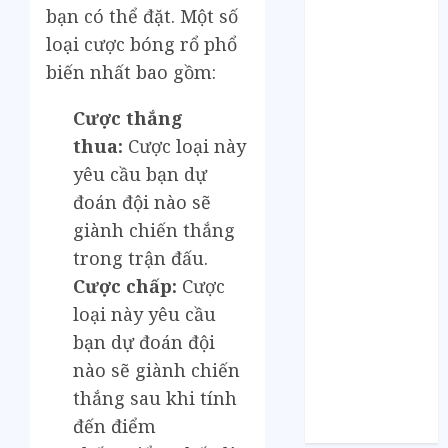
Tháng 5 2021
bạn có thể đặt. Một số
Tháng 2 2021
loại cược bóng rổ phổ
Tháng 1 2021
biến nhất bao gồm:
Tháng 12 2020
Tháng 11 2020
Cược thắng
Tháng 10 2020
thua:
Cược loại này
Tháng 9 2020
yêu cầu bạn dự
Tháng 8 2020
đoán đội nào sẽ
Tháng 7 2020
giành chiến thắng
Tháng 6 2020
Tháng 5 2020
trong trận đấu.
Tháng 4 2020
Cược chấp:
Cược
Tháng 3 2020
loại này yêu cầu
Tháng 2 2020
bạn dự đoán đội
Tháng 1 2020
nào sẽ giành chiến
Tháng 11 2019
thắng sau khi tính
Tháng 11 2018
đến điểm
Tháng 10 2015