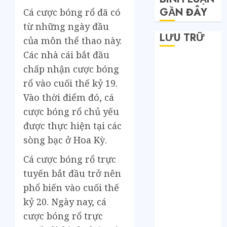
GẦN ĐÂY
Cá cược bóng rổ đã có
từ những ngày đầu
LƯU TRỮ
của môn thể thao này.
Các nhà cái bắt đầu
Tháng 6 2026
chấp nhận cược bóng
Tháng 5 2026
rổ vào cuối thế kỷ 19.
Tháng 4 2026
Vào thời điểm đó, cá
Tháng 2 2026
cược bóng rổ chủ yếu
Tháng 1 2026
được thực hiện tại các
Tháng 12 2025
Tháng 7 2025
sòng bạc ở Hoa Kỳ.
Tháng 6 2025
Cá cược bóng rổ trực
Tháng 5 2025
tuyến bắt đầu trở nên
Tháng 4 2025
phổ biến vào cuối thế
Tháng 3 2025
kỷ 20. Ngày nay, cá
Tháng 2 2025
Tháng 1 2025
cược bóng rổ trực