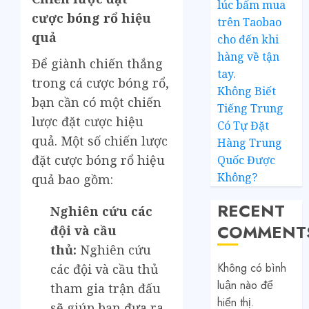
lúc bấm mua
cược
bóng rổ
hiệu
trên Taobao
quả
cho đến khi
hàng về tận
Để giành chiến thắng
tay.
trong cá cược bóng rổ,
Không Biết
bạn cần có một chiến
Tiếng Trung
lược đặt cược hiệu
Có Tự Đặt
quả. Một số chiến lược
Hàng Trung
đặt cược bóng rổ hiệu
Quốc Được
Không?
quả bao gồm:
RECENT
Nghiên cứu các
COMMENT
đội và cầu
thủ:
Nghiên cứu
Không có bình
các đội và cầu thủ
luận nào để
tham gia trận đấu
hiển thị.
sẽ giúp bạn đưa ra