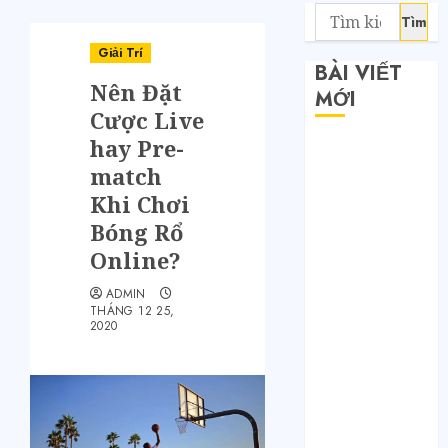
Giải Trí
BÀI VIẾT
Nên Đặt
MỚI
Cược Live
hay Pre-
Săn sale
match
Taobao nửa
giá: Tuyệt
Khi Chơi
chiêu không
Bóng Rổ
phải ai cũng
Online?
biết
ADMIN
Quy trình 4
THÁNG 12 25,
bước tự order
2020
1688 tận
xưởng không
qua trung
gian