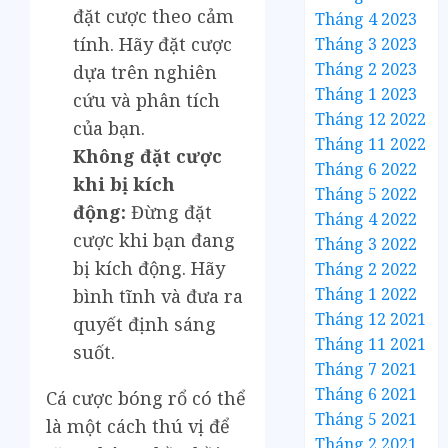
đặt cược theo cảm
Tháng 4 2023
tính. Hãy đặt cược
Tháng 3 2023
Tháng 2 2023
dựa trên nghiên
Tháng 1 2023
cứu và phân tích
Tháng 12 2022
của bạn.
Tháng 11 2022
Không đặt cược
Tháng 6 2022
khi bị kích
Tháng 5 2022
động:
Đừng đặt
Tháng 4 2022
cược khi bạn đang
Tháng 3 2022
bị kích động. Hãy
Tháng 2 2022
Tháng 1 2022
bình tĩnh và đưa ra
Tháng 12 2021
quyết định sáng
Tháng 11 2021
suốt.
Tháng 7 2021
Tháng 6 2021
Cá cược bóng rổ có thể
Tháng 5 2021
là một cách thú vị để
Tháng 2 2021