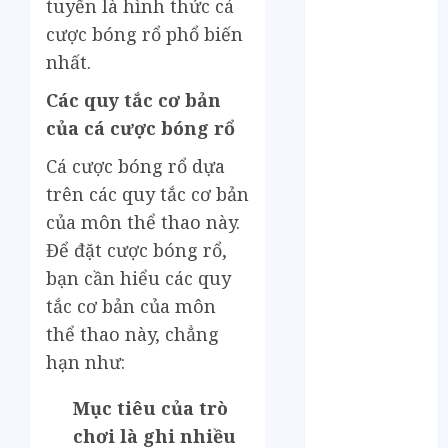
Tháng 12 2024
tuyến là hình thức cá
Tháng 11 2024
cược bóng rổ phổ biến
Tháng 10 2024
nhất.
Tháng 9 2024
Các quy tắc cơ bản
Tháng 8 2024
Tháng 7 2024
của cá cược bóng rổ
Tháng 6 2024
Cá cược bóng rổ dựa
Tháng 5 2024
trên các quy tắc cơ bản
Tháng 4 2024
của môn thể thao này.
Tháng 3 2024
Để đặt cược bóng rổ,
Tháng 2 2024
Tháng 1 2024
bạn cần hiểu các quy
Tháng 12 2023
tắc cơ bản của môn
Tháng 11 2023
thể thao này, chẳng
Tháng 10 2023
hạn như:
Tháng 9 2023
Tháng 8 2023
Mục tiêu của trò
Tháng 7 2023
chơi là ghi nhiều