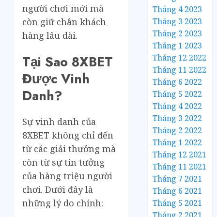
người chơi mới mà
Tháng 4 2023
Tháng 3 2023
còn giữ chân khách
Tháng 2 2023
hàng lâu dài.
Tháng 1 2023
Tháng 12 2022
Tại Sao 8XBET
Tháng 11 2022
Được Vinh
Tháng 6 2022
Danh?
Tháng 5 2022
Tháng 4 2022
Tháng 3 2022
Sự vinh danh của
Tháng 2 2022
8XBET không chỉ đến
Tháng 1 2022
từ các giải thưởng mà
Tháng 12 2021
còn từ sự tin tưởng
Tháng 11 2021
của hàng triệu người
Tháng 7 2021
chơi. Dưới đây là
Tháng 6 2021
những lý do chính:
Tháng 5 2021
Tháng 2 2021