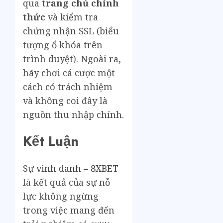
qua
trang chủ chính
thức
và kiểm tra
chứng nhận SSL (biểu
tượng ổ khóa trên
trình duyệt). Ngoài ra,
hãy chơi cá cược một
cách có trách nhiệm
và không coi đây là
nguồn thu nhập chính.
Kết Luận
Sự
vinh danh – 8XBET
là kết quả của sự nỗ
lực không ngừng
trong việc mang đến