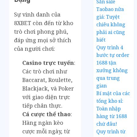
Săn sale
Taobao nửa
Sự vinh danh của
giá: Tuyệt
8XBET còn đến từ kho
chiêu không
trò chơi phong phú,
phải ai cũng
biết
đáp ứng mọi sở thích
Quy trình 4
của người chơi:
bước tự order
Casino trực tuyến
:
1688 tận
xưởng không
Các trò chơi như
qua trung
Baccarat, Roulette,
gian
Blackjack, và Poker
Bí mật của các
với giao diện trực
tổng kho sỉ:
tiếp chân thực.
Toàn nhập
Cá cược thể thao
:
hàng từ 1688
Hàng ngàn kèo
chứ đâu!
cược mỗi ngày, từ
Quy trình từ