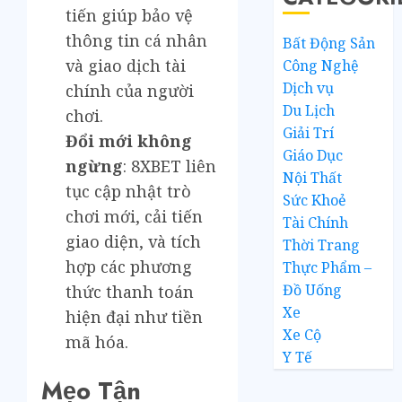
tiến giúp bảo vệ
thông tin cá nhân
Bất Động Sản
và giao dịch tài
Công Nghệ
Dịch vụ
chính của người
Du Lịch
chơi.
Giải Trí
Đổi mới không
Giáo Dục
ngừng
: 8XBET liên
Nội Thất
tục cập nhật trò
Sức Khoẻ
chơi mới, cải tiến
Tài Chính
giao diện, và tích
Thời Trang
hợp các phương
Thực Phẩm –
Đồ Uống
thức thanh toán
Xe
hiện đại như tiền
Xe Cộ
mã hóa.
Y Tế
Mẹo Tận