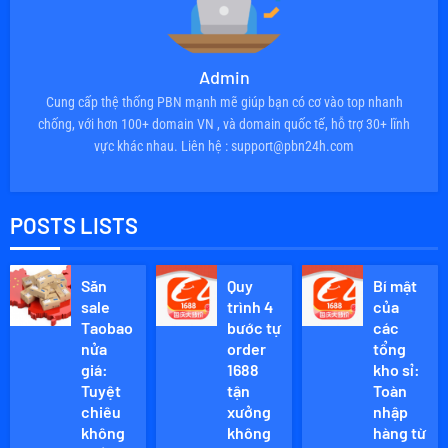
Admin
Cung cấp thệ thống PBN mạnh mẽ giúp bạn có cơ vào top nhanh
chống, với hơn 100+ domain VN , và domain quốc tế, hỗ trợ 30+ lĩnh
vực khác nhau. Liên hệ : support@pbn24h.com
POSTS LISTS
Săn
Quy
Bí mật
sale
trình 4
của
Taobao
bước tự
các
nửa
order
tổng
giá:
1688
kho sỉ:
Tuyệt
tận
Toàn
chiêu
xưởng
nhập
không
không
hàng từ