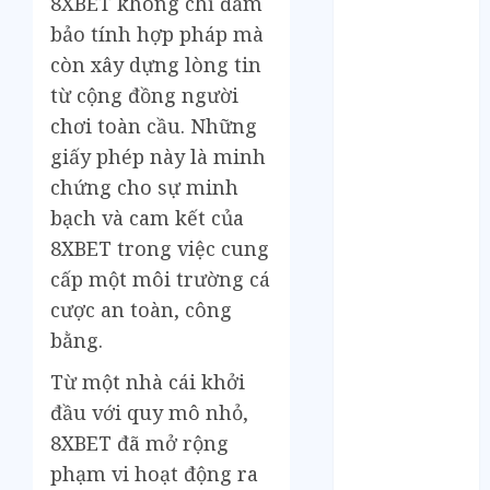
8XBET không chỉ đảm
Tháng 6 2023
Tháng 5 2023
bảo tính hợp pháp mà
Tháng 4 2023
còn xây dựng lòng tin
Tháng 3 2023
từ cộng đồng người
Tháng 2 2023
chơi toàn cầu. Những
Tháng 1 2023
giấy phép này là minh
Tháng 12 2022
chứng cho sự minh
Tháng 11 2022
bạch và cam kết của
Tháng 6 2022
8XBET trong việc cung
Tháng 5 2022
Tháng 4 2022
cấp một môi trường cá
Tháng 3 2022
cược an toàn, công
Tháng 2 2022
bằng.
Tháng 1 2022
Từ một nhà cái khởi
Tháng 12 2021
đầu với quy mô nhỏ,
Tháng 11 2021
Tháng 7 2021
8XBET đã mở rộng
Tháng 6 2021
phạm vi hoạt động ra