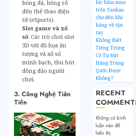
lúc bấm mua
bóng đá, bóng rổ
trên Taobao
đến thể thao điện
cho đến khi
tử (eSports).
hàng về tận
Slot game và xổ
tay.
số
: Các trò chơi slot
Không Biết
3D với đồ họa ấn
Tiếng Trung
tượng và xổ số
Có Tự Đặt
minh bạch, thu hút
Hàng Trung
Quốc Được
đông đảo người
Không?
chơi.
RECENT
3.
Công Nghệ Tiên
COMMENT
Tiến
Không có bình
luận nào để
hiển thị.