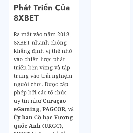
Tháng 12 2024
Phát Triển Của
Tháng 11 2024
Tháng 10 2024
8XBET
Tháng 9 2024
Tháng 8 2024
Ra mắt vào năm 2018,
Tháng 7 2024
8XBET nhanh chóng
Tháng 6 2024
khẳng định vị thế nhờ
Tháng 5 2024
vào chiến lược phát
Tháng 4 2024
triển bền vững và tập
Tháng 3 2024
Tháng 2 2024
trung vào trải nghiệm
Tháng 1 2024
người chơi. Được cấp
Tháng 12 2023
phép bởi các tổ chức
Tháng 11 2023
uy tín như
Curaçao
Tháng 10 2023
eGaming
,
PAGCOR
, và
Tháng 9 2023
Ủy ban Cờ bạc Vương
Tháng 8 2023
quốc Anh (UKGC)
,
Tháng 7 2023