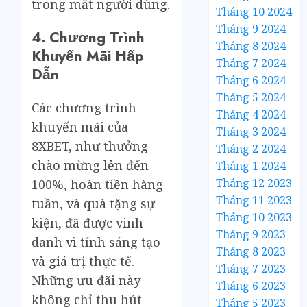
trong mắt người dùng.
Tháng 10 2024
Tháng 9 2024
4.
Chương Trình
Tháng 8 2024
Khuyến Mãi Hấp
Tháng 7 2024
Dẫn
Tháng 6 2024
Tháng 5 2024
Các chương trình
Tháng 4 2024
khuyến mãi của
Tháng 3 2024
8XBET, như thưởng
Tháng 2 2024
chào mừng lên đến
Tháng 1 2024
Tháng 12 2023
100%, hoàn tiền hàng
Tháng 11 2023
tuần, và quà tặng sự
Tháng 10 2023
kiện, đã được vinh
Tháng 9 2023
danh vì tính sáng tạo
Tháng 8 2023
và giá trị thực tế.
Tháng 7 2023
Những ưu đãi này
Tháng 6 2023
không chỉ thu hút
Tháng 5 2023