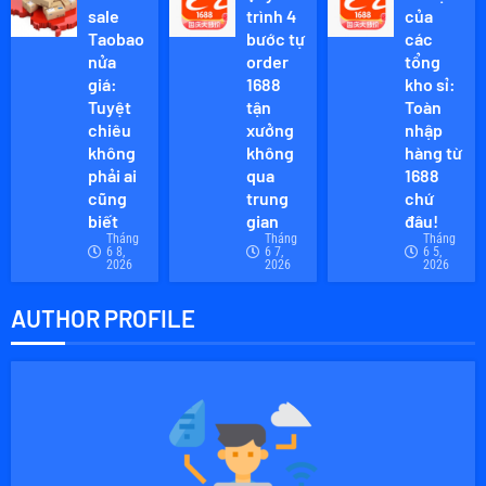
15, 2026
sale
trình 4
của
0
Taobao
bước tự
các
nửa
order
tổng
giá:
1688
kho sỉ:
Tuyệt
tận
Toàn
chiêu
xưởng
nhập
không
không
hàng từ
phải ai
qua
1688
cũng
trung
chứ
biết
gian
đâu!
Tháng
Tháng
Tháng
6 8,
6 7,
6 5,
2026
2026
2026
AUTHOR PROFILE