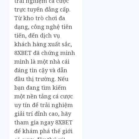
trải nghiệm cá cược
trực tuyến đẳng cấp.
Từ kho trò chơi đa
dạng, công nghệ tiên
tiến, đến dịch vụ
khách hàng xuất sắc,
8XBET đã chứng minh
mình là một nhà cái
đáng tin cậy và dẫn
đầu thị trường. Nếu
bạn đang tìm kiếm
một nền tảng cá cược
uy tín để trải nghiệm
giải trí đỉnh cao, hãy
tham gia ngay 8XBET
để khám phá thế giới