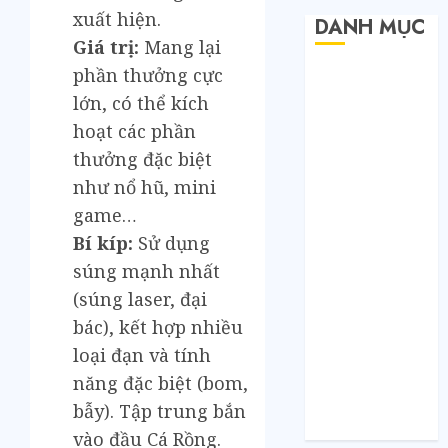
xuất hiện.
DANH MỤC
Giá trị:
Mang lại
phần thưởng cực
Bất Động Sản
lớn, có thể kích
Công Nghệ
Dịch vụ
hoạt các phần
Du Lịch
thưởng đặc biệt
Giải Trí
như nổ hũ, mini
Giáo Dục
game…
Nội Thất
Bí kíp:
Sử dụng
Sức Khoẻ
súng mạnh nhất
Tài Chính
(súng laser, đại
Thời Trang
bác), kết hợp nhiều
Thực Phẩm –
Đồ Uống
loại đạn và tính
Xe
năng đặc biệt (bom,
Xe Cộ
bẫy). Tập trung bắn
Y Tế
vào đầu Cá Rồng.