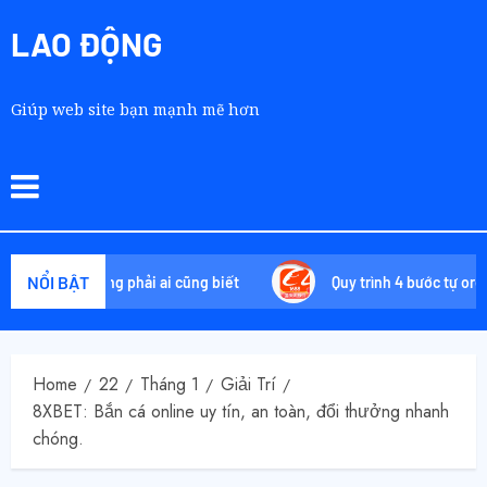
LAO ĐỘNG
Giúp web site bạn mạnh mẽ hơn
NỔI BẬT
chiêu không phải ai cũng biết
Quy trình 4 bước tự order 168
Home
22
Tháng 1
Giải Trí
8XBET: Bắn cá online uy tín, an toàn, đổi thưởng nhanh
chóng.