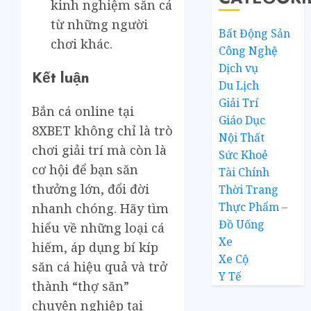
kinh nghiệm săn cá
từ những người
Bất Động Sản
chơi khác.
Công Nghệ
Dịch vụ
Kết luận
Du Lịch
Giải Trí
Bắn cá online tại
Giáo Dục
8XBET không chỉ là trò
Nội Thất
chơi giải trí mà còn là
Sức Khoẻ
cơ hội để bạn săn
Tài Chính
thưởng lớn, đổi đời
Thời Trang
Thực Phẩm –
nhanh chóng. Hãy tìm
Đồ Uống
hiểu về những loại cá
Xe
hiếm, áp dụng bí kíp
Xe Cộ
săn cá hiệu quả và trở
Y Tế
thành “thợ săn”
chuyên nghiệp tại