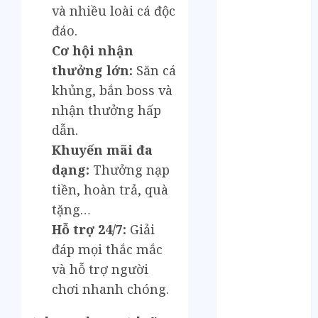
Tháng 6 2023
và nhiều loài cá độc
Tháng 5 2023
đáo.
Tháng 4 2023
Cơ hội nhận
Tháng 3 2023
thưởng lớn:
Săn cá
Tháng 2 2023
khủng, bắn boss và
Tháng 1 2023
Tháng 12 2022
nhận thưởng hấp
Tháng 11 2022
dẫn.
Tháng 6 2022
Khuyến mãi đa
Tháng 5 2022
dạng:
Thưởng nạp
Tháng 4 2022
tiền, hoàn trả, quà
Tháng 3 2022
tặng…
Tháng 2 2022
Hỗ trợ 24/7:
Giải
Tháng 1 2022
đáp mọi thắc mắc
Tháng 12 2021
Tháng 11 2021
và hỗ trợ người
Tháng 7 2021
chơi nhanh chóng.
Tháng 6 2021