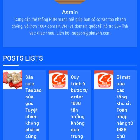
Admin
Cung cấp thệ thống PBN mạnh mẽ giúp bạn có cơ vào top nhanh
chống, với hơn 100+ domain VN , và domain quốc tế, hỗ trợ 30+ lĩnh
vực khác nhau. Liên hệ : support@pbn24h.com
POSTS LISTS
Săn
Quy
Bí mật
sale
trình 4
của
Taobao
bước tự
các
nửa
order
tổng
giá:
1688
kho sỉ:
Tuyệt
tận
Toàn
chiêu
xưởng
nhập
không
không
hàng từ
phải ai
qua
1688
cũng
trung
chứ