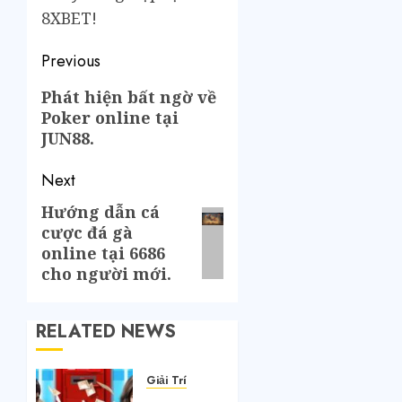
8XBET!
Previous
Phát hiện bất ngờ về
Poker online tại
JUN88.
Next
Hướng dẫn cá
cược đá gà
online tại 6686
cho người mới.
RELATED NEWS
Giải Trí