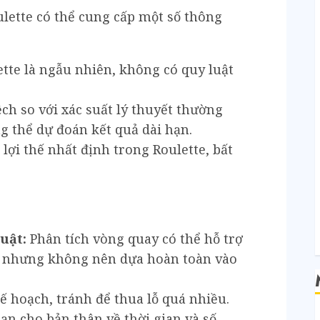
lette có thể cung cấp một số thông
tte là ngẫu nhiên, không có quy luật
G
ch so với xác suất lý thuyết thường
 thể dự đoán kết quả dài hạn.
lợi thế nhất định trong Roulette, bất
uật:
Phân tích vòng quay có thể hỗ trợ
n, nhưng không nên dựa hoàn toàn vào
ế hoạch, tránh để thua lỗ quá nhiều.
ạn cho bản thân về thời gian và số