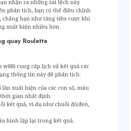
 bạn nhận ra những sai lệch này.
n phân tích, bạn có thể điều chỉnh
, chẳng hạn như tăng tiền cược khi
ng xuất hiện nhiều hơn.
g quay Roulette
ồm
w88
) cung cấp lịch sử kết quả các
ụng thông tin này để phân tích:
 lần xuất hiện của các con số, màu
thời gian nhất định.
ỗi kết quả, ví dụ như chuỗi đỏ/đen,
 hình lặp lại trong kết quả.