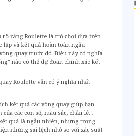
 rõ rằng Roulette là trò chơi dựa trên
c lập và kết quả hoàn toàn ngẫu
vòng quay trước đó. Điều này có nghĩa
ống” nào có thể dự đoán chính xác kết
quay Roulette vẫn có ý nghĩa nhất
ích kết quả các vòng quay giúp bạn
n của các con số, màu sắc, chẵn lẻ…
ết quả là ngẫu nhiên, nhưng trong
iện những sai lệch nhỏ so với xác suất