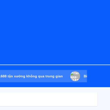
 1688 tận xưởng không qua trung gian
Bí mật của các