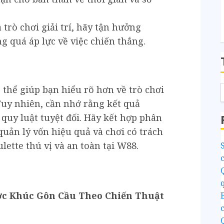
R
 trò chơi giải trí, hãy tận hưởng
g quá áp lực về việc chiến thắng.
 thể giúp bạn hiểu rõ hơn về trò chơi
 Tuy nhiên, cần nhớ rằng kết quả
quy luật tuyệt đối. Hãy kết hợp phân
 quản lý vốn hiệu quả và chơi có trách
ette thú vị và an toàn tại W88.
ợc Khúc Gôn Cầu Theo Chiến Thuật