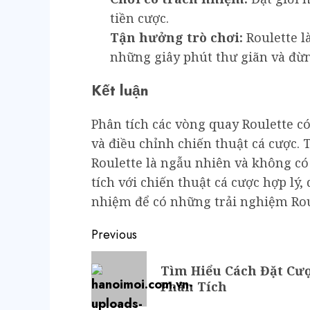
tiền cược.
Tận hưởng trò chơi:
Roulette là
những giây phút thư giãn và đừn
Kết luận
Phân tích các vòng quay Roulette có
và điều chỉnh chiến thuật cá cược.
Roulette là ngẫu nhiên và không có 
tích với chiến thuật cá cược hợp lý,
nhiệm để có những trải nghiệm Roul
Previous
Tìm Hiểu Cách Đặt Cư
Phân Tích