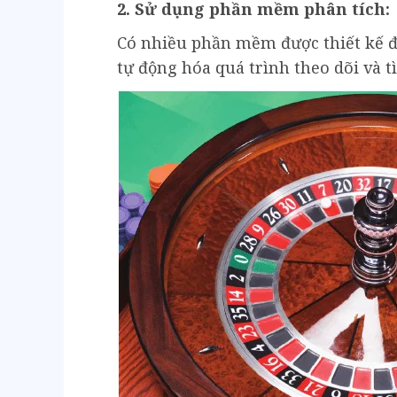
2. Sử dụng phần mềm phân tích:
Có nhiều phần mềm được thiết kế để
tự động hóa quá trình theo dõi và t