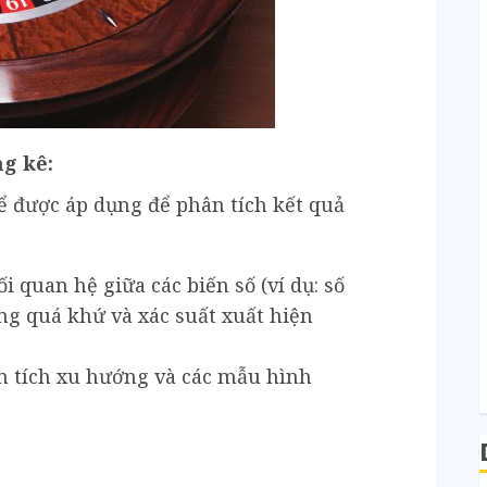
g kê:
ể được áp dụng để phân tích kết quả
 quan hệ giữa các biến số (ví dụ: số
ng quá khứ và xác suất xuất hiện
 tích xu hướng và các mẫu hình