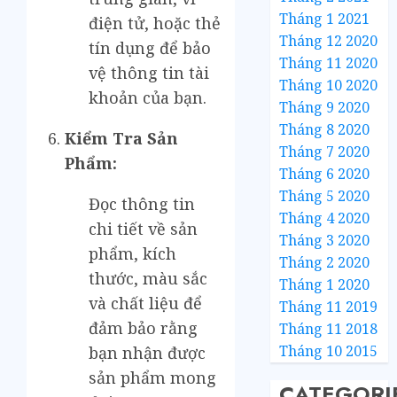
Tháng 1 2021
điện tử, hoặc thẻ
Tháng 12 2020
tín dụng để bảo
Tháng 11 2020
vệ thông tin tài
Tháng 10 2020
khoản của bạn.
Tháng 9 2020
Tháng 8 2020
Kiểm Tra Sản
Tháng 7 2020
Phẩm:
Tháng 6 2020
Tháng 5 2020
Đọc thông tin
Tháng 4 2020
chi tiết về sản
Tháng 3 2020
phẩm, kích
Tháng 2 2020
thước, màu sắc
Tháng 1 2020
và chất liệu để
Tháng 11 2019
đảm bảo rằng
Tháng 11 2018
Tháng 10 2015
bạn nhận được
sản phẩm mong
CATEGORI