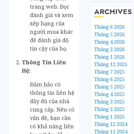
trang web. Đọc
ARCHIVES
đánh giá và xem
xếp hạng của
Tháng 6 2026
người mua khác
Tháng 5 2026
để đánh giá độ
Tháng 4 2026
tin cậy của họ.
Tháng 2 2026
Tháng 1 2026
Thông Tin Liên
Tháng 12 2025
Hệ:
Tháng 7 2025
Tháng 6 2025
Đảm bảo có
Tháng 5 2025
thông tin liên hệ
Tháng 4 2025
đầy đủ của nhà
Tháng 3 2025
Tháng 2 2025
cung cấp. Nếu có
Tháng 1 2025
vấn đề, bạn cần
Tháng 12 2024
có khả năng liên
Tháng 11 2024