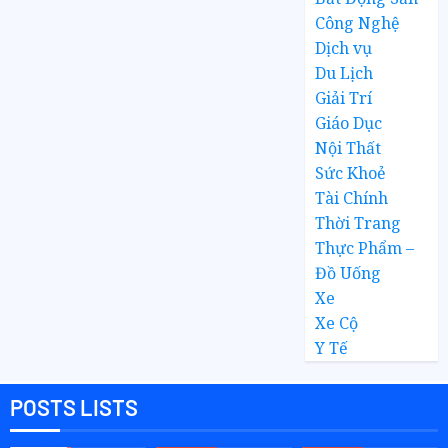
Công Nghệ
Dịch vụ
Du Lịch
Giải Trí
Giáo Dục
Nội Thất
Sức Khoẻ
Tài Chính
Thời Trang
Thực Phẩm –
Đồ Uống
Xe
Xe Cộ
Y Tế
POSTS LISTS