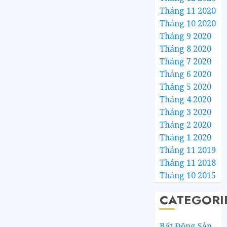
Tháng 11 2020
Tháng 10 2020
Tháng 9 2020
Tháng 8 2020
Tháng 7 2020
Tháng 6 2020
Tháng 5 2020
Tháng 4 2020
Tháng 3 2020
Tháng 2 2020
Tháng 1 2020
Tháng 11 2019
Tháng 11 2018
Tháng 10 2015
CATEGORI
Bất Động Sản