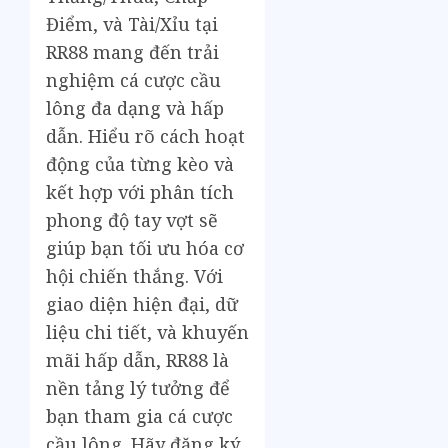
Điểm, và Tài/Xỉu tại
RR88 mang đến trải
nghiệm cá cược cầu
lông đa dạng và hấp
dẫn. Hiểu rõ cách hoạt
động của từng kèo và
kết hợp với phân tích
phong độ tay vợt sẽ
giúp bạn tối ưu hóa cơ
hội chiến thắng. Với
giao diện hiện đại, dữ
liệu chi tiết, và khuyến
mãi hấp dẫn, RR88 là
nền tảng lý tưởng để
bạn tham gia cá cược
cầu lông. Hãy đăng ký