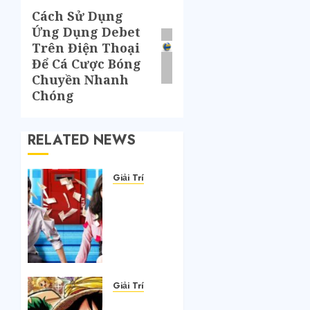
Cách Sử Dụng
Ứng Dụng Debet
Trên Điện Thoại
Để Cá Cược Bóng
Chuyền Nhanh
Chóng
RELATED NEWS
Giải Trí
5 bộ
phim
điện
ảnh
Thái
Lan đạt
doanh
Giải Trí
thu
Top