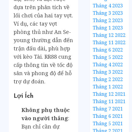
Tháng 4 2023
dựa trên phân tích về
Tháng 3 2023
lối chơi của hai tay vợt.
Tháng 2 2023
Ví dụ, các tay vợt
Tháng 1 2023
phòng thủ như An Se-
Tháng 12 2022
young thường dẫn đến
Tháng 11 2022
trận đấu dài, phù hợp
Tháng 6 2022
với kèo Tài. RR88 cung
Tháng 5 2022
Tháng 4 2022
cấp thông tin về tốc độ
Tháng 3 2022
sân và phong độ để hỗ
Tháng 2 2022
trợ dự đoán.
Tháng 1 2022
Tháng 12 2021
Lợi Ích
Tháng 11 2021
Tháng 7 2021
Không phụ thuộc
Tháng 6 2021
vào người thắng
:
Tháng 5 2021
Bạn chỉ cần dự
Tháng 2 2021