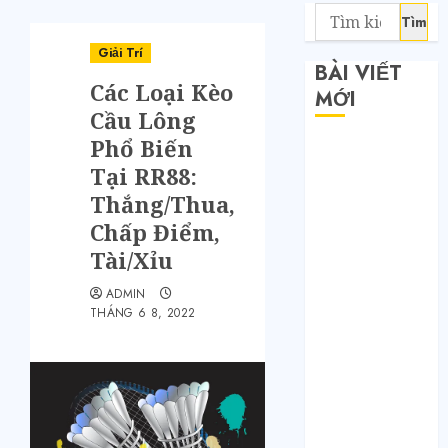
Giải Trí
BÀI VIẾT
Các Loại Kèo
MỚI
Cầu Lông
Phổ Biến
Săn sale
Tại RR88:
Taobao nửa
giá: Tuyệt
Thắng/Thua,
chiêu không
Chấp Điểm,
phải ai cũng
Tài/Xỉu
biết
ADMIN
Quy trình 4
THÁNG 6 8, 2022
bước tự order
1688 tận
xưởng không
qua trung
gian