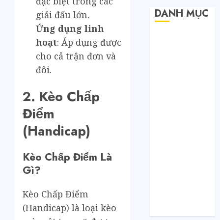
đặc biệt trong các
DANH MỤC
giải đấu lớn.
Ứng dụng linh
Bất Động Sản
hoạt
: Áp dụng được
Công Nghệ
cho cả trận đơn và
Dịch vụ
đôi.
Du Lịch
Giải Trí
2. Kèo Chấp
Giáo Dục
Điểm
Nội Thất
Sức Khoẻ
(Handicap)
Tài Chính
Thời Trang
Kèo Chấp Điểm Là
Thực Phẩm –
Gì?
Đồ Uống
Xe
Kèo Chấp Điểm
Xe Cộ
(Handicap) là loại kèo
Y Tế