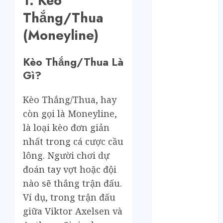
1. Kèo
Tháng 12 2024
Tháng 11 2024
Thắng/Thua
Tháng 10 2024
(Moneyline)
Tháng 9 2024
Tháng 8 2024
Kèo Thắng/Thua Là
Tháng 7 2024
Gì?
Tháng 6 2024
Tháng 5 2024
Kèo Thắng/Thua, hay
Tháng 4 2024
Tháng 3 2024
còn gọi là Moneyline,
Tháng 2 2024
là loại kèo đơn giản
Tháng 1 2024
nhất trong cá cược cầu
Tháng 12 2023
lông. Người chơi dự
Tháng 11 2023
đoán tay vợt hoặc đội
Tháng 10 2023
nào sẽ thắng trận đấu.
Tháng 9 2023
Ví dụ, trong trận đấu
Tháng 8 2023
giữa Viktor Axelsen và
Tháng 7 2023