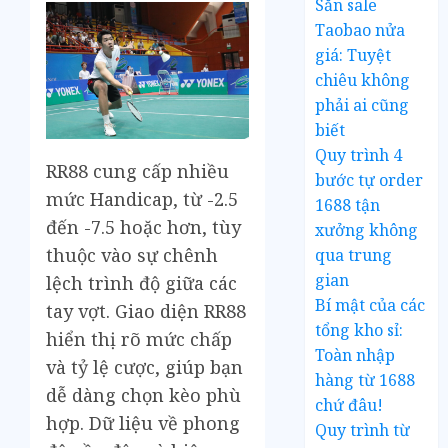
Săn sale
Taobao nửa
giá: Tuyệt
chiêu không
phải ai cũng
biết
Quy trình 4
RR88 cung cấp nhiều
bước tự order
mức Handicap, từ -2.5
1688 tận
đến -7.5 hoặc hơn, tùy
xưởng không
thuộc vào sự chênh
qua trung
gian
lệch trình độ giữa các
Bí mật của các
tay vợt. Giao diện RR88
tổng kho sỉ:
hiển thị rõ mức chấp
Toàn nhập
và tỷ lệ cược, giúp bạn
hàng từ 1688
dễ dàng chọn kèo phù
chứ đâu!
hợp. Dữ liệu về phong
Quy trình từ