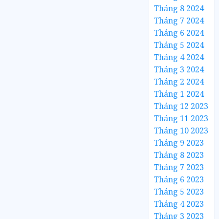
Tháng 8 2024
Tháng 7 2024
Tháng 6 2024
Tháng 5 2024
Tháng 4 2024
Tháng 3 2024
Tháng 2 2024
Tháng 1 2024
Tháng 12 2023
Tháng 11 2023
Tháng 10 2023
Tháng 9 2023
Tháng 8 2023
Tháng 7 2023
Tháng 6 2023
Tháng 5 2023
Tháng 4 2023
Tháng 3 2023