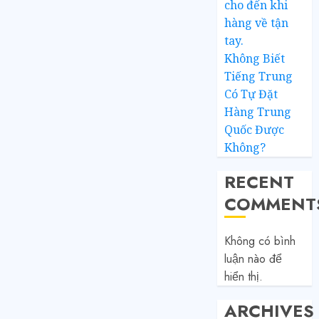
cho đến khi
hàng về tận
tay.
Không Biết
Tiếng Trung
Có Tự Đặt
Hàng Trung
Quốc Được
Không?
RECENT
COMMENT
Không có bình
luận nào để
hiển thị.
ARCHIVES