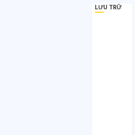
LƯU TRỮ
Tháng 6 2026
Tháng 5 2026
Tháng 4 2026
Tháng 2 2026
Tháng 1 2026
Tháng 12 2025
Tháng 7 2025
Tháng 6 2025
Tháng 5 2025
Tháng 4 2025
Tháng 3 2025
Tháng 2 2025
Tháng 1 2025
Tháng 12 2024
Tháng 11 2024