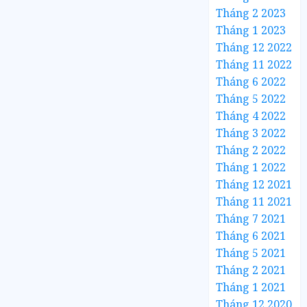
Tháng 2 2023
Tháng 1 2023
Tháng 12 2022
Tháng 11 2022
Tháng 6 2022
Tháng 5 2022
Tháng 4 2022
Tháng 3 2022
Tháng 2 2022
Tháng 1 2022
Tháng 12 2021
Tháng 11 2021
Tháng 7 2021
Tháng 6 2021
Tháng 5 2021
Tháng 2 2021
Tháng 1 2021
Tháng 12 2020