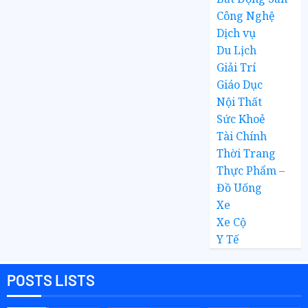
Công Nghệ
Dịch vụ
Du Lịch
Giải Trí
Giáo Dục
Nội Thất
Sức Khoẻ
Tài Chính
Thời Trang
Thực Phẩm –
Đồ Uống
Xe
Xe Cộ
Y Tế
POSTS LISTS