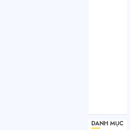
Tháng 1 2021
Tháng 12 2020
Tháng 11 2020
Tháng 10 2020
Tháng 9 2020
Tháng 8 2020
Tháng 7 2020
Tháng 6 2020
Tháng 5 2020
Tháng 4 2020
Tháng 3 2020
Tháng 2 2020
Tháng 1 2020
Tháng 11 2019
Tháng 11 2018
Tháng 10 2015
DANH MỤC