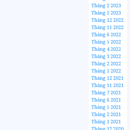
Tháng 2 2023
Tháng 1 2023
Tháng 12 2022
Tháng 11 2022
Tháng 6 2022
Tháng 5 2022
Tháng 4 2022
Tháng 3 2022
Tháng 2 2022
Tháng 1 2022
Tháng 12 2021
Tháng 11 2021
Tháng 7 2021
Tháng 6 2021
Tháng 5 2021
Tháng 2 2021
Tháng 1 2021
Tháng 12 2020