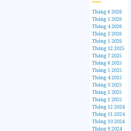
Tháng 6 2026
Tháng 5 2026
Tháng 4 2026
Tháng 2 2026
Tháng 1 2026
Tháng 12 2025
Tháng 7 2025
Tháng 6 2025
Tháng 5 2025
Tháng 4 2025
Tháng 3 2025
Tháng 2 2025
Tháng 1 2025
Tháng 12 2024
Tháng 11 2024
Tháng 10 2024
Tháng 9 2024