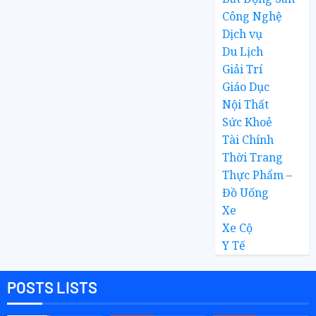
Công Nghệ
Dịch vụ
Du Lịch
Giải Trí
Giáo Dục
Nội Thất
Sức Khoẻ
Tài Chính
Thời Trang
Thực Phẩm –
Đồ Uống
Xe
Xe Cộ
Y Tế
POSTS LISTS