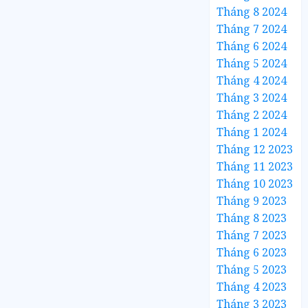
Tháng 8 2024
Tháng 7 2024
Tháng 6 2024
Tháng 5 2024
Tháng 4 2024
Tháng 3 2024
Tháng 2 2024
Tháng 1 2024
Tháng 12 2023
Tháng 11 2023
Tháng 10 2023
Tháng 9 2023
Tháng 8 2023
Tháng 7 2023
Tháng 6 2023
Tháng 5 2023
Tháng 4 2023
Tháng 3 2023