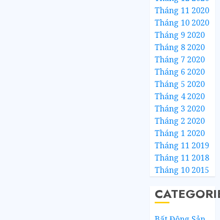
Tháng 11 2020
Tháng 10 2020
Tháng 9 2020
Tháng 8 2020
Tháng 7 2020
Tháng 6 2020
Tháng 5 2020
Tháng 4 2020
Tháng 3 2020
Tháng 2 2020
Tháng 1 2020
Tháng 11 2019
Tháng 11 2018
Tháng 10 2015
CATEGORI
Bất Động Sản