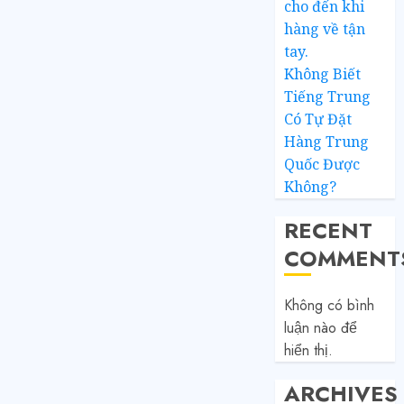
cho đến khi
hàng về tận
tay.
Không Biết
Tiếng Trung
Có Tự Đặt
Hàng Trung
Quốc Được
Không?
RECENT
COMMENT
Không có bình
luận nào để
hiển thị.
ARCHIVES