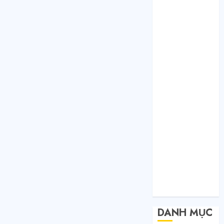
Tháng 1 2021
Tháng 12 2020
Tháng 11 2020
Tháng 10 2020
Tháng 9 2020
Tháng 8 2020
Tháng 7 2020
Tháng 6 2020
Tháng 5 2020
Tháng 4 2020
Tháng 3 2020
Tháng 2 2020
Tháng 1 2020
Tháng 11 2019
Tháng 11 2018
Tháng 10 2015
DANH MỤC