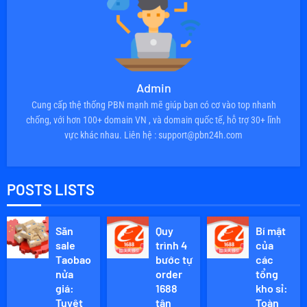
Admin
Cung cấp thệ thống PBN mạnh mẽ giúp bạn có cơ vào top nhanh
chống, với hơn 100+ domain VN , và domain quốc tế, hỗ trợ 30+ lĩnh
vực khác nhau. Liên hệ : support@pbn24h.com
POSTS LISTS
Săn
Quy
Bí mật
sale
trình 4
của
Taobao
bước tự
các
nửa
order
tổng
giá:
1688
kho sỉ:
Tuyệt
tận
Toàn