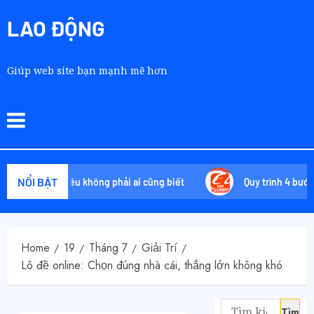
LAO ĐỘNG
Giúp web site bạn mạnh mẽ hơn
NỔI BẬT
 Tuyệt chiêu không phải ai cũng biết
Quy trình 4 bước tự or
Home
19
Tháng 7
Giải Trí
Lô đề online: Chọn đúng nhà cái, thắng lớn không khó