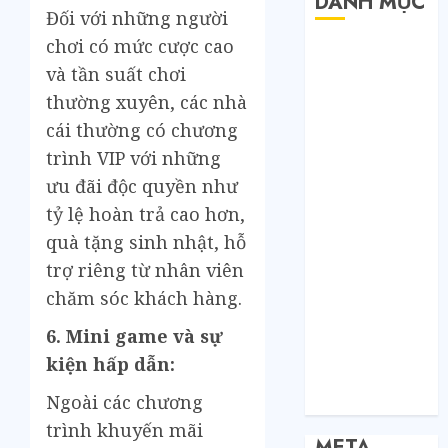
DANH MỤC
Đối với những người
chơi có mức cược cao
Bất Động Sản
và tần suất chơi
Công Nghệ
thường xuyên, các nhà
Dịch vụ
Du Lịch
cái thường có chương
Giải Trí
trình VIP với những
Giáo Dục
ưu đãi độc quyền như
Nội Thất
tỷ lệ hoàn trả cao hơn,
Sức Khoẻ
quà tặng sinh nhật, hỗ
Tài Chính
trợ riêng từ nhân viên
Thời Trang
chăm sóc khách hàng.
Thực Phẩm –
Đồ Uống
6. Mini game và sự
Xe
kiện hấp dẫn:
Xe Cộ
Ngoài các chương
Y Tế
trình khuyến mãi
META