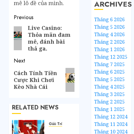
ARCHIVES
mê lô đề của mình.
Previous
Tháng 6 2026
Tháng 5 2026
Live Casino:
Tháng 4 2026
Thỏa mãn đam
mê, đánh bài
Tháng 2 2026
thả ga.
Tháng 1 2026
Tháng 12 2025
Next
Tháng 7 2025
Tháng 6 2025
Cách Tính Tiền
Tháng 5 2025
Cược Khi Chơi
Kèo Nhà Cái
Tháng 4 2025
Tháng 3 2025
Tháng 2 2025
RELATED NEWS
Tháng 1 2025
Tháng 12 2024
Tháng 11 2024
Giải Trí
5 bộ
Tháng 10 2024