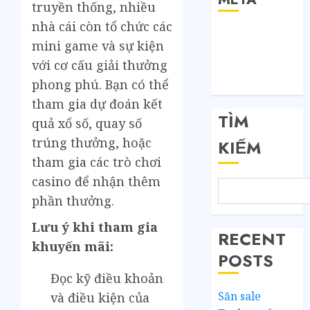
truyền thống, nhiều
nhà cái còn tổ chức các
Đăng nhập
mini game và sự kiện
RSS bài viết
với cơ cấu giải thưởng
RSS bình luận
phong phú. Bạn có thể
WordPress.org
tham gia dự đoán kết
TÌM
quả xổ số, quay số
trúng thưởng, hoặc
KIẾM
tham gia các trò chơi
casino để nhận thêm
phần thưởng.
Lưu ý khi tham gia
RECENT
khuyến mãi:
POSTS
Đọc kỹ điều khoản
Săn sale
và điều kiện của