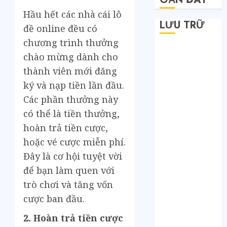
Hầu hết các nhà cái lô
LƯU TRỮ
đề online đều có
chương trình thưởng
Tháng 6 2026
chào mừng dành cho
Tháng 5 2026
thành viên mới đăng
Tháng 4 2026
ký và nạp tiền lần đầu.
Tháng 2 2026
Các phần thưởng này
Tháng 1 2026
có thể là tiền thưởng,
Tháng 12 2025
Tháng 7 2025
hoàn trả tiền cược,
Tháng 6 2025
hoặc vé cược miễn phí.
Tháng 5 2025
Đây là cơ hội tuyệt vời
Tháng 4 2025
để bạn làm quen với
Tháng 3 2025
trò chơi và tăng vốn
Tháng 2 2025
cược ban đầu.
Tháng 1 2025
Tháng 12 2024
2. Hoàn trả tiền cược