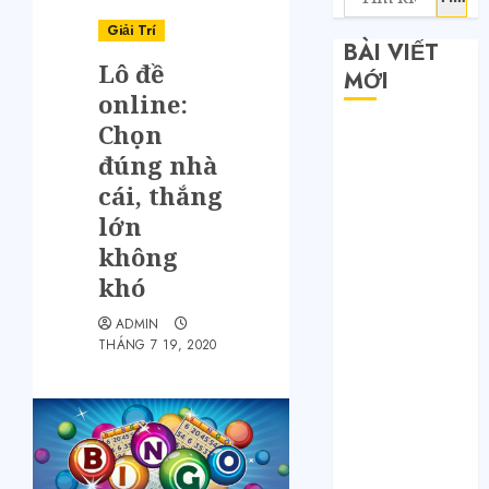
Giải Trí
BÀI VIẾT
Lô đề
MỚI
online:
Chọn
Săn sale
đúng nhà
Taobao nửa
giá: Tuyệt
cái, thắng
chiêu không
lớn
phải ai cũng
không
biết
khó
Quy trình 4
ADMIN
bước tự order
THÁNG 7 19, 2020
1688 tận
xưởng không
qua trung
gian
Bí mật của các