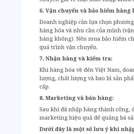
6. Vận chuyển và bảo hiểm hàng 
Doanh nghiệp cần lựa chọn phương 
hàng hóa và nhu cầu của mình (vậ
hàng không). Nên mua bảo hiểm cho
quá trình vận chuyển.
7. Nhận hàng và kiểm tra:
Khi hàng hóa về đến Việt Nam, doa
lượng, chất lượng và bao bì sản ph
cấp.
8. Marketing và bán hàng:
Sau khi đã nhập hàng thành công, 
marketing hiệu quả để quảng bá sả
Dưới đây là một số lưu ý khi nhậ