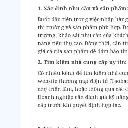
1. Xác định nhu cầu và sản phẩm:
Bước đầu tiên trong việc nhập hàng
thị trường và sản phẩm phù hợp. D
trường, khảo sát nhu cầu của khác
năng tiêu thụ cao. Đồng thời, cần t
giá cả của sản phẩm để đảm bảo tín
2. Tìm kiếm nhà cung cấp uy tín:
Có nhiều kênh để tìm kiếm nhà cu
website thương mại điện tử (Taobao
chợ triển lãm, hoặc thông qua các 
Doanh nghiệp cần đánh giá kỹ năng
cấp trước khi quyết định hợp tác.