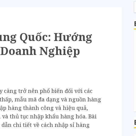
ung Quốc: Hướng
o Doanh Nghiệp
 càng trở nên phổ biến đối với các
 thấp, mẫu mã đa dạng và nguồn hàng
hập hàng thành công và hiệu quả,
 và thủ tục nhập khẩu hàng hóa. Bài
dẫn chi tiết về cách nhập sỉ hàng