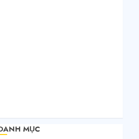
Tháng 12 2020
Tháng 11 2020
Tháng 10 2020
Tháng 9 2020
Tháng 8 2020
Tháng 7 2020
Tháng 6 2020
Tháng 5 2020
Tháng 4 2020
Tháng 3 2020
Tháng 2 2020
Tháng 1 2020
Tháng 11 2019
Tháng 11 2018
Tháng 10 2015
DANH MỤC