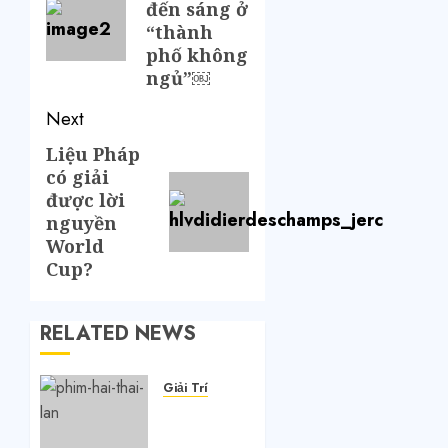
đến sáng ở
“thành
phố không
ngủ”￼
Next
Liệu Pháp
có giải
được lời
nguyền
World
Cup?
RELATED NEWS
Giải Trí
5 bộ
phim