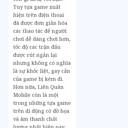
Tuy tựa game xuất
hiện trên điện thoại
đã được đơn giản hóa
các thao tác để người
chơi dễ dàng chơi hơn,
tốc độ các trận đấu
được rút ngắn lại
nhưng không có nghĩa
là sự khốc liệt, gay cấn
của game bị kém đi.
Hơn nữa, Liên Quân
Mobile còn là một
trong những tựa game
trên di động có đồ họa
và âm thanh chất
lượng nhất hiện nay.