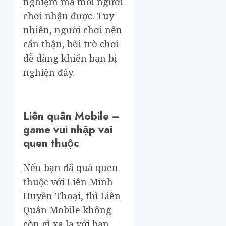
nghiệm mà mỗi người
chơi nhận được. Tuy
nhiên, người chơi nên
cẩn thận, bởi trò chơi
dễ dàng khiến bạn bị
nghiện đấy.
Liên quân Mobile –
game vui nhập vai
quen thuộc
Nếu bạn đã quá quen
thuộc với Liên Minh
Huyền Thoại, thì Liên
Quân Mobile không
còn gì xa lạ với bạn.