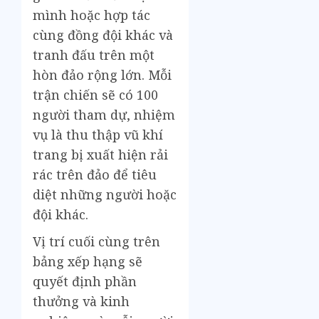
mình hoặc hợp tác
cùng đồng đội khác và
tranh đấu trên một
hòn đảo rộng lớn. Mỗi
trận chiến sẽ có 100
người tham dự, nhiệm
vụ là thu thập vũ khí
trang bị xuất hiện rải
rác trên đảo để tiêu
diệt những người hoặc
đội khác.
Vị trí cuối cùng trên
bảng xếp hạng sẽ
quyết định phần
thưởng và kinh