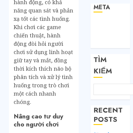
hành động, có khả
META
năng quan sát và phản
xạ tốt các tình huống.
Đăng nhập
Khi chơi các game
RSS bài viết
chiến thuật, hành
RSS bình luận
động đòi hỏi người
WordPress.org
chơi sử dụng linh hoạt
TÌM
giữ tay và mắt, đồng
thời kích thích não bộ
KIẾM
phân tích và xử lý tình
huống trong trò chơi
một cách nhanh
chóng.
RECENT
Nâng cao tư duy
POSTS
cho người chơi