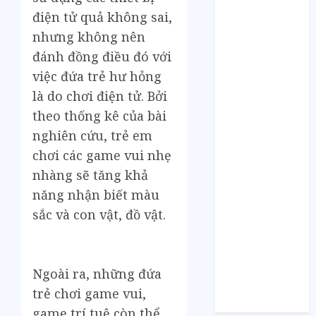
Tháng 5 2021
điện tử quả không sai,
Tháng 2 2021
nhưng không nên
Tháng 1 2021
đánh đồng điều đó với
Tháng 12 2020
Tháng 11 2020
việc đứa trẻ hư hỏng
Tháng 10 2020
là do chơi điện tử. Bởi
Tháng 9 2020
theo thống kê của bài
Tháng 8 2020
nghiên cứu, trẻ em
Tháng 7 2020
chơi các game vui nhẹ
Tháng 6 2020
nhàng sẽ tăng khả
Tháng 5 2020
năng nhận biết màu
Tháng 4 2020
sắc và con vật, đồ vật.
Tháng 3 2020
Tháng 2 2020
Tháng 1 2020
Tháng 11 2019
Ngoài ra, những đứa
Tháng 11 2018
trẻ chơi game vui,
Tháng 10 2015
game trí tuệ còn thể