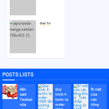
điện
ảnh
Thái
Lan đạt
doanh
Giải Trí
thu
Top
phòng
truyện
vé kỷ
anime
lục
Isekai
(xuyên
THÁNG 5
không)
5, 2026
hay
0
nhất
năm
POSTS LISTS
2026.
THÁNG 1
Săn
Quy
Bí mật
15, 2026
sale
trình 4
của
0
Taobao
bước tự
các
nửa
order
tổng