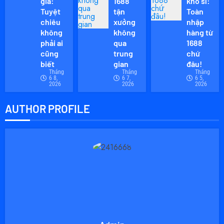
giá:
1688
kho sỉ:
Tuyệt
tận
Toàn
chiêu
xưởng
nhập
không
không
hàng từ
phải ai
qua
1688
cũng
trung
chứ
biết
gian
đâu!
Tháng
Tháng
Tháng
6 8,
6 7,
6 5,
2026
2026
2026
AUTHOR PROFILE