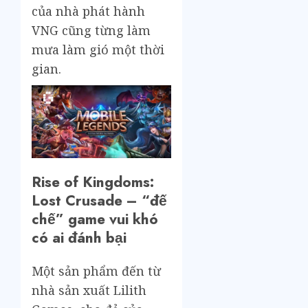
của nhà phát hành
VNG cũng từng làm
mưa làm gió một thời
gian.
Rise of Kingdoms:
Lost Crusade – “đế
chế” game vui khó
có ai đánh bại
Một sản phẩm đến từ
nhà sản xuất Lilith