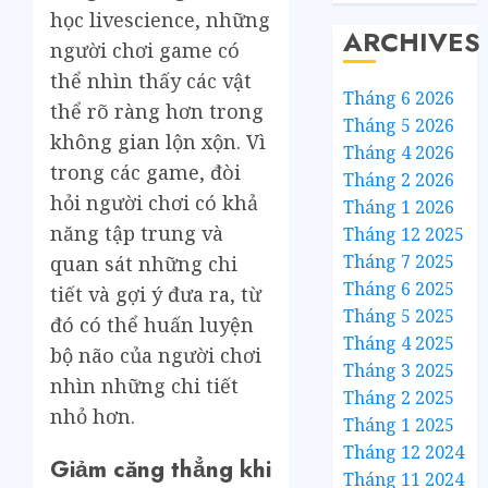
học livescience, những
ARCHIVES
người chơi game có
thể nhìn thấy các vật
Tháng 6 2026
thể rõ ràng hơn trong
Tháng 5 2026
không gian lộn xộn. Vì
Tháng 4 2026
trong các game, đòi
Tháng 2 2026
hỏi người chơi có khả
Tháng 1 2026
năng tập trung và
Tháng 12 2025
Tháng 7 2025
quan sát những chi
Tháng 6 2025
tiết và gợi ý đưa ra, từ
Tháng 5 2025
đó có thể huấn luyện
Tháng 4 2025
bộ não của người chơi
Tháng 3 2025
nhìn những chi tiết
Tháng 2 2025
nhỏ hơn.
Tháng 1 2025
Tháng 12 2024
Giảm căng thẳng khi
Tháng 11 2024