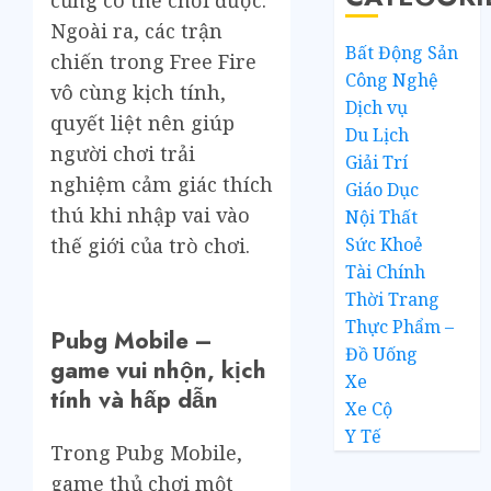
Ngoài ra, các trận
Bất Động Sản
chiến trong Free Fire
Công Nghệ
vô cùng kịch tính,
Dịch vụ
quyết liệt nên giúp
Du Lịch
người chơi trải
Giải Trí
nghiệm cảm giác thích
Giáo Dục
thú khi nhập vai vào
Nội Thất
Sức Khoẻ
thế giới của trò chơi.
Tài Chính
Thời Trang
Thực Phẩm –
Pubg Mobile –
Đồ Uống
game vui nhộn, kịch
Xe
tính và hấp dẫn
Xe Cộ
Y Tế
Trong Pubg Mobile,
game thủ chơi một