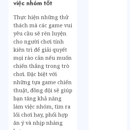
Tháng 12 2024
việc nhóm tốt
Tháng 11 2024
Tháng 10 2024
Thực hiện những thử
Tháng 9 2024
thách mà các game vui
Tháng 8 2024
yêu cầu sẽ rèn luyện
Tháng 7 2024
cho người chơi tính
Tháng 6 2024
kiên trì để giải quyết
Tháng 5 2024
mọi rào cản nếu muốn
Tháng 4 2024
Tháng 3 2024
chiến thắng trong trò
Tháng 2 2024
chơi. Đặc biệt với
Tháng 1 2024
những tựa game chiến
Tháng 12 2023
thuật, đồng đội sẽ giúp
Tháng 11 2023
bạn tăng khả năng
Tháng 10 2023
làm việc nhóm, tìm ra
Tháng 9 2023
lối chơi hay, phối hợp
Tháng 8 2023
ăn ý và nhịp nhàng
Tháng 7 2023