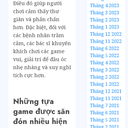
Điều đó giúp người
Tháng 4 2023
chơi cảm thấy thư
Tháng 3 2023
giãn và phấn chấn
Tháng 2 2023
Tháng 1 2023
hơn. Đặc biệt, đối với
Tháng 12 2022
các bệnh nhân trầm
Tháng 11 2022
cảm, các bác sĩ khuyến
Tháng 6 2022
khích chơi các game
Tháng 5 2022
vui, giải trí để đầu óc
Tháng 4 2022
nhẹ nhàng và suy nghĩ
Tháng 3 2022
tích cực hơn.
Tháng 2 2022
Tháng 1 2022
Tháng 12 2021
Tháng 11 2021
Những tựa
Tháng 7 2021
game được săn
Tháng 6 2021
đón nhiều hiện
Tháng 5 2021
Tháng 2 2021