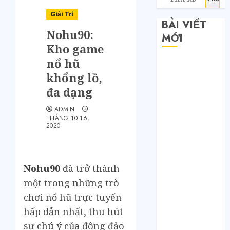
Giải Trí
BÀI VIẾT
Nohu90:
MỚI
Kho game
nổ hũ
Săn sale
khổng lồ,
Taobao nửa
giá: Tuyệt
đa dạng
chiêu không
ADMIN
phải ai cũng
THÁNG 10 16,
2020
biết
Quy trình 4
bước tự order
1688 tận
Nohu90
đã trở thành
xưởng không
một trong những trò
qua trung
chơi nổ hũ trực tuyến
gian
hấp dẫn nhất, thu hút
Bí mật của các
sự chú ý của đông đảo