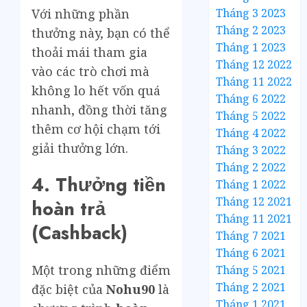
Tháng 3 2023
Với những phần
Tháng 2 2023
thưởng này, bạn có thể
Tháng 1 2023
thoải mái tham gia
Tháng 12 2022
vào các trò chơi mà
Tháng 11 2022
không lo hết vốn quá
Tháng 6 2022
nhanh, đồng thời tăng
Tháng 5 2022
thêm cơ hội chạm tới
Tháng 4 2022
giải thưởng lớn.
Tháng 3 2022
Tháng 2 2022
4.
Thưởng tiền
Tháng 1 2022
Tháng 12 2021
hoàn trả
Tháng 11 2021
(Cashback)
Tháng 7 2021
Tháng 6 2021
Một trong những điểm
Tháng 5 2021
Tháng 2 2021
đặc biệt của
Nohu90
là
Tháng 1 2021