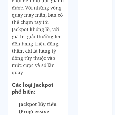
chơi đều mơ ước giành
Tháng 11 2024
Tháng 10 2024
được. Với những vòng
Tháng 9 2024
quay may mắn, bạn có
Tháng 8 2024
thể chạm tay tới
Tháng 7 2024
Jackpot khổng lồ, với
Tháng 6 2024
giá trị giải thưởng lên
Tháng 5 2024
đến hàng triệu đồng,
Tháng 4 2024
thậm chí là hàng tỷ
Tháng 3 2024
đồng tùy thuộc vào
Tháng 2 2024
Tháng 1 2024
mức cược và số lần
Tháng 12 2023
quay.
Tháng 11 2023
Các loại Jackpot
Tháng 10 2023
Tháng 9 2023
phổ biến:
Tháng 8 2023
Tháng 7 2023
Jackpot lũy tiến
Tháng 6 2023
(Progressive