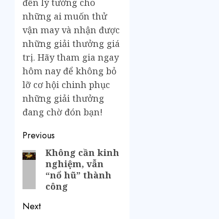
đến lý tưởng cho
những ai muốn thử
vận may và nhận được
những giải thưởng giá
trị. Hãy tham gia ngay
hôm nay để không bỏ
lỡ cơ hội chinh phục
những giải thưởng
đang chờ đón bạn!
Previous
Không cần kinh
nghiệm, vẫn
“nổ hũ” thành
công
Next