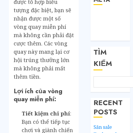
được tổ hợp biểu
tượng đặc biệt, bạn sẽ
Đăng nhập
nhận được một số
RSS bài viết
vòng quay miễn phí
RSS bình luận
mà không cần phải đặt
WordPress.org
cược thêm. Các vòng
TÌM
quay này mang lại cơ
hội trúng thưởng lớn
KIẾM
mà không phải mất
thêm tiền.
Lợi ích của vòng
quay miễn phí:
RECENT
POSTS
Tiết kiệm chi phí
:
Bạn có thể tiếp tục
Săn sale
chơi và giành chiến