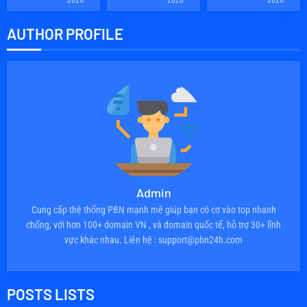
2026
2026
2026
AUTHOR PROFILE
Admin
Cung cấp thệ thống PBN mạnh mẽ giúp bạn có cơ vào top nhanh
chống, với hơn 100+ domain VN , và domain quốc tế, hỗ trợ 30+ lĩnh
vực khác nhau. Liên hệ : support@pbn24h.com
POSTS LISTS