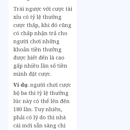
Trái ngược với cược tài
xỉu có tỷ lệ thưởng
cược thấp, khi đó cũng
có chấp nhận trả cho
người chơi những
khoản tiền thưởng
được biết đến là cao
gấp nhiều lần số tiền
mình đặt cược.
Ví dụ
: người chơi cược
bộ ba thì tỷ lệ thưởng
lúc này có thể lên đến
180 lần. Tuy nhiên,
phải có lý do thì nhà
cái mới sẵn sàng chi