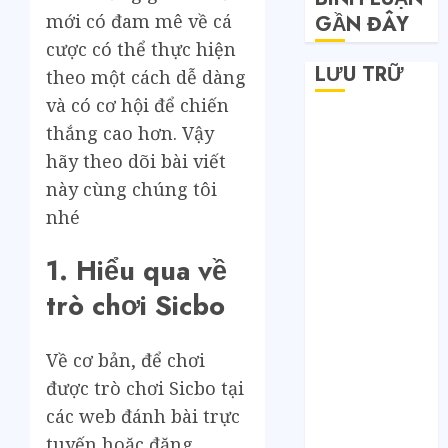
mới có đam mê về cá
GẦN ĐÂY
cược có thể thực hiện
LƯU TRỮ
theo một cách dễ dàng
và có cơ hội để chiến
Tháng 6 2026
thắng cao hơn. Vậy
Tháng 5 2026
hãy theo dõi bài viết
Tháng 4 2026
này cùng chúng tôi
Tháng 2 2026
nhé
Tháng 1 2026
Tháng 12 2025
1. Hiểu qua về
Tháng 7 2025
trò chơi Sicbo
Tháng 6 2025
Tháng 5 2025
Tháng 4 2025
Về cơ bản, để chơi
Tháng 3 2025
được trò chơi Sicbo tại
Tháng 2 2025
các web đánh bài trực
Tháng 1 2025
tuyến hoặc đăng