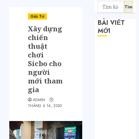
Giải Trí
BÀI VIẾT
Xây dựng
MỚI
chiến
thuật
Săn sale
chơi
Taobao nửa
giá: Tuyệt
Sicbo cho
chiêu không
người
phải ai cũng
mới tham
biết
gia
Quy trình 4
ADMIN
bước tự order
THÁNG 4 14, 2020
1688 tận
xưởng không
qua trung
gian