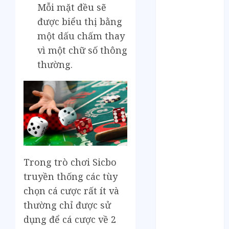
Tháng 6 2023
Mỗi mặt đều sẽ
Tháng 5 2023
được biểu thị bằng
Tháng 4 2023
một dấu chấm thay
Tháng 3 2023
vì một chữ số thông
Tháng 2 2023
thường.
Tháng 1 2023
Tháng 12 2022
Tháng 11 2022
Tháng 6 2022
Tháng 5 2022
Tháng 4 2022
Tháng 3 2022
Tháng 2 2022
Trong trò chơi Sicbo
Tháng 1 2022
truyền thống các tùy
Tháng 12 2021
chọn cá cược rất ít và
Tháng 11 2021
thường chỉ được sử
Tháng 7 2021
dụng để cá cược về 2
Tháng 6 2021