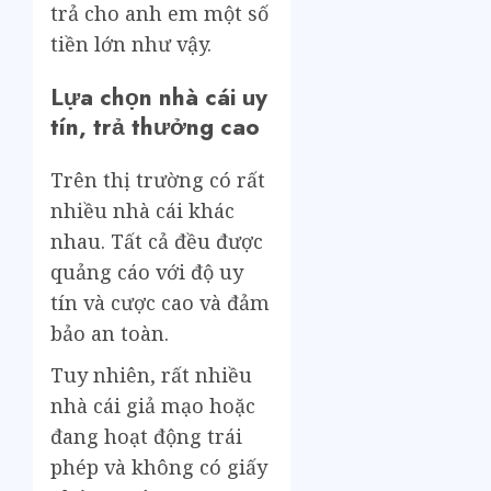
trả cho anh em một số
tiền lớn như vậy.
Lựa chọn nhà cái uy
tín, trả thưởng cao
Trên thị trường có rất
nhiều nhà cái khác
nhau. Tất cả đều được
quảng cáo với độ uy
tín và cược cao và đảm
bảo an toàn.
Tuy nhiên, rất nhiều
nhà cái giả mạo hoặc
đang hoạt động trái
phép và không có giấy