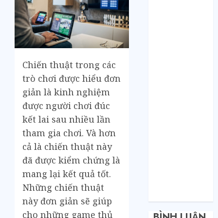
Bí mật của các
tổng kho sỉ:
Toàn nhập
hàng từ 1688
chứ đâu!
Quy trình từ
Chiến thuật trong các
lúc bấm mua
trò chơi được hiểu đơn
trên Taobao
giản là kinh nghiệm
cho đến khi
được người chơi đúc
hàng về tận
kết lai sau nhiều lần
tay.
tham gia chơi. Và hơn
Không Biết
cả là chiến thuật này
Tiếng Trung
Có Tự Đặt
đã được kiểm chứng là
Hàng Trung
mang lại kết quả tốt.
Quốc Được
Những chiến thuật
Không?
này đơn giản sẽ giúp
cho những game thủ
BÌNH LUẬN