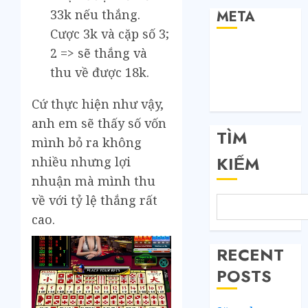
33k nếu thắng.
META
Cược 3k và cặp số 3;
Đăng nhập
2 => sẽ thắng và
RSS bài viết
thu về được 18k.
RSS bình luận
WordPress.org
Cứ thực hiện như vậy,
anh em sẽ thấy số vốn
TÌM
mình bỏ ra không
KIẾM
nhiều nhưng lợi
nhuận mà mình thu
về với tỷ lệ thắng rất
cao.
RECENT
POSTS