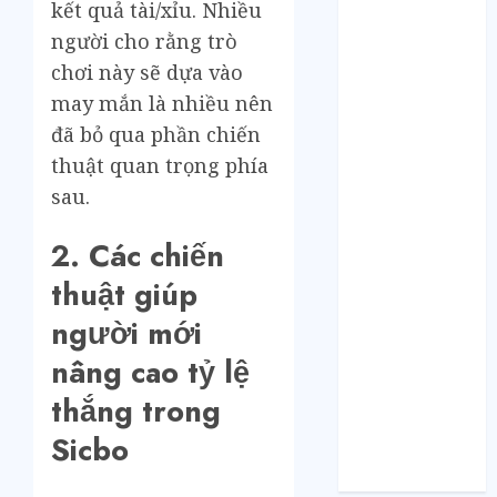
Tháng 5 2021
kết quả tài/xỉu. Nhiều
Tháng 2 2021
người cho rằng trò
Tháng 1 2021
chơi này sẽ dựa vào
Tháng 12 2020
may mắn là nhiều nên
Tháng 11 2020
đã bỏ qua phần chiến
Tháng 10 2020
thuật quan trọng phía
Tháng 9 2020
sau.
Tháng 8 2020
Tháng 7 2020
2. Các chiến
Tháng 6 2020
Tháng 5 2020
thuật giúp
Tháng 4 2020
người mới
Tháng 3 2020
nâng cao tỷ lệ
Tháng 2 2020
Tháng 1 2020
thắng trong
Tháng 11 2019
Sicbo
Tháng 11 2018
Tháng 10 2015