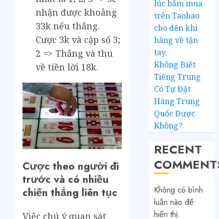
lúc bấm mua
nhận được khoảng
trên Taobao
33k nếu thắng.
cho đến khi
Cược 3k và cặp số 3;
hàng về tận
tay.
2 => Thắng và thu
Không Biết
về tiền lời 18k.
Tiếng Trung
Có Tự Đặt
Hàng Trung
Quốc Được
Không?
RECENT
COMMENT
Cược theo người đi
trước và có nhiều
Không có bình
chiến thắng liên tục
luận nào để
hiển thị.
Việc chú ý quan sát