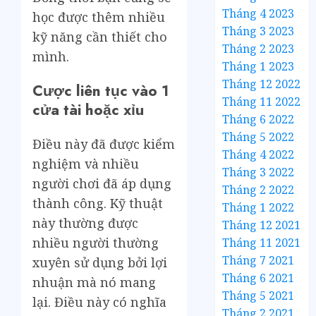
Tháng 4 2023
học được thêm nhiều
Tháng 3 2023
kỹ năng cần thiết cho
Tháng 2 2023
mình.
Tháng 1 2023
Tháng 12 2022
Cược liên tục vào 1
Tháng 11 2022
cửa tài hoặc xỉu
Tháng 6 2022
Tháng 5 2022
Điều này đã được kiểm
Tháng 4 2022
nghiệm và nhiều
Tháng 3 2022
người chơi đã áp dụng
Tháng 2 2022
thành công. Kỹ thuật
Tháng 1 2022
này thường được
Tháng 12 2021
nhiều người thường
Tháng 11 2021
Tháng 7 2021
xuyên sử dụng bởi lợi
Tháng 6 2021
nhuận mà nó mang
Tháng 5 2021
lại. Điều này có nghĩa
Tháng 2 2021