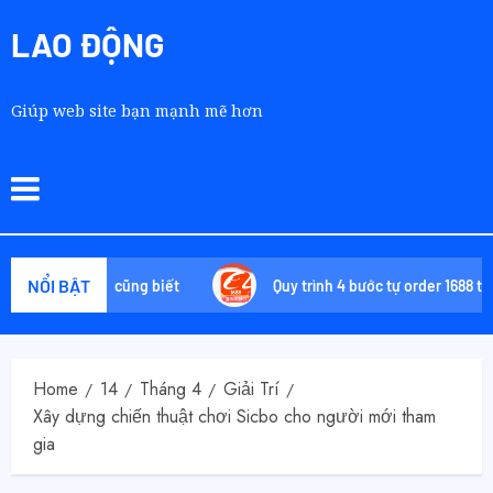
LAO ĐỘNG
Giúp web site bạn mạnh mẽ hơn
NỔI BẬT
 phải ai cũng biết
Quy trình 4 bước tự order 1688 tận xưởng
Home
14
Tháng 4
Giải Trí
Xây dựng chiến thuật chơi Sicbo cho người mới tham
gia