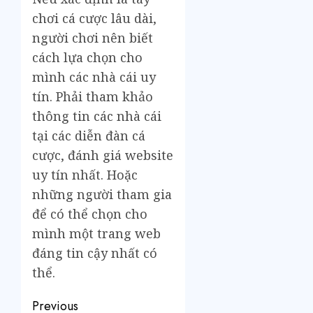
chơi cá cược lâu dài,
người chơi nên biết
cách lựa chọn cho
mình các nhà cái uy
tín. Phải tham khảo
thông tin các nhà cái
tại các diễn đàn cá
cược, đánh giá website
uy tín nhất. Hoặc
những người tham gia
để có thể chọn cho
mình một trang web
đáng tin cậy nhất có
thể.
Previous