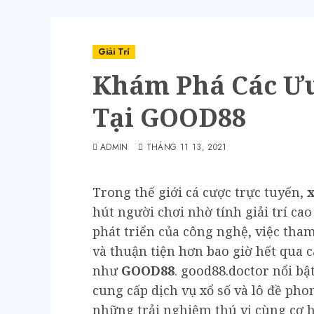
Giải Trí
Khám Phá Các Ưu
Tại GOOD88
ADMIN
THÁNG 11 13, 2021
Trong thế giới cá cược trực tuyến,
x
hút người chơi nhờ tính giải trí cao
phát triển của công nghệ, việc tham
và thuận tiện hơn bao giờ hết qua 
như
GOOD88
.
good88.doctor
nổi bật
cung cấp dịch vụ xổ số và lô đề ph
những trải nghiệm thú vị cùng cơ h