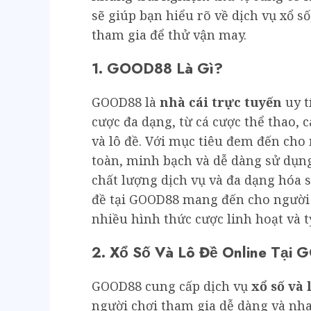
sẽ giúp bạn hiểu rõ về dịch vụ xổ số
tham gia để thử vận may.
1. GOOD88 Là Gì?
GOOD88 là
nhà cái trực tuyến
uy t
cược đa dạng, từ cá cược thể thao, 
và lô đề. Với mục tiêu đem đến cho
toàn, minh bạch và dễ dàng sử dụ
chất lượng dịch vụ và đa dạng hóa s
đề tại GOOD88 mang đến cho người 
nhiều hình thức cược linh hoạt và t
2. Xổ Số Và Lô Đề Online Tại 
GOOD88 cung cấp dịch vụ
xổ số và 
người chơi tham gia dễ dàng và nha