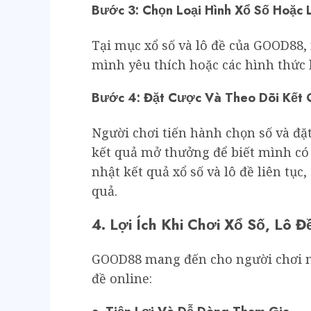
Bước 3: Chọn Loại Hình Xổ Số Hoặc 
Tại mục xổ số và lô đề của GOOD88, 
mình yêu thích hoặc các hình thức l
Bước 4: Đặt Cược Và Theo Dõi Kết
Người chơi tiến hành chọn số và đặ
kết quả mở thưởng để biết mình c
nhật kết quả xổ số và lô đề liên tục
quả.
4. Lợi Ích Khi Chơi Xổ Số, Lô
GOOD88 mang đến cho người chơi nhi
đề online: