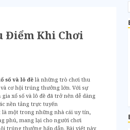
 Điểm Khi Chơi
ổ số và lô đề
là những trò chơi thu
 và cơ hội trúng thưởng lớn. Với sự
 gia xổ số và lô đề đã trở nên dễ dàng
các nền tảng trực tuyến
 là một trong những nhà cái uy tín,
ong phú, mang lại cho người chơi
ội trúng thưởng hấp dẫn. Bài viết này