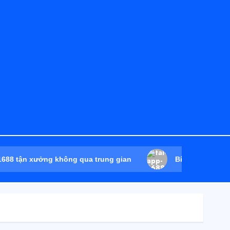
 1688 tận xưởng không qua trung gian
Bí mật của các