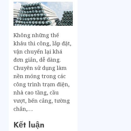
Không những thế
khâu thi công, lắp đặt,
vận chuyển lại khá
đơn giản, dễ dàng.
Chuyên sử dụng làm
nền móng trong các
công trình trạm điện,
nhà cao tầng, cầu
vượt, bến cảng, tường
chắn,….
Kết luận