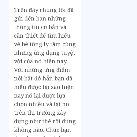
Trên đây chúng tôi đã
gửi đến bạn những
thông tin cơ bản và
cần thiết để tìm hiểu
về bê tông ly tâm cùng
những ứng dụng tuyệt
vời của nó hiện nay.
Với những ưng điểm
nổi bật đó hẵn bạn đã
hiểu được tại sao hiện
nay nó lại được lựa
chọn nhiều và lại hot
trên thị trường xây
dựng như thế rồi đúng
không nào. Chúc bạn