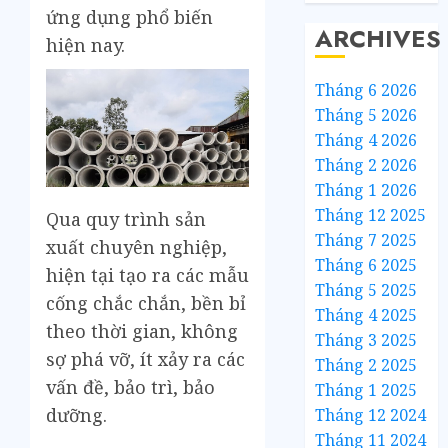
ứng dụng phổ biến
ARCHIVES
hiện nay.
Tháng 6 2026
Tháng 5 2026
Tháng 4 2026
Tháng 2 2026
Tháng 1 2026
Tháng 12 2025
Qua quy trình sản
Tháng 7 2025
xuất chuyên nghiệp,
Tháng 6 2025
hiện tại tạo ra các mẫu
Tháng 5 2025
cống chắc chắn, bền bỉ
Tháng 4 2025
theo thời gian, không
Tháng 3 2025
sợ phá vỡ, ít xảy ra các
Tháng 2 2025
vấn đề, bảo trì, bảo
Tháng 1 2025
dưỡng.
Tháng 12 2024
Tháng 11 2024