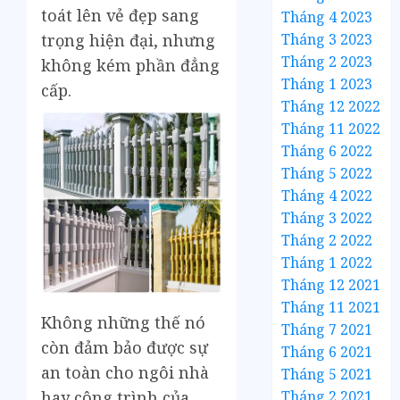
toát lên vẻ đẹp sang
Tháng 4 2023
Tháng 3 2023
trọng hiện đại, nhưng
Tháng 2 2023
không kém phần đẳng
Tháng 1 2023
cấp.
Tháng 12 2022
Tháng 11 2022
Tháng 6 2022
Tháng 5 2022
Tháng 4 2022
Tháng 3 2022
Tháng 2 2022
Tháng 1 2022
Tháng 12 2021
Tháng 11 2021
Không những thế nó
Tháng 7 2021
còn đảm bảo được sự
Tháng 6 2021
an toàn cho ngôi nhà
Tháng 5 2021
Tháng 2 2021
hay công trình của