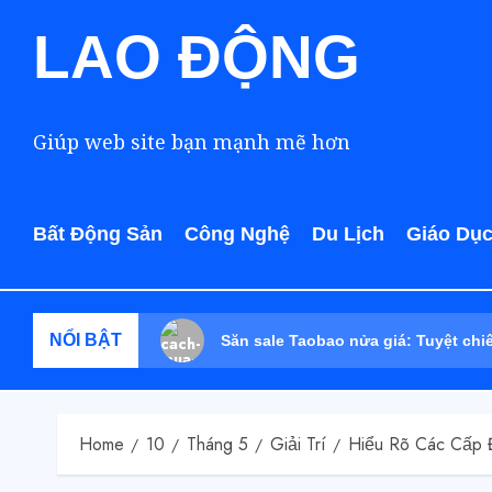
LAO ĐỘNG
Giúp web site bạn mạnh mẽ hơn
Bất Động Sản
Công Nghệ
Du Lịch
Giáo Dụ
NỔI BẬT
Săn sale Taobao nửa giá: Tuyệt chi
Home
10
Tháng 5
Giải Trí
Hiểu Rõ Các Cấp 