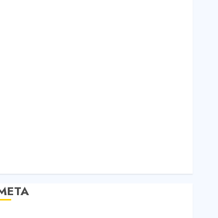
Bất Động Sản
Công Nghệ
Dịch vụ
Du Lịch
iải Trí
Giáo Dục
Nội Thất
Sức Khoẻ
Tài Chính
Thời Trang
Thực Phẩm – Đồ Uống
Xe
Xe Cộ
Y Tế
META
Đăng nhập