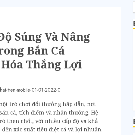
 Độ Súng Và Nâng
rong Bắn Cá
 Hóa Thắng Lợi
một trò chơi đổi thưởng hấp dẫn, nơi
săn cá, tích điểm và nhận thưởng. Hệ
ò then chốt, với nhiều cấp độ và khả
đến xác suất tiêu diệt cá và lợi nhuận.