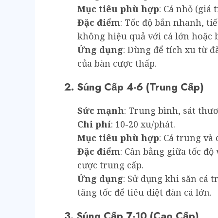
Mục tiêu phù hợp
: Cá nhỏ (giá 
Đặc điểm
: Tốc độ bắn nhanh, ti
không hiệu quả với cá lớn hoặc 
Ứng dụng
: Dùng để tích xu từ 
của bàn cược thấp.
2. Súng Cấp 4-6 (Trung Cấp)
Sức mạnh
: Trung bình, sát thư
Chi phí
: 10-20 xu/phát.
Mục tiêu phù hợp
: Cá trung và 
Đặc điểm
: Cân bằng giữa tốc độ
cược trung cấp.
Ứng dụng
: Sử dụng khi săn cá 
tăng tốc để tiêu diệt đàn cá lớn.
3. Súng Cấp 7-10 (Cao Cấp)