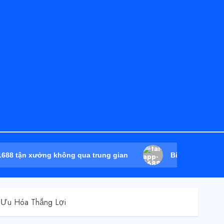
 1688 tận xưởng không qua trung gian
Bí mật của các
 Ưu Hóa Thắng Lợi