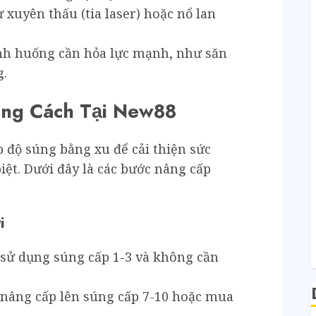
ư xuyên thấu (tia laser) hoặc nổ lan
ình huống cần hỏa lực mạnh, như săn
g.
ng Cách Tại New88
p độ súng bằng xu để cải thiện sức
iệt. Dưới đây là các bước nâng cấp
i
, sử dụng súng cấp 1-3 và không cần
 nâng cấp lên súng cấp 7-10 hoặc mua