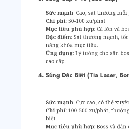
Sức mạnh
: Cao, sát thương mỗi 
Chi phí
: 50-100 xu/phát.
Mục tiêu phù hợp
: Cá lớn và bo
Đặc điểm
: Sát thương mạnh, tốc
năng khóa mục tiêu.
Ứng dụng
: Lý tưởng cho săn bo
cao cấp.
4. Súng Đặc Biệt (Tia Laser, Bo
Sức mạnh
: Cực cao, có thể xuy
Chi phí
: 100-500 xu/phát, thườ
biệt.
Mục tiêu phù hợp
: Boss và đàn 