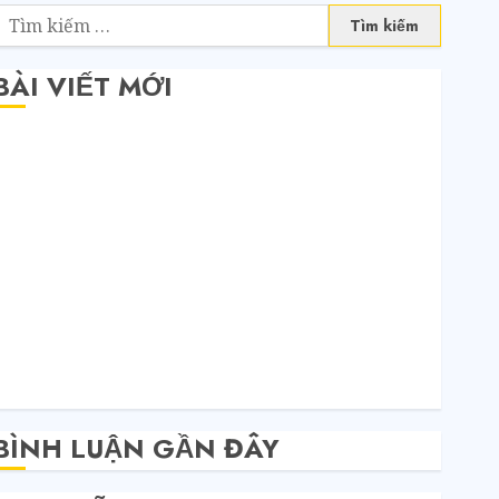
BÀI VIẾT MỚI
Săn sale Taobao nửa giá: Tuyệt chiêu không phải ai
cũng biết
Quy trình 4 bước tự order 1688 tận xưởng không
qua trung gian
Bí mật của các tổng kho sỉ: Toàn nhập hàng từ 1688
chứ đâu!
Quy trình từ lúc bấm mua trên Taobao cho đến khi
hàng về tận tay.
Không Biết Tiếng Trung Có Tự Đặt Hàng Trung
Quốc Được Không?
BÌNH LUẬN GẦN ĐÂY