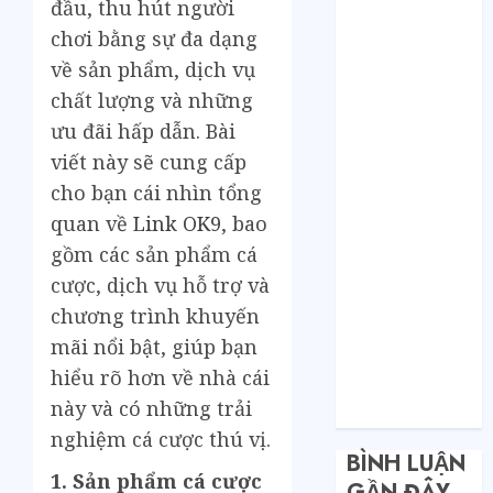
tổng kho sỉ:
đầu, thu hút người
Toàn nhập
chơi bằng sự đa dạng
hàng từ 1688
về sản phẩm, dịch vụ
chứ đâu!
chất lượng và những
Quy trình từ
ưu đãi hấp dẫn. Bài
lúc bấm mua
viết này sẽ cung cấp
trên Taobao
cho bạn cái nhìn tổng
cho đến khi
hàng về tận
quan về
Link OK9
, bao
tay.
gồm các sản phẩm cá
Không Biết
cược, dịch vụ hỗ trợ và
Tiếng Trung
chương trình khuyến
Có Tự Đặt
mãi nổi bật, giúp bạn
Hàng Trung
hiểu rõ hơn về nhà cái
Quốc Được
này và có những trải
Không?
nghiệm cá cược thú vị.
BÌNH LUẬN
1. Sản phẩm cá cược
GẦN ĐÂY