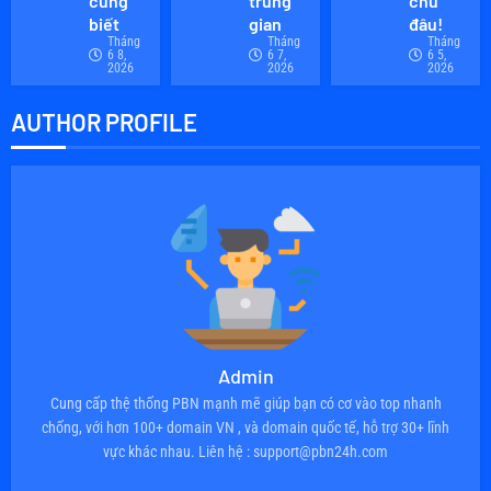
cũng
trung
chứ
biết
gian
đâu!
Tháng
Tháng
Tháng
6 8,
6 7,
6 5,
2026
2026
2026
AUTHOR PROFILE
Admin
Cung cấp thệ thống PBN mạnh mẽ giúp bạn có cơ vào top nhanh
chống, với hơn 100+ domain VN , và domain quốc tế, hỗ trợ 30+ lĩnh
vực khác nhau. Liên hệ : support@pbn24h.com