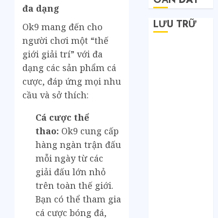
đa dạng
LƯU TRỮ
Ok9 mang đến cho
người chơi một “thế
Tháng 6 2026
giới giải trí” với đa
Tháng 5 2026
dạng các sản phẩm cá
Tháng 4 2026
cược, đáp ứng mọi nhu
Tháng 2 2026
cầu và sở thích:
Tháng 1 2026
Tháng 12 2025
Cá cược thể
Tháng 7 2025
thao:
Ok9 cung cấp
Tháng 6 2025
hàng ngàn trận đấu
Tháng 5 2025
mỗi ngày từ các
Tháng 4 2025
Tháng 3 2025
giải đấu lớn nhỏ
Tháng 2 2025
trên toàn thế giới.
Tháng 1 2025
Bạn có thể tham gia
Tháng 12 2024
cá cược bóng đá,