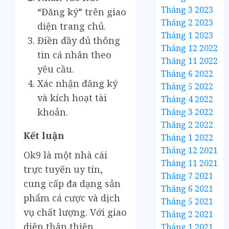
Tháng 3 2023
“Đăng ký” trên giao
Tháng 2 2023
diện trang chủ.
Tháng 1 2023
Điền đầy đủ thông
Tháng 12 2022
tin cá nhân theo
Tháng 11 2022
yêu cầu.
Tháng 6 2022
Xác nhận đăng ký
Tháng 5 2022
và kích hoạt tài
Tháng 4 2022
khoản.
Tháng 3 2022
Tháng 2 2022
Kết luận
Tháng 1 2022
Tháng 12 2021
Ok9 là một nhà cái
Tháng 11 2021
trực tuyến uy tín,
Tháng 7 2021
cung cấp đa dạng sản
Tháng 6 2021
phẩm cá cược và dịch
Tháng 5 2021
vụ chất lượng. Với giao
Tháng 2 2021
diện thân thiện,
Tháng 1 2021