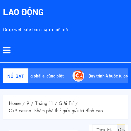
LAO ĐỘNG
Giúp web site bạn mạnh mẽ hơn
NỔI BẬT
chiêu không phải ai cũng biết
Quy trình 4 bước tự order 168
Home
9
Tháng 11
Giải Trí
Ok9 casino: Khám phá thế giới giải trí đỉnh cao