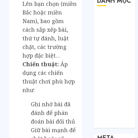
DANH MỤC
Lên bạn chọn (miền
Bắc hoặc miền
Bất Động Sản
Nam), bao gồm
Công Nghệ
cách sắp xếp bài,
Dịch vụ
thứ tự đánh, luật
Du Lịch
chặt, các trường
Giải Trí
Giáo Dục
hợp đặc biệt…
Nội Thất
Chiến thuật:
Áp
Sức Khoẻ
dụng các chiến
Tài Chính
thuật chơi phù hợp
Thời Trang
như:
Thực Phẩm –
Đồ Uống
Ghi nhớ bài đã
Xe
đánh để phán
Xe Cộ
đoán bài đối thủ
Y Tế
Giữ bài mạnh để
META