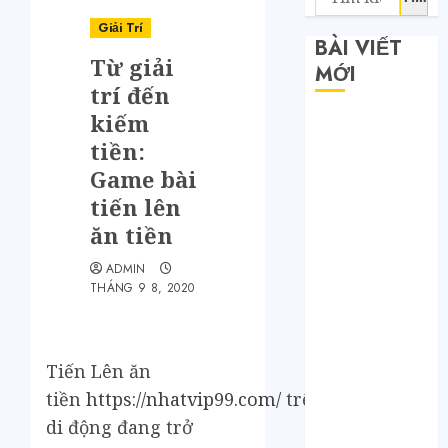
Giải Trí
BÀI VIẾT
Từ giải
MỚI
trí đến
kiếm
Săn sale
tiền:
Taobao nửa
giá: Tuyệt
Game bài
chiêu không
tiến lên
phải ai cũng
ăn tiền
biết
ADMIN
Quy trình 4
THÁNG 9 8, 2020
bước tự order
1688 tận
xưởng không
Tiến Lên ăn
qua trung
tiền
https://nhatvip99.com/
trên
gian
Bí mật của các
di động đang trở