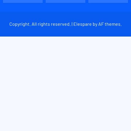
Copyright. All rights reserved. | Elespare by AF themes.