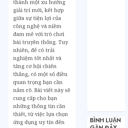
tổng kho sỉ:
thành một xu hướng
Toàn nhập
giải trí mới, kết hợp
hàng từ 1688
giữa sự tiện lợi của
chứ đâu!
công nghệ và niềm
Quy trình từ
đam mê với trò chơi
lúc bấm mua
bài truyền thống. Tuy
trên Taobao
nhiên, để có trải
cho đến khi
hàng về tận
nghiệm tốt nhất và
tay.
tăng cơ hội chiến
Không Biết
thắng, có một số điều
Tiếng Trung
quan trọng bạn cần
Có Tự Đặt
nắm rõ. Bài viết này sẽ
Hàng Trung
cung cấp cho bạn
Quốc Được
những thông tin cần
Không?
thiết, từ việc lựa chọn
BÌNH LUẬN
ứng dụng uy tín đến
GẦN ĐÂY