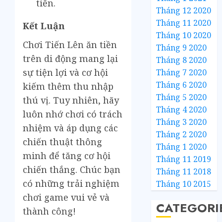
tiến.
Tháng 12 2020
Tháng 11 2020
Kết Luận
Tháng 10 2020
Chơi Tiến Lên ăn tiền
Tháng 9 2020
trên di động mang lại
Tháng 8 2020
sự tiện lợi và cơ hội
Tháng 7 2020
Tháng 6 2020
kiếm thêm thu nhập
Tháng 5 2020
thú vị. Tuy nhiên, hãy
Tháng 4 2020
luôn nhớ chơi có trách
Tháng 3 2020
nhiệm và áp dụng các
Tháng 2 2020
chiến thuật thông
Tháng 1 2020
minh để tăng cơ hội
Tháng 11 2019
chiến thắng. Chúc bạn
Tháng 11 2018
có những trải nghiệm
Tháng 10 2015
chơi game vui vẻ và
CATEGORI
thành công!