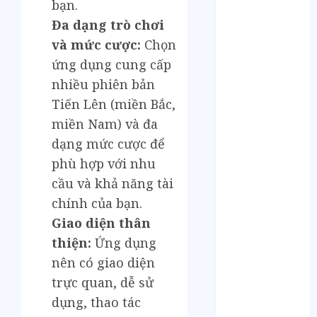
Tháng 11 2024
bạn.
Tháng 10 2024
Đa dạng trò chơi
Tháng 9 2024
và mức cược:
Chọn
Tháng 8 2024
ứng dụng cung cấp
Tháng 7 2024
nhiều phiên bản
Tháng 6 2024
Tiến Lên (miền Bắc,
Tháng 5 2024
miền Nam) và đa
Tháng 4 2024
Tháng 3 2024
dạng mức cược để
Tháng 2 2024
phù hợp với nhu
Tháng 1 2024
cầu và khả năng tài
Tháng 12 2023
chính của bạn.
Tháng 11 2023
Giao diện thân
Tháng 10 2023
thiện:
Ứng dụng
Tháng 9 2023
nên có giao diện
Tháng 8 2023
trực quan, dễ sử
Tháng 7 2023
dụng, thao tác
Tháng 6 2023