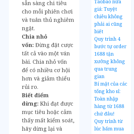
Taobao nửa
sẵn sàng chi tiêu
giá: Tuyệt
cho mỗi phiên chơi
chiêu không
và tuân thủ nghiêm
phải ai cũng
ngặt.
biết
Chia nhỏ
Quy trình 4
vốn:
Đừng đặt cược
bước tự order
tất cả vào một ván
1688 tận
xưởng không
bài. Chia nhỏ vốn
qua trung
để có nhiều cơ hội
gian
hơn và giảm thiểu
Bí mật của các
rủi ro.
tổng kho sỉ:
Biết điểm
Toàn nhập
dừng:
Khi đạt được
hàng từ 1688
mục tiêu hoặc cảm
chứ đâu!
thấy mất kiểm soát,
Quy trình từ
hãy dừng lại và
lúc bấm mua