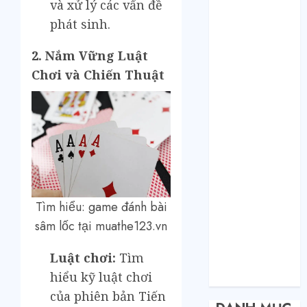
Tháng 2 2021
và xử lý các vấn đề
Tháng 1 2021
phát sinh.
Tháng 12 2020
2. Nắm Vững Luật
Tháng 11 2020
Tháng 10 2020
Chơi và Chiến Thuật
Tháng 9 2020
Tháng 8 2020
Tháng 7 2020
Tháng 6 2020
Tháng 5 2020
Tháng 4 2020
Tháng 3 2020
Tìm hiểu: game đánh bài
Tháng 2 2020
sâm lốc tại muathe123.vn
Tháng 1 2020
Tháng 11 2019
Luật chơi:
Tìm
Tháng 11 2018
hiểu kỹ luật chơi
Tháng 10 2015
của phiên bản Tiến