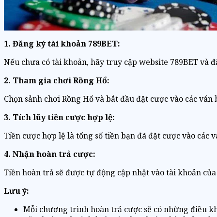
1. Đăng ký tài khoản 789BET:
Nếu chưa có tài khoản, hãy truy cập website 789BET và đ
2. Tham gia chơi Rồng Hổ:
Chọn sảnh chơi Rồng Hổ và bắt đầu đặt cược vào các ván b
3. Tích lũy tiền cược hợp lệ:
Tiền cược hợp lệ là tổng số tiền bạn đã đặt cược vào các
4. Nhận hoàn trả cược:
Tiền hoàn trả sẽ được tự động cập nhật vào tài khoản củ
Lưu ý:
Mỗi chương trình hoàn trả cược sẽ có những điều kho