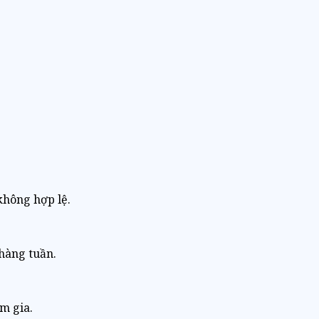
không hợp lệ.
hàng tuần.
m gia.