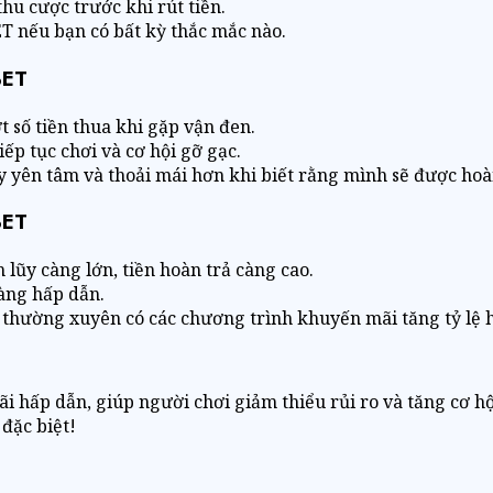
hu cược trước khi rút tiền.
T nếu bạn có bất kỳ thắc mắc nào.
BET
 số tiền thua khi gặp vận đen.
ếp tục chơi và cơ hội gỡ gạc.
 yên tâm và thoải mái hơn khi biết rằng mình sẽ được hoà
BET
 lũy càng lớn, tiền hoàn trả càng cao.
càng hấp dẫn.
hường xuyên có các chương trình khuyến mãi tăng tỷ lệ ho
ãi hấp dẫn, giúp người chơi giảm thiểu rủi ro và tăng cơ 
đặc biệt!