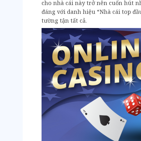
cho nhà cái này trở nên cuốn hút n
đáng với danh hiệu “Nhà cái top đầu 
tường tận tất cả.