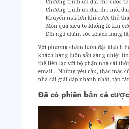
Chương trình ưu đãi cho cược th
Chương trình ưu đãi cho mỗi da
Khuyến mãi lớn khi cược thủ tham
Món quà siêu to khổng lồ khi cư
Đội ngũ chăm sóc khách hàng tậ
Với phương châm luôn đặt khách hà
khách hàng luôn sẵn sàng nhiệt tìn
thể liên lạc với bộ phận nhà cái thô
email… Những yêu cầu, thắc mắc củ
nhà cái giải đáp nhanh nhất, tận tâ
Đã có phiên bản cá cược 