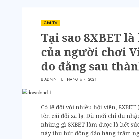
Giải Trí
Tại sao 8XBET là
của người chơi 
do đằng sau thàn
ADMIN
THÁNG 6 7, 2021
Có lẽ đối với nhiều hội viên, 8XBET 
tên cái đỗi xa lạ. Dù mới chỉ du 
những gì 8XBET làm được là hết sức
này thu hút đông đảo hàng trăm ngh