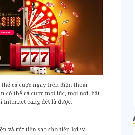
G
 thể cá cược ngay trên điện thoại
 có thể cá cược mọi lúc, mọi nơi, bất
i Internet căng đét là được.
n và rút tiền sao cho tiện lợi và