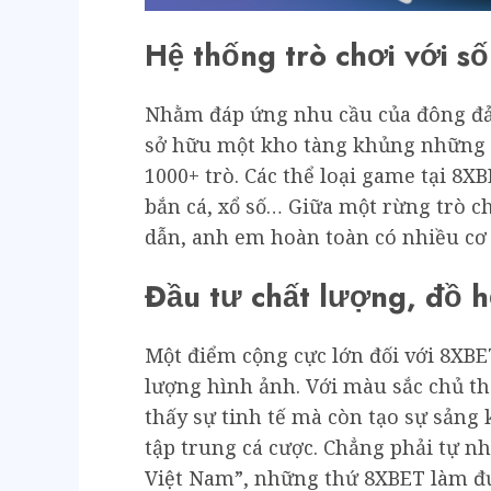
Hệ thống trò chơi với s
Nhằm đáp ứng nhu cầu của đông đảo
sở hữu một kho tàng khủng những tr
1000+ trò. Các thể loại game tại 8X
bắn cá, xổ số… Giữa một rừng trò c
dẫn, anh em hoàn toàn có nhiều cơ 
Đầu tư chất lượng, đồ h
Một điểm cộng cực lớn đối với 8XBET
lượng hình ảnh. Với màu sắc chủ t
thấy sự tinh tế mà còn tạo sự sảng
tập trung cá cược. Chẳng phải tự 
Việt Nam”, những thứ 8XBET làm đư