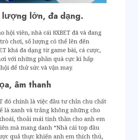
ố lượng lớn, đa dạng.
 hội viên, nhà cái 8XBET đã và đang
ò chơi, số lượng có thể lên đến
BET khá đa dạng từ game bài, cá cược,
hơi với những phần quà cực kì hấp
hội để thử sức và vận may.
ọa, âm thanh
 đó chính là việc đầu tư chỉn chu chất
hể là xanh và trắng không những cho
 khoái, thoải mái tinh thần cho anh em
nhiên mà mang danh “Nhà cái top đầu
ợc quả thực khiến anh em thích thú,