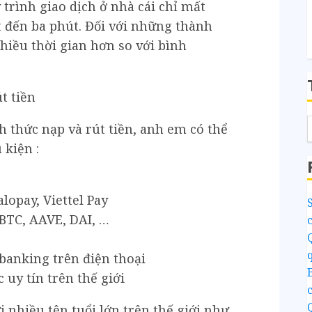
rình giao dịch ở nhà cái chỉ mất
R
 đến ba phút. Đối với những thành
hiều thời gian hơn so với bình
t tiền
h thức nạp và rút tiền, anh em có thể
 kiện :
lopay, Viettel Pay
BTC, AAVE, DAI, …
banking trên điện thoại
 uy tín trên thế giới
 nhiều tên tuổi lớn trên thế giới như