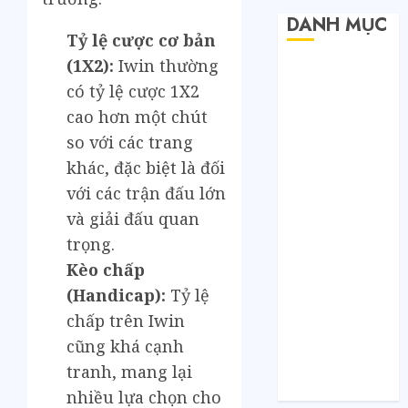
DANH MỤC
Tỷ lệ cược cơ bản
(1X2):
Iwin thường
Bất Động Sản
có tỷ lệ cược 1X2
Công Nghệ
Dịch vụ
cao hơn một chút
Du Lịch
so với các trang
Giải Trí
khác, đặc biệt là đối
Giáo Dục
với các trận đấu lớn
Nội Thất
và giải đấu quan
Sức Khoẻ
trọng.
Tài Chính
Kèo chấp
Thời Trang
(Handicap):
Tỷ lệ
Thực Phẩm –
chấp trên Iwin
Đồ Uống
Xe
cũng khá cạnh
Xe Cộ
tranh, mang lại
Y Tế
nhiều lựa chọn cho