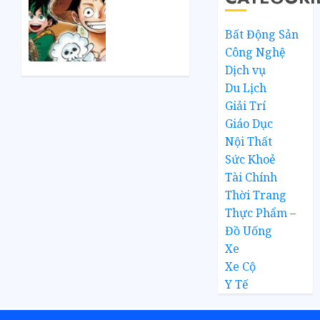
phòng
truyện
vé kỷ
anime
Bất Động Sản
lục
Isekai
Công Nghệ
(xuyên
THÁNG 5
Dịch vụ
không)
5, 2026
hay
Du Lịch
0
nhất
Giải Trí
năm
Giáo Dục
2026.
Nội Thất
Sức Khoẻ
THÁNG 1
15, 2026
Tài Chính
0
Thời Trang
Thực Phẩm –
Đồ Uống
Xe
Xe Cộ
Y Tế