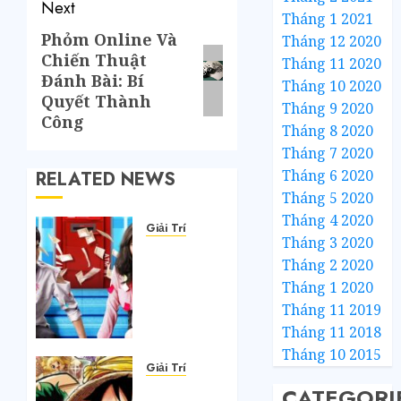
Next
Tháng 1 2021
Phỏm Online Và
Tháng 12 2020
Chiến Thuật
Tháng 11 2020
Đánh Bài: Bí
Tháng 10 2020
Quyết Thành
Tháng 9 2020
Công
Tháng 8 2020
Tháng 7 2020
Tháng 6 2020
RELATED NEWS
Tháng 5 2020
Tháng 4 2020
Giải Trí
Tháng 3 2020
5 bộ
Tháng 2 2020
phim
Tháng 1 2020
điện
Tháng 11 2019
ảnh
Thái
Tháng 11 2018
Lan đạt
Tháng 10 2015
doanh
Giải Trí
thu
Top
CATEGORI