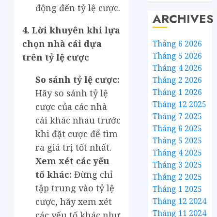
động đến tỷ lệ cược.
ARCHIVES
4. Lời khuyên khi lựa
chọn nhà cái dựa
Tháng 6 2026
Tháng 5 2026
trên tỷ lệ cược
Tháng 4 2026
So sánh tỷ lệ cược:
Tháng 2 2026
Tháng 1 2026
Hãy so sánh tỷ lệ
Tháng 12 2025
cược của các nhà
Tháng 7 2025
cái khác nhau trước
Tháng 6 2025
khi đặt cược để tìm
Tháng 5 2025
ra giá trị tốt nhất.
Tháng 4 2025
Xem xét các yếu
Tháng 3 2025
tố khác:
Đừng chỉ
Tháng 2 2025
tập trung vào tỷ lệ
Tháng 1 2025
Tháng 12 2024
cược, hãy xem xét
Tháng 11 2024
các yếu tố khác như