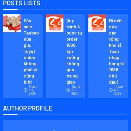
POSTS LISTS
Săn
Quy
Bí mật
sale
trình 4
của
Taobao
bước tự
các
nửa
order
tổng
giá:
1688
kho sỉ:
Tuyệt
tận
Toàn
chiêu
xưởng
nhập
không
không
hàng từ
phải ai
qua
1688
cũng
trung
chứ
biết
gian
đâu!
Tháng
Tháng
Tháng
6 8,
6 7,
6 5,
2026
2026
2026
AUTHOR PROFILE