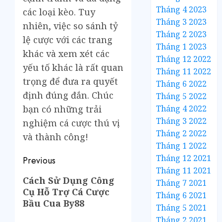
Tháng 4 2023
các loại kèo. Tuy
Tháng 3 2023
nhiên, việc so sánh tỷ
Tháng 2 2023
lệ cược với các trang
Tháng 1 2023
khác và xem xét các
Tháng 12 2022
yếu tố khác là rất quan
Tháng 11 2022
trọng để đưa ra quyết
Tháng 6 2022
định đúng đắn. Chúc
Tháng 5 2022
Tháng 4 2022
bạn có những trải
Tháng 3 2022
nghiệm cá cược thú vị
Tháng 2 2022
và thành công!
Tháng 1 2022
Tháng 12 2021
Previous
Tháng 11 2021
Cách Sử Dụng Công
Tháng 7 2021
Cụ Hỗ Trợ Cá Cược
Tháng 6 2021
Bầu Cua By88
Tháng 5 2021
Tháng 2 2021