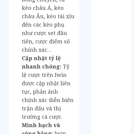
Tháng 6 2023
kèo châu Á, kèo
Tháng 5 2023
Tháng 4 2023
châu Âu, kèo tài xỉu
Tháng 3 2023
đến các kèo phụ
Tháng 2 2023
như cược set đầu
Tháng 1 2023
tiên, cược điểm số
Tháng 12 2022
chính xác…
Tháng 11 2022
Cập nhật tỷ lệ
Tháng 6 2022
nhanh chóng:
Tỷ
Tháng 5 2022
lệ cược trên Iwin
Tháng 4 2022
được cập nhật liên
Tháng 3 2022
Tháng 2 2022
tục, phản ánh
Tháng 1 2022
chính xác diễn biến
Tháng 12 2021
trận đấu và thị
Tháng 11 2021
trường cá cược.
Tháng 7 2021
Minh bạch và
Tháng 6 2021
công bằng:
Iwin