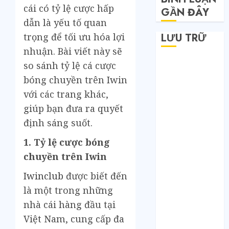
cái có tỷ lệ cược hấp
GẦN ĐÂY
dẫn là yếu tố quan
LƯU TRỮ
trọng để tối ưu hóa lợi
nhuận. Bài viết này sẽ
Tháng 6 2026
so sánh tỷ lệ cá cược
Tháng 5 2026
bóng chuyền trên Iwin
Tháng 4 2026
với các trang khác,
Tháng 2 2026
giúp bạn đưa ra quyết
Tháng 1 2026
định sáng suốt.
Tháng 12 2025
Tháng 7 2025
1. Tỷ lệ cược bóng
Tháng 6 2025
chuyền trên Iwin
Tháng 5 2025
Iwinclub
được biết đến
Tháng 4 2025
là một trong những
Tháng 3 2025
Tháng 2 2025
nhà cái hàng đầu tại
Tháng 1 2025
Việt Nam, cung cấp đa