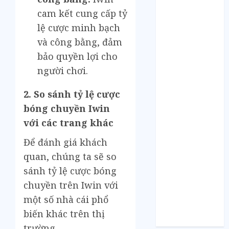
Tháng 5 2021
cam kết cung cấp tỷ
Tháng 2 2021
lệ cược minh bạch
Tháng 1 2021
Tháng 12 2020
và công bằng, đảm
Tháng 11 2020
bảo quyền lợi cho
Tháng 10 2020
người chơi.
Tháng 9 2020
Tháng 8 2020
2. So sánh tỷ lệ cược
Tháng 7 2020
bóng chuyền Iwin
Tháng 6 2020
với các trang khác
Tháng 5 2020
Để đánh giá khách
Tháng 4 2020
Tháng 3 2020
quan, chúng ta sẽ so
Tháng 2 2020
sánh tỷ lệ cược bóng
Tháng 1 2020
chuyền trên Iwin với
Tháng 11 2019
một số nhà cái phổ
Tháng 11 2018
biến khác trên thị
Tháng 10 2015
trường.