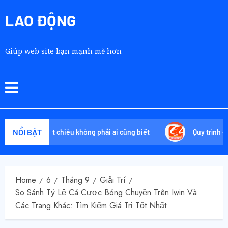
LAO ĐỘNG
Giúp web site bạn mạnh mẽ hơn
NỔI BẬT
a giá: Tuyệt chiêu không phải ai cũng biết
Quy trình 4 bước
Home
6
Tháng 9
Giải Trí
So Sánh Tỷ Lệ Cá Cược Bóng Chuyền Trên Iwin Và
Các Trang Khác: Tìm Kiếm Giá Trị Tốt Nhất