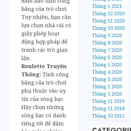
đảm bảo tính công
Tháng 1 2021
bằng của trò chơi.
Tháng 12 2020
Tuy nhiên, bạn cần
Tháng 11 2020
lựa chọn nhà cái có
Tháng 10 2020
giấy phép hoạt
Tháng 9 2020
động hợp pháp để
Tháng 8 2020
tránh các trò gian
Tháng 7 2020
Tháng 6 2020
lận.
Tháng 5 2020
Roulette Truyền
Tháng 4 2020
Thống:
Tính công
Tháng 3 2020
bằng của trò chơi
Tháng 2 2020
phụ thuộc vào uy
Tháng 1 2020
tín của sòng bạc.
Tháng 11 2019
Hãy chọn những
Tháng 11 2018
sòng bạc có danh
Tháng 10 2015
tiếng tốt để đảm
CATEGORI