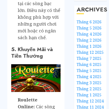
tại các sòng bạc
ARCHIVES
lớn. Điều này có thể
không phù hợp với
Tháng 6 2026
những người chơi
Tháng 5 2026
mới hoặc có ngân
Tháng 4 2026
sách hạn chế.
Tháng 2 2026
Tháng 1 2026
5. Khuyến Mãi và
Tháng 12 2025
Tiền Thưởng
Tháng 7 2025
Tháng 6 2025
Tháng 5 2025
Tháng 4 2025
Tháng 3 2025
Tháng 2 2025
Tháng 1 2025
Roulette
Tháng 12 2024
Online:
Các sòng
Tháng 11 2024