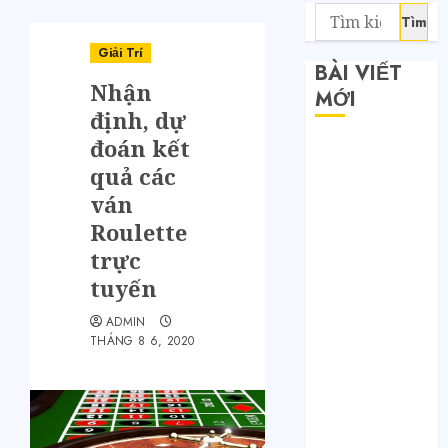
Giải Trí
BÀI VIẾT
Nhận
MỚI
định, dự
đoán kết
Săn sale
quả các
Taobao nửa
giá: Tuyệt
ván
chiêu không
Roulette
phải ai cũng
trực
biết
tuyến
Quy trình 4
ADMIN
bước tự order
THÁNG 8 6, 2020
1688 tận
xưởng không
qua trung
gian