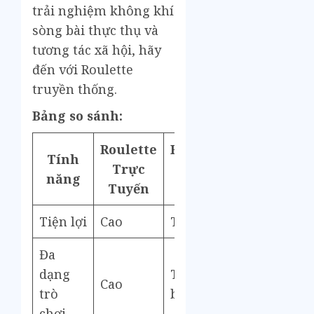
trải nghiệm không khí
sòng bài thực thụ và
tương tác xã hội, hãy
đến với Roulette
truyền thống.
Bảng so sánh:
Roulette
Roulette
Tính
Trực
Truyền
năng
Tuyến
Thống
Tiện lợi
Cao
Thấp
Đa
dạng
Trung
Cao
trò
bình
chơi