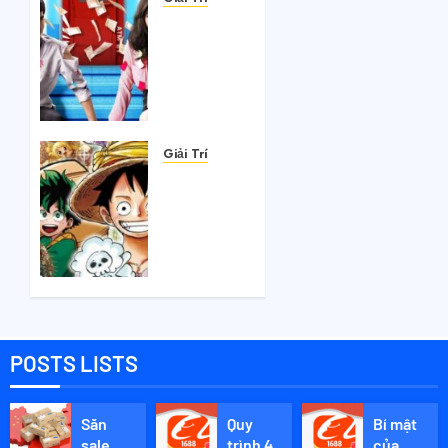
5 bộ
phim
điện
ảnh
Thái
Lan đạt
doanh
Giải Trí
thu
Top
phòng
truyện
vé kỷ
anime
lục
Isekai
(xuyên
THÁNG 5
không)
5, 2026
hay
0
nhất
năm
POSTS LISTS
2026.
THÁNG 1
Săn
Quy
Bí mật
15, 2026
sale
trình 4
của