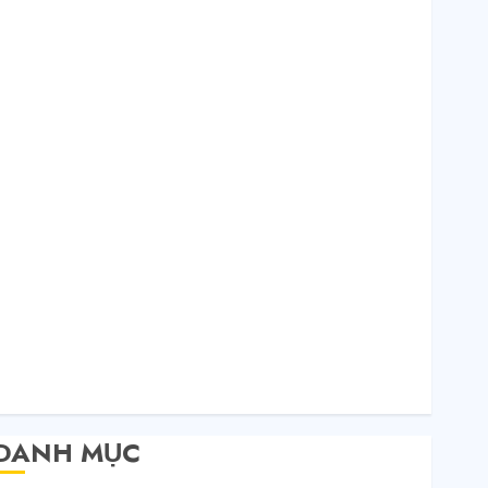
Tháng 12 2020
Tháng 11 2020
Tháng 10 2020
Tháng 9 2020
Tháng 8 2020
Tháng 7 2020
Tháng 6 2020
Tháng 5 2020
Tháng 4 2020
Tháng 3 2020
Tháng 2 2020
Tháng 1 2020
Tháng 11 2019
Tháng 11 2018
Tháng 10 2015
DANH MỤC