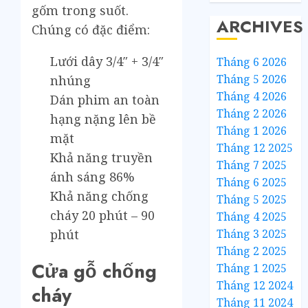
gốm trong suốt.
ARCHIVES
Chúng có đặc điểm:
Lưới dây 3/4″ + 3/4″
Tháng 6 2026
Tháng 5 2026
nhúng
Tháng 4 2026
Dán phim an toàn
Tháng 2 2026
hạng nặng lên bề
Tháng 1 2026
mặt
Tháng 12 2025
Khả năng truyền
Tháng 7 2025
ánh sáng 86%
Tháng 6 2025
Khả năng chống
Tháng 5 2025
cháy 20 phút – 90
Tháng 4 2025
Tháng 3 2025
phút
Tháng 2 2025
Cửa gỗ chống
Tháng 1 2025
Tháng 12 2024
cháy
Tháng 11 2024