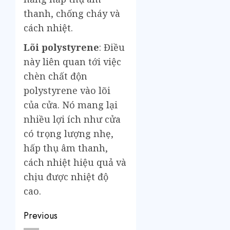
thanh, chống cháy và
cách nhiệt.
Lõi polystyrene
: Điều
này liên quan tới việc
chèn chất độn
polystyrene vào lõi
của cửa. Nó mang lại
nhiều lợi ích như cửa
có trọng lượng nhẹ,
hấp thụ âm thanh,
cách nhiệt hiệu quả và
chịu được nhiệt độ
cao.
Previous