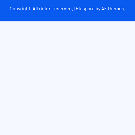
Copyright. All rights reserved. | Elespare by AF themes.