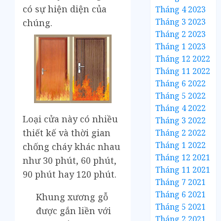
có sự hiện diện của
Tháng 4 2023
Tháng 3 2023
chúng.
Tháng 2 2023
Tháng 1 2023
Tháng 12 2022
Tháng 11 2022
Tháng 6 2022
Tháng 5 2022
Tháng 4 2022
Loại cửa này có nhiều
Tháng 3 2022
thiết kế và thời gian
Tháng 2 2022
Tháng 1 2022
chống cháy khác nhau
Tháng 12 2021
như 30 phút, 60 phút,
Tháng 11 2021
90 phút hay 120 phút.
Tháng 7 2021
Tháng 6 2021
Khung xương gỗ
Tháng 5 2021
được gắn liền với
Tháng 2 2021