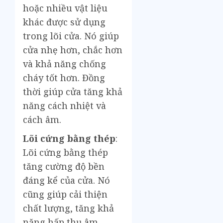
hoặc nhiều vật liệu
khác được sử dụng
trong lõi cửa. Nó giúp
cửa nhẹ hơn, chắc hơn
và khả năng chống
cháy tốt hơn. Đồng
thời giúp cửa tăng khả
năng cách nhiệt và
cách âm.
Lõi cứng bằng thép
:
Lõi cứng bằng thép
tăng cường độ bền
đáng kể của cửa. Nó
cũng giúp cải thiện
chất lượng, tăng khả
năng hấp thụ âm