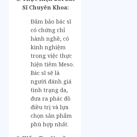
Sĩ Chuyên Khoa:
Đảm bảo bác sĩ
có chứng chỉ
hành nghề, có
kinh nghiệm
trong việc thực
hiện tiêm Meso.
Bác sĩ sẽ là
người đánh giá
tình trạng da,
đưa ra phác đồ
điều trị và lựa
chọn sản phẩm
phù hợp nhất.