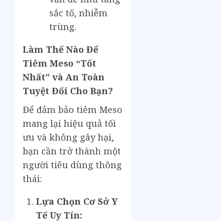
sắc tố, nhiễm
trùng.
Làm Thế Nào Để
Tiêm Meso “Tốt
Nhất” và An Toàn
Tuyệt Đối Cho Bạn?
Để đảm bảo tiêm Meso
mang lại hiệu quả tối
ưu và không gây hại,
bạn cần trở thành một
người tiêu dùng thông
thái:
Lựa Chọn Cơ Sở Y
Tế Uy Tín: