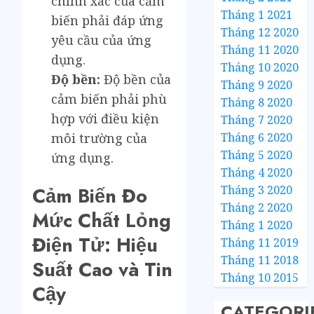
chính xác của cảm
Tháng 1 2021
biến phải đáp ứng
Tháng 12 2020
yêu cầu của ứng
Tháng 11 2020
dụng.
Tháng 10 2020
Độ bền:
Độ bền của
Tháng 9 2020
cảm biến phải phù
Tháng 8 2020
hợp với điều kiện
Tháng 7 2020
Tháng 6 2020
môi trường của
Tháng 5 2020
ứng dụng.
Tháng 4 2020
Tháng 3 2020
Cảm Biến Đo
Tháng 2 2020
Mức Chất Lỏng
Tháng 1 2020
Điện Tử: Hiệu
Tháng 11 2019
Tháng 11 2018
Suất Cao và Tin
Tháng 10 2015
Cậy
CATEGORI