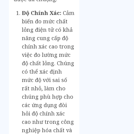
Độ Chính Xác:
Cảm
biến đo mức chất
lỏng điện tử có khả
năng cung cấp độ
chính xác cao trong
việc đo lường mức
độ chất lỏng. Chúng
có thể xác định
mức độ với sai số
rất nhỏ, làm cho
chúng phù hợp cho
các ứng dụng đòi
hỏi độ chính xác
cao như trong công
nghiệp hóa chất và